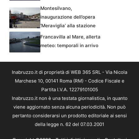
Montesilvano,
inaugurazione dell’opera
‘Meraviglia’ alla stazione
Francavilla al Mare, allerta
meteo: temporali in arrivo
Inabruzzo.it di proprietà di WEB 365 SRL - Via Nicola
Marchese 10, 00141 Roma (RM) - Codice Fiscale e
Partita I.V.A. 12279101005
Inabruzzo.it non è una testata giornalistica, in quanto
viene aggiornato senza alcuna periodicità. Non può
pertanto considerarsi un prodotto editoriale ai sensi
della legge n. 62 del 07.03.2001