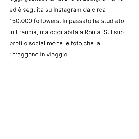
ed è seguita su Instagram da circa
150.000 followers. In passato ha studiato
in Francia, ma oggi abita a Roma. Sul suo
profilo social molte le foto che la
ritraggono in viaggio.