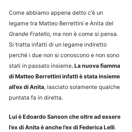
Come abbiamo appena detto c’è un
legame tra Matteo Berrettini e Anita del
Grande Fratello,
ma non è come si pensa.
Si tratta infatti di un legame indiretto
perché i due non si conoscono e non sono
stati in passato insieme
. La nuova fiamma
di Matteo Berrettini infatti è stata insieme
all’ex di Anita
, lasciato solamente qualche
puntata fa in diretta.
Lui è Edoardo Sanson che oltre ad essere
l’ex di Anita è anche l’ex di Federica Lelli
.