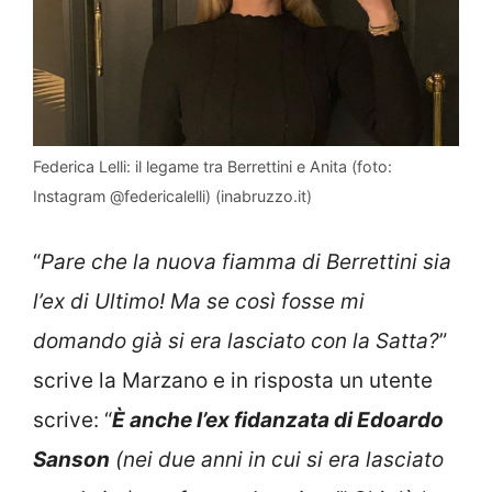
Federica Lelli: il legame tra Berrettini e Anita (foto:
Instagram @federicalelli) (inabruzzo.it)
“
Pare che la nuova fiamma di Berrettini sia
l’ex di Ultimo! Ma se così fosse mi
domando già si era lasciato con la Satta?
”
scrive la Marzano e in risposta un utente
scrive: “
È anche l’ex fidanzata di Edoardo
Sanson
(nei due anni in cui si era lasciato