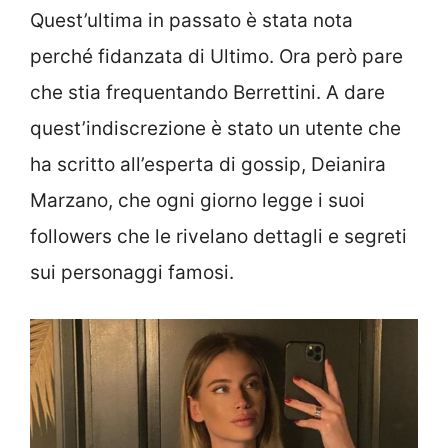
Quest’ultima in passato è stata nota
perché fidanzata di Ultimo. Ora però pare
che stia frequentando Berrettini. A dare
quest’indiscrezione è stato un utente che
ha scritto all’esperta di gossip, Deianira
Marzano, che ogni giorno legge i suoi
followers che le rivelano dettagli e segreti
sui personaggi famosi.