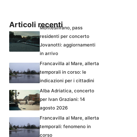
Articoli recenti
Montesilvano, pass
residenti per concerto
Jovanotti: aggiornamenti
in arrivo
Francavilla al Mare, allerta
temporali in corso: le
indicazioni per i cittadini
Alba Adriatica, concerto
per Ivan Graziani: 14
agosto 2026
Francavilla al Mare, allerta
temporali: fenomeno in
corso