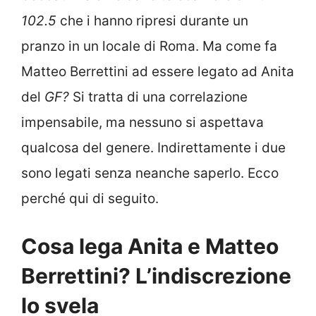
102.5
che i hanno ripresi durante un
pranzo in un locale di Roma. Ma come fa
Matteo Berrettini ad essere legato ad Anita
del
GF?
Si tratta di una correlazione
impensabile, ma nessuno si aspettava
qualcosa del genere. Indirettamente i due
sono legati senza neanche saperlo. Ecco
perché qui di seguito.
Cosa lega Anita e Matteo
Berrettini? L’indiscrezione
lo svela