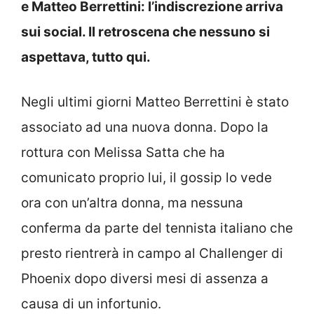
e Matteo Berrettini: l’indiscrezione arriva
sui social. Il retroscena che nessuno si
aspettava, tutto qui.
Negli ultimi giorni Matteo Berrettini è stato
associato ad una nuova donna. Dopo la
rottura con Melissa Satta che ha
comunicato proprio lui, il gossip lo vede
ora con un’altra donna, ma nessuna
conferma da parte del tennista italiano che
presto rientrerà in campo al Challenger di
Phoenix dopo diversi mesi di assenza a
causa di un infortunio.