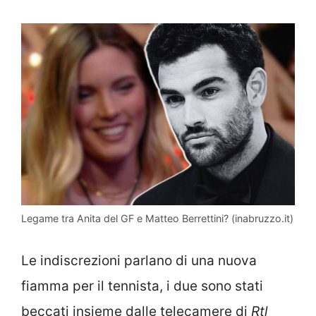
Legame tra Anita del GF e Matteo Berrettini? (inabruzzo.it)
Le indiscrezioni parlano di una nuova
fiamma per il tennista, i due sono stati
beccati insieme dalle telecamere di
Rtl