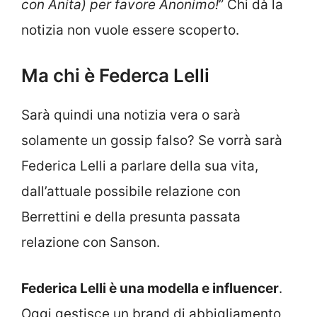
con Anita) per favore Anonimo!
” Chi dà la
notizia non vuole essere scoperto.
Ma chi è Federca Lelli
Sarà quindi una notizia vera o sarà
solamente un gossip falso? Se vorrà sarà
Federica Lelli a parlare della sua vita,
dall’attuale possibile relazione con
Berrettini e della presunta passata
relazione con Sanson.
Federica Lelli è una modella e influencer
.
Oggi gestisce un brand di abbigliamento