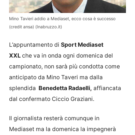
Mino Tavieri addio a Mediaset, ecco cosa è successo
(credit ansa) (Inabruzzo.it)
L’appuntamento di
Sport Mediaset
XXL
che va in onda ogni domenica del
campionato, non sarà più condotta come
anticipato da Mino Taveri ma dalla
splendida
Benedetta Radaelli,
affiancata
dal confermato Ciccio Graziani.
Il giornalista resterà comunque in
Mediaset ma la domenica la impegnerà