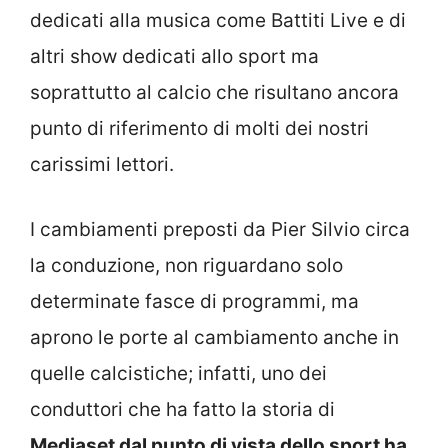
dedicati alla musica come Battiti Live e di
altri show dedicati allo sport ma
soprattutto al calcio che risultano ancora
punto di riferimento di molti dei nostri
carissimi lettori.
I cambiamenti preposti da Pier Silvio circa
la conduzione, non riguardano solo
determinate fasce di programmi, ma
aprono le porte al cambiamento anche in
quelle calcistiche; infatti, uno dei
conduttori che ha fatto la storia di
Mediaset dal punto di vista dello sport ha