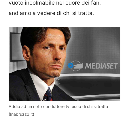
vuoto incolmabile nel cuore dei fan:
andiamo a vedere di chi si tratta.
Addio ad un noto conduttore tv, ecco di chi si tratta
(Inabruzzo.it)