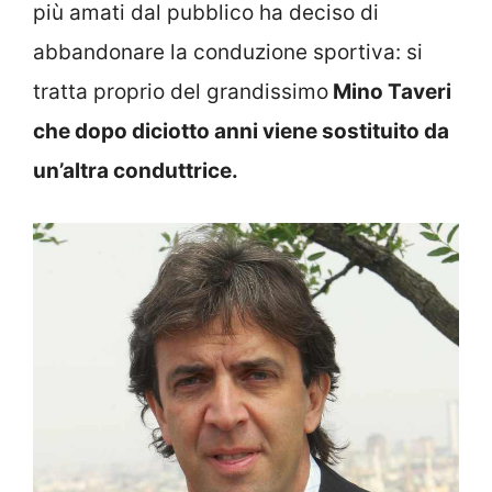
più amati dal pubblico ha deciso di
abbandonare la conduzione sportiva: si
tratta proprio del grandissimo
Mino Taveri
che dopo diciotto anni viene sostituito da
un’altra conduttrice.