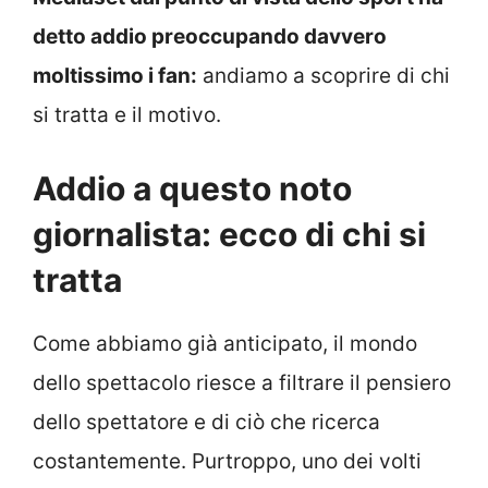
detto addio preoccupando davvero
moltissimo i fan:
andiamo a scoprire di chi
si tratta e il motivo.
Addio a questo noto
giornalista: ecco di chi si
tratta
Come abbiamo già anticipato, il mondo
dello spettacolo riesce a filtrare il pensiero
dello spettatore e di ciò che ricerca
costantemente. Purtroppo, uno dei volti