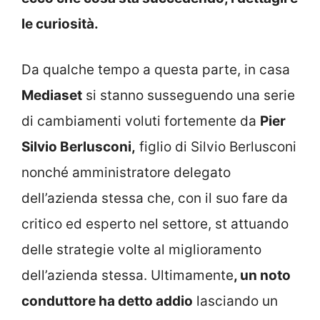
le curiosità.
Da qualche tempo a questa parte, in casa
Mediaset
si stanno susseguendo una serie
di cambiamenti voluti fortemente da
Pier
Silvio Berlusconi,
figlio di Silvio Berlusconi
nonché amministratore delegato
dell’azienda stessa che, con il suo fare da
critico ed esperto nel settore, st attuando
delle strategie volte al miglioramento
dell’azienda stessa. Ultimamente
, un noto
conduttore ha detto addio
lasciando un