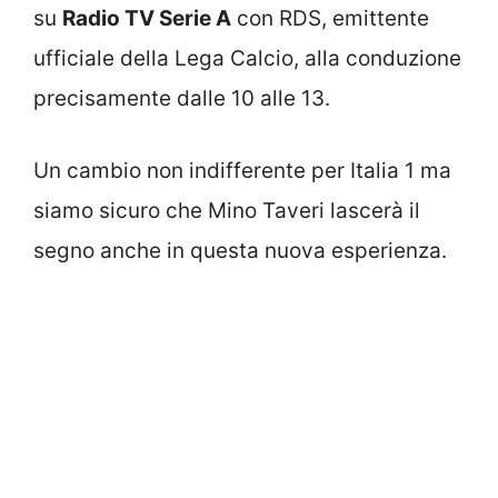
su
Radio TV Serie A
con RDS, emittente
ufficiale della Lega Calcio, alla conduzione
precisamente dalle 10 alle 13.
Un cambio non indifferente per Italia 1 ma
siamo sicuro che Mino Taveri lascerà il
segno anche in questa nuova esperienza.