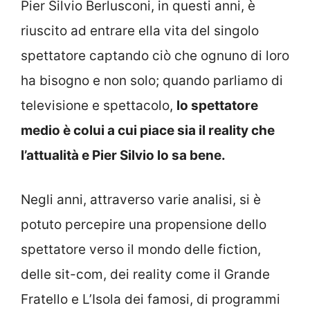
Pier Silvio Berlusconi, in questi anni, è
riuscito ad entrare ella vita del singolo
spettatore captando ciò che ognuno di loro
ha bisogno e non solo; quando parliamo di
televisione e spettacolo,
lo spettatore
medio è colui a cui piace sia il reality che
l’attualità e Pier Silvio lo sa bene.
Negli anni, attraverso varie analisi, si è
potuto percepire una propensione dello
spettatore verso il mondo delle fiction,
delle sit-com, dei reality come il Grande
Fratello e L’Isola dei famosi, di programmi