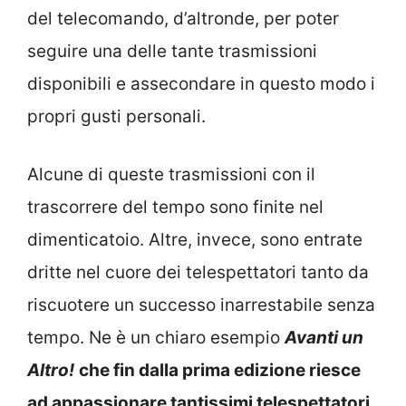
del telecomando, d’altronde, per poter
seguire una delle tante trasmissioni
disponibili e assecondare in questo modo i
propri gusti personali.
Alcune di queste trasmissioni con il
trascorrere del tempo sono finite nel
dimenticatoio. Altre, invece, sono entrate
dritte nel cuore dei telespettatori tanto da
riscuotere un successo inarrestabile senza
tempo. Ne è un chiaro esempio
Avanti un
Altro!
che fin dalla prima edizione riesce
ad appassionare tantissimi telespettatori
.