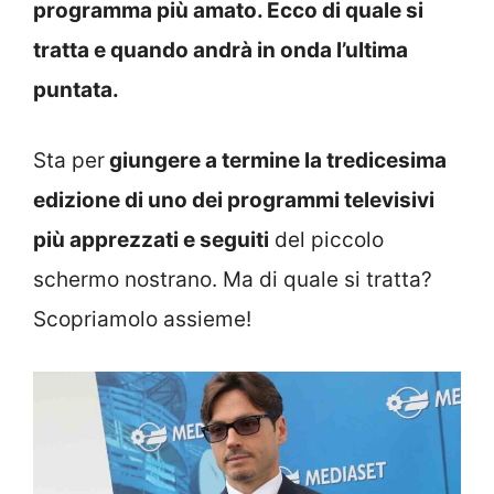
programma più amato. Ecco di quale si
tratta e quando andrà in onda l’ultima
puntata.
Sta per
giungere a termine la tredicesima
edizione di uno dei programmi televisivi
più apprezzati e seguiti
del piccolo
schermo nostrano. Ma di quale si tratta?
Scopriamolo assieme!