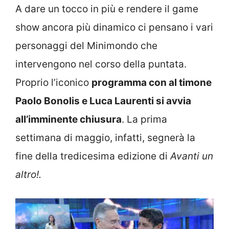
A dare un tocco in più e rendere il game
show ancora più dinamico ci pensano i vari
personaggi del Minimondo che
intervengono nel corso della puntata.
Proprio l’iconico
programma con al timone
Paolo Bonolis e Luca Laurenti si avvia
all’imminente chiusura
. La prima
settimana di maggio, infatti, segnerà la
fine della tredicesima edizione di
Avanti un
altro!.