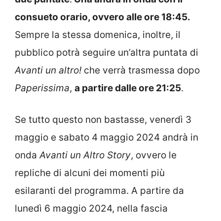
consueto orario, ovvero alle ore 18:45.
Sempre la stessa domenica, inoltre, il
pubblico potrà seguire un’altra puntata di
Avanti un altro!
che verrà trasmessa dopo
Paperissima
,
a partire dalle ore 21:25
.
Se tutto questo non bastasse, venerdì 3
maggio e sabato 4 maggio 2024 andrà in
onda
Avanti un Altro Story
, ovvero le
repliche di alcuni dei momenti più
esilaranti del programma. A partire da
lunedì 6 maggio 2024, nella fascia