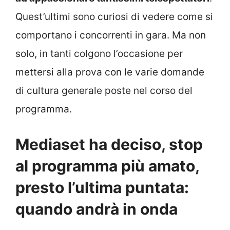
Quest’ultimi sono curiosi di vedere come si
comportano i concorrenti in gara. Ma non
solo, in tanti colgono l’occasione per
mettersi alla prova con le varie domande
di cultura generale poste nel corso del
programma.
Mediaset ha deciso, stop
al programma più amato,
presto l’ultima puntata:
quando andrà in onda