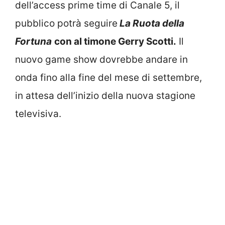
dell’access prime time di Canale 5, il
pubblico potrà seguire
La Ruota della
Fortuna
con al timone Gerry Scotti.
Il
nuovo game show dovrebbe andare in
onda fino alla fine del mese di settembre,
in attesa dell’inizio della nuova stagione
televisiva.