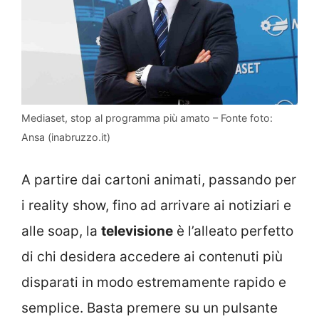
Mediaset, stop al programma più amato – Fonte foto:
Ansa (inabruzzo.it)
A partire dai cartoni animati, passando per
i reality show, fino ad arrivare ai notiziari e
alle soap, la
televisione
è l’alleato perfetto
di chi desidera accedere ai contenuti più
disparati in modo estremamente rapido e
semplice. Basta premere su un pulsante