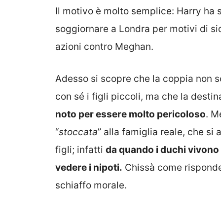
Il motivo è molto semplice: Harry ha 
soggiornare a Londra per motivi di s
azioni contro Meghan.
Adesso si scopre che la coppia non 
con sé i figli piccoli, ma che la desti
noto per essere molto pericoloso
. M
“
stoccata
” alla famiglia reale, che si
figli; infatti
da quando i duchi vivono 
vedere i nipoti.
Chissà come risponde
schiaffo morale.