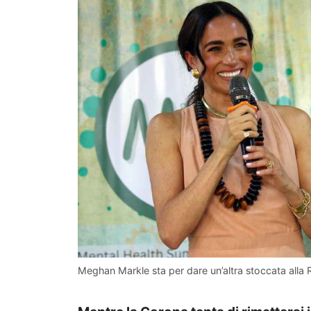
Meghan Markle sta per dare un’altra stoccata alla 