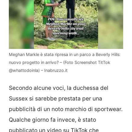
Meghan Markle è stata ripresa in un parco a Beverly Hills:
nuovo progetto in arrivo? – (Foto Screenshot TitTok
@whattodoinla) – Inabruzzo.it
Secondo alcune voci, la duchessa del
Sussex si sarebbe prestata per una
pubblicità di un noto marchio di sportwear.
Qualche giorno fa invece, è stato
pubblicato un video su TikTok che