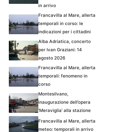
in arrivo
Francavilla al Mare, allerta
temporali in corso: le
indicazioni per i cittadini
Alba Adriatica, concerto
per Ivan Graziani: 14
agosto 2026
Francavilla al Mare, allerta
temporali: fenomeno in
corso
Montesilvano,
inaugurazione dell’opera
‘Meraviglia’ alla stazione
Francavilla al Mare, allerta
meteo: temporali in arrivo