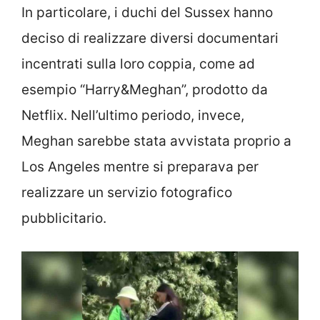
In particolare, i duchi del Sussex hanno
deciso di realizzare diversi documentari
incentrati sulla loro coppia, come ad
esempio “Harry&Meghan”, prodotto da
Netflix. Nell’ultimo periodo, invece,
Meghan sarebbe stata avvistata proprio a
Los Angeles mentre si preparava per
realizzare un servizio fotografico
pubblicitario.