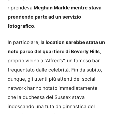
riprendeva
Meghan Markle mentre stava
prendendo parte ad un servizio
fotografico
.
In particolare,
la location sarebbe stata un
noto parco del quartiere di Beverly Hills
,
proprio vicino a “Alfred’s”, un famoso bar
frequentato dalle celebrità.
Fin da subito,
dunque, gli utenti più attenti del social
network hanno notato immediatamente
che la duchessa del Sussex stava
indossando una tuta da ginnastica del