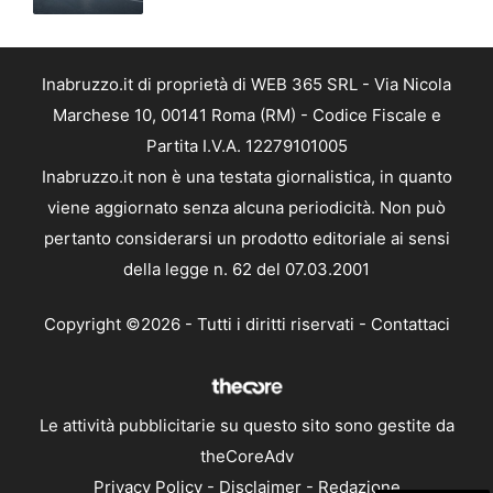
Inabruzzo.it di proprietà di WEB 365 SRL - Via Nicola
Marchese 10, 00141 Roma (RM) - Codice Fiscale e
Partita I.V.A. 12279101005
Inabruzzo.it non è una testata giornalistica, in quanto
viene aggiornato senza alcuna periodicità. Non può
pertanto considerarsi un prodotto editoriale ai sensi
della legge n. 62 del 07.03.2001
Copyright ©2026 - Tutti i diritti riservati -
Contattaci
Le attività pubblicitarie su questo sito sono gestite da
theCoreAdv
Privacy Policy
-
Disclaimer
-
Redazione