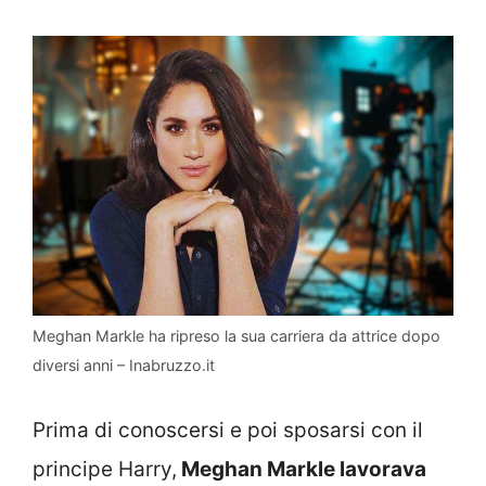
Meghan Markle ha ripreso la sua carriera da attrice dopo
diversi anni – Inabruzzo.it
Prima di conoscersi e poi sposarsi con il
principe Harry,
Meghan Markle lavorava