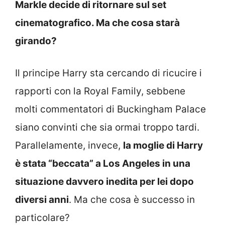
Markle decide di ritornare sul set
cinematografico. Ma che cosa starà
girando?
Il principe Harry sta cercando di ricucire i
rapporti con la Royal Family, sebbene
molti commentatori di Buckingham Palace
siano convinti che sia ormai troppo tardi.
Parallelamente, invece,
la moglie di Harry
è stata “beccata” a Los Angeles in una
situazione davvero inedita per lei dopo
diversi anni
. Ma che cosa è successo in
particolare?