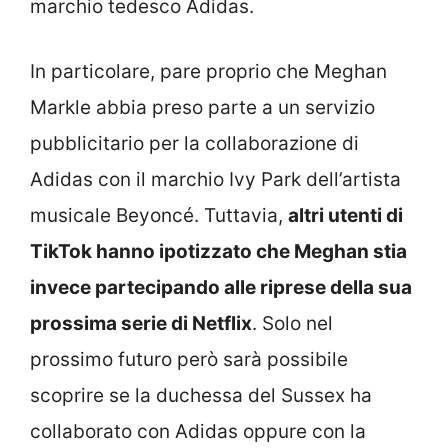
marchio tedesco Adidas.
In particolare, pare proprio che Meghan
Markle abbia preso parte a un servizio
pubblicitario per la collaborazione di
Adidas con il marchio Ivy Park dell’artista
musicale Beyoncé. Tuttavia,
altri utenti di
TikTok hanno ipotizzato che Meghan stia
invece partecipando alle riprese della sua
prossima serie di Netflix
. Solo nel
prossimo futuro però sarà possibile
scoprire se la duchessa del Sussex ha
collaborato con Adidas oppure con la