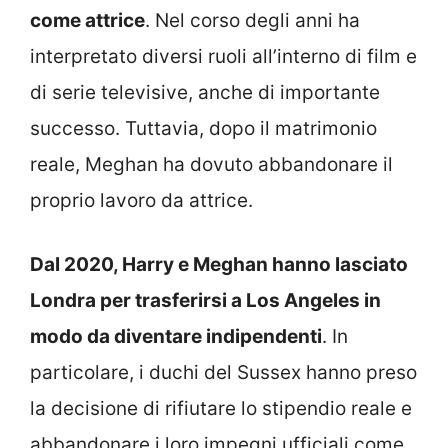
come attrice
. Nel corso degli anni ha
interpretato diversi ruoli all’interno di film e
di serie televisive, anche di importante
successo. Tuttavia, dopo il matrimonio
reale, Meghan ha dovuto abbandonare il
proprio lavoro da attrice.
Dal 2020, Harry e Meghan hanno lasciato
Londra per trasferirsi a Los Angeles in
modo da diventare indipendenti
. In
particolare, i duchi del Sussex hanno preso
la decisione di rifiutare lo stipendio reale e
abbandonare i loro impegni ufficiali come