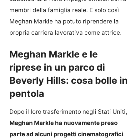
membri della famiglia reale. E solo così
Meghan Markle ha potuto riprendere la
propria carriera lavorativa come attrice.
Meghan Markle e le
riprese in un parco di
Beverly Hills: cosa bolle in
pentola
Dopo il loro trasferimento negli Stati Uniti,
Meghan Markle ha nuovamente preso
parte ad alcuni progetti cinematografici
.