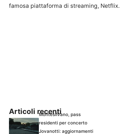
famosa piattaforma di streaming, Netflix.
Articoli recenti
Montesilvano, pass
residenti per concerto
Jovanotti: aggiornamenti