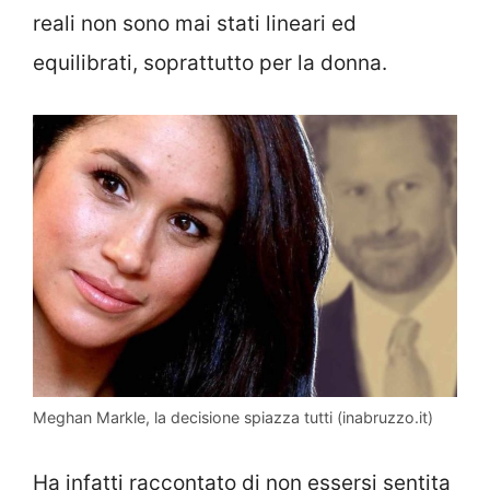
reali non sono mai stati lineari ed
equilibrati, soprattutto per la donna.
Meghan Markle, la decisione spiazza tutti (inabruzzo.it)
Ha infatti raccontato di non essersi sentita