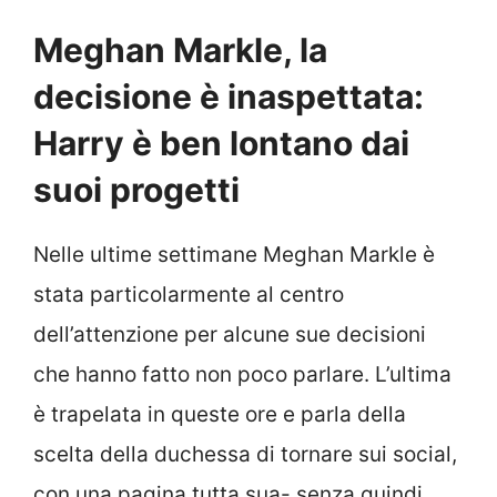
Meghan Markle, la
decisione è inaspettata:
Harry è ben lontano dai
suoi progetti
Nelle ultime settimane Meghan Markle è
stata particolarmente al centro
dell’attenzione per alcune sue decisioni
che hanno fatto non poco parlare. L’ultima
è trapelata in queste ore e parla della
scelta della duchessa di tornare sui social,
con una pagina tutta sua- senza quindi