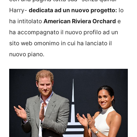
Harry-
dedicata ad un nuovo progetto:
lo
ha intitolato
American Riviera Orchard
e
ha accompagnato il nuovo profilo ad un
sito web omonimo in cui ha lanciato il
nuovo piano.