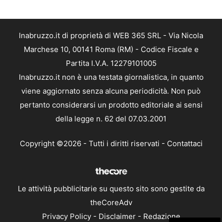
Inabruzzo.it di proprietà di WEB 365 SRL - Via Nicola
Marchese 10, 00141 Roma (RM) - Codice Fiscale e
Partita I.V.A. 12279101005
Inabruzzo.it non è una testata giornalistica, in quanto
viene aggiornato senza alcuna periodicità. Non può
pertanto considerarsi un prodotto editoriale ai sensi
della legge n. 62 del 07.03.2001
Copyright ©2026 - Tutti i diritti riservati -
Contattaci
Le attività pubblicitarie su questo sito sono gestite da
theCoreAdv
Privacy Policy
-
Disclaimer
-
Redazione