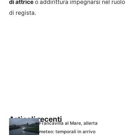
di attrice
o addirittura impegnarsi nel ruolo
di regista.
Articoli recenti
Francavilla al Mare, allerta
meteo: temporali in arrivo