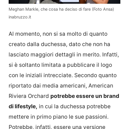
Meghan Markle, che cosa ha deciso di fare (Foto Ansa)
inabruzzo.it
Al momento, non si sa molto di quanto
creato dalla duchessa, dato che non ha
lasciato maggiori dettagli in merito. Infatti,
si è soltanto limitata a pubblicare il logo
con le iniziali intrecciate. Secondo quanto
riportato dai media americani, American
Riviera Orchard
potrebbe essere un brand
di lifestyle,
in cui la duchessa potrebbe
mettere in primo piano le sue passioni.
Potrebbe, infatti, essere una versione