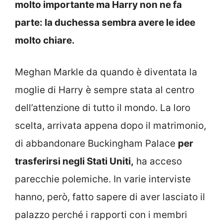
molto importante ma Harry non ne fa
parte: la duchessa sembra avere le idee
molto chiare.
Meghan Markle da quando è diventata la
moglie di Harry è sempre stata al centro
dell’attenzione di tutto il mondo. La loro
scelta, arrivata appena dopo il matrimonio,
di abbandonare Buckingham Palace
per
trasferirsi negli Stati Uniti,
ha acceso
parecchie polemiche. In varie interviste
hanno, però, fatto sapere di aver lasciato il
palazzo perché i rapporti con i membri