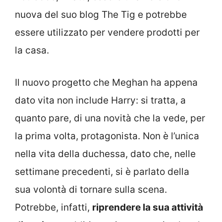
nuova del suo blog The Tig e potrebbe
essere utilizzato per vendere prodotti per
la casa.
Il nuovo progetto che Meghan ha appena
dato vita non include Harry: si tratta, a
quanto pare, di una novità che la vede, per
la prima volta, protagonista. Non è l’unica
nella vita della duchessa, dato che, nelle
settimane precedenti, si è parlato della
sua volontà di tornare sulla scena.
Potrebbe, infatti,
riprendere la sua attività