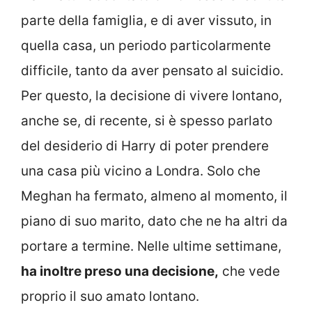
parte della famiglia, e di aver vissuto, in
quella casa, un periodo particolarmente
difficile, tanto da aver pensato al suicidio.
Per questo, la decisione di vivere lontano,
anche se, di recente, si è spesso parlato
del desiderio di Harry di poter prendere
una casa più vicino a Londra. Solo che
Meghan ha fermato, almeno al momento, il
piano di suo marito, dato che ne ha altri da
portare a termine. Nelle ultime settimane,
ha inoltre preso una decisione,
che vede
proprio il suo amato lontano.