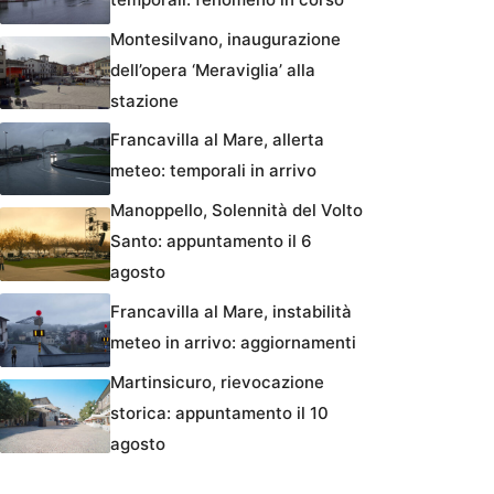
Montesilvano, inaugurazione
dell’opera ‘Meraviglia’ alla
stazione
Francavilla al Mare, allerta
meteo: temporali in arrivo
Manoppello, Solennità del Volto
Santo: appuntamento il 6
agosto
Francavilla al Mare, instabilità
meteo in arrivo: aggiornamenti
Martinsicuro, rievocazione
storica: appuntamento il 10
agosto