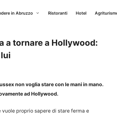
edere in Abruzzo
Ristoranti
Hotel
Agriturism
 a tornare a Hollywood:
lui
ussex non voglia stare con le mani in mano.
nuovamente ad Hollywood.
 vuole proprio sapere di stare ferma e