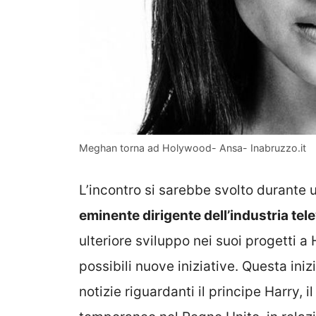
Meghan torna ad Holywood- Ansa- Inabruzzo.it
L’incontro si sarebbe svolto durante 
eminente dirigente dell’industria tele
ulteriore sviluppo nei suoi progetti 
possibili nuove iniziative. Questa ini
notizie riguardanti il principe Harry,