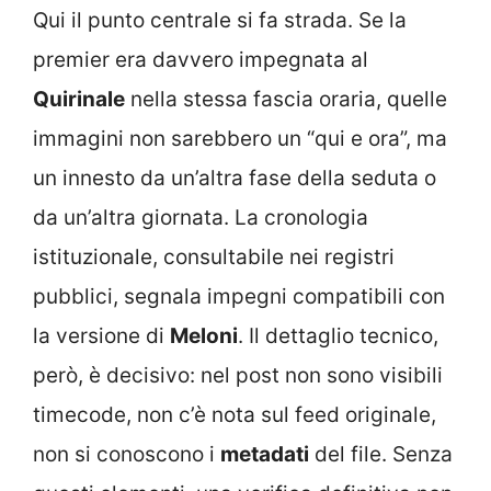
Qui il punto centrale si fa strada. Se la
premier era davvero impegnata al
Quirinale
nella stessa fascia oraria, quelle
immagini non sarebbero un “qui e ora”, ma
un innesto da un’altra fase della seduta o
da un’altra giornata. La cronologia
istituzionale, consultabile nei registri
pubblici, segnala impegni compatibili con
la versione di
Meloni
. Il dettaglio tecnico,
però, è decisivo: nel post non sono visibili
timecode, non c’è nota sul feed originale,
non si conoscono i
metadati
del file. Senza