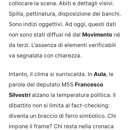
collocare la scena. Abiti e dettagli visivi.
Spilla, pettinatura, disposizione dei banchi.
Sono indizi oggettivi. Ad oggi, questi dati
non sono stati diffusi né dal
Movimento
né
da terzi. L’assenza di elementi verificabili
va segnalata con chiarezza.
Intanto, il clima si surriscalda. In
Aula
, le
parole del deputato M5S
Francesco
Silvestri
alzano la temperatura politica. Il
dibattito non si limita al fact-checking:
diventa un braccio di ferro simbolico. Chi
impone il frame? Chi resta nella cronaca