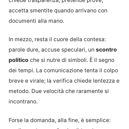
chiede trasparenza, pretende prove,
accetta smentite quando arrivano con
documenti alla mano.
In mezzo, resta il cuore della contesa:
parole dure, accuse speculari, un
scontro
politico
che si nutre di simboli. È il segno
dei tempi. La comunicazione tenta il colpo
breve e virale; la verifica chiede lentezza e
metodo. Due velocità che raramente si
incontrano.
Forse la domanda, alla fine, è semplice: