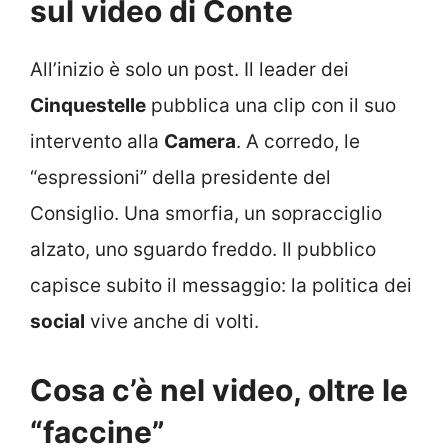
sul video di Conte
All’inizio è solo un post. Il leader dei
Cinquestelle
pubblica una clip con il suo
intervento alla
Camera
. A corredo, le
“espressioni” della presidente del
Consiglio. Una smorfia, un sopracciglio
alzato, uno sguardo freddo. Il pubblico
capisce subito il messaggio: la politica dei
social
vive anche di volti.
Cosa c’è nel video, oltre le
“faccine”