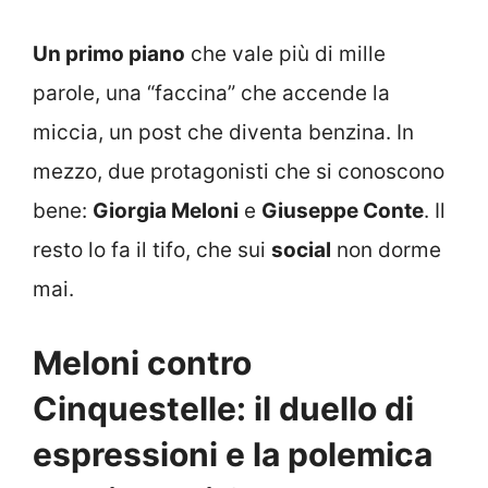
Un primo piano
che vale più di mille
parole, una “faccina” che accende la
miccia, un post che diventa benzina. In
mezzo, due protagonisti che si conoscono
bene:
Giorgia Meloni
e
Giuseppe Conte
. Il
resto lo fa il tifo, che sui
social
non dorme
mai.
Meloni contro
Cinquestelle: il duello di
espressioni e la polemica