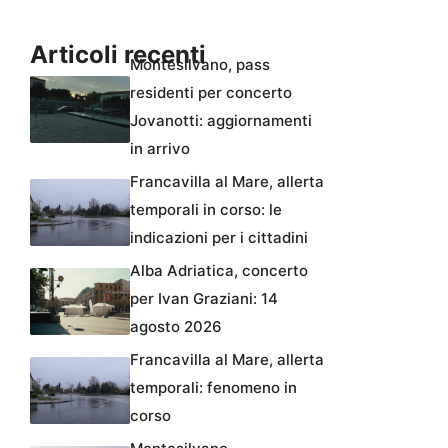
Articoli recenti
Montesilvano, pass
residenti per concerto
Jovanotti: aggiornamenti
in arrivo
Francavilla al Mare, allerta
temporali in corso: le
indicazioni per i cittadini
Alba Adriatica, concerto
per Ivan Graziani: 14
agosto 2026
Francavilla al Mare, allerta
temporali: fenomeno in
corso