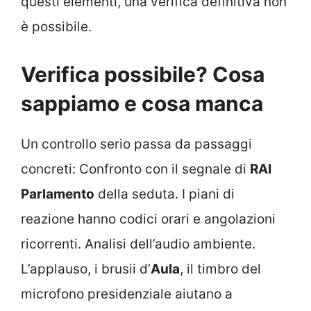
questi elementi, una verifica definitiva non
è possibile.
Verifica possibile? Cosa
sappiamo e cosa manca
Un controllo serio passa da passaggi
concreti: Confronto con il segnale di
RAI
Parlamento
della seduta. I piani di
reazione hanno codici orari e angolazioni
ricorrenti. Analisi dell’audio ambiente.
L’applauso, i brusii d’
Aula
, il timbro del
microfono presidenziale aiutano a