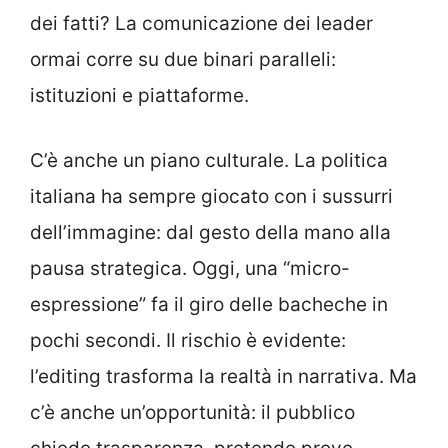
dei fatti? La comunicazione dei leader
ormai corre su due binari paralleli:
istituzioni e piattaforme.
C’è anche un piano culturale. La politica
italiana ha sempre giocato con i sussurri
dell’immagine: dal gesto della mano alla
pausa strategica. Oggi, una “micro-
espressione” fa il giro delle bacheche in
pochi secondi. Il rischio è evidente:
l’editing trasforma la realtà in narrativa. Ma
c’è anche un’opportunità: il pubblico