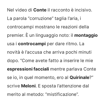
Nel video di
Conte
il racconto è incisivo.
La parola “corruzione” taglia l’aria, i
controcampi mostrano le reazioni della
premier. È un linguaggio noto: il
montaggio
usa i
controcampi
per dare ritmo. La
novità è l’accusa che arriva pochi minuti
dopo. “Come avete fatto a inserire le mie
espressioni facciali
mentre parlava Conte
se io, in quel momento, ero al
Quirinale
?”
scrive
Meloni
. E sposta l’attenzione dal
merito al metodo: “mistificazione”.