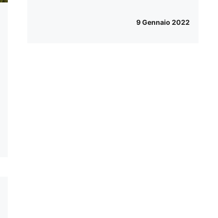
9 Gennaio 2022