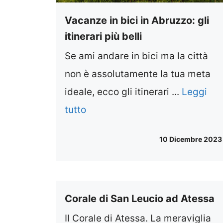
Vacanze in bici in Abruzzo: gli
itinerari più belli
Se ami andare in bici ma la città
non è assolutamente la tua meta
ideale, ecco gli itinerari ...
Leggi
tutto
10 Dicembre 2023
Corale di San Leucio ad Atessa
Il Corale di Atessa. La meraviglia