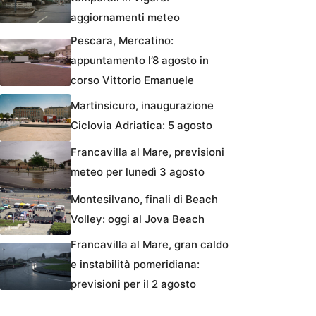
aggiornamenti meteo
Pescara, Mercatino:
appuntamento l’8 agosto in
corso Vittorio Emanuele
Martinsicuro, inaugurazione
Ciclovia Adriatica: 5 agosto
Francavilla al Mare, previsioni
meteo per lunedì 3 agosto
Montesilvano, finali di Beach
Volley: oggi al Jova Beach
Francavilla al Mare, gran caldo
e instabilità pomeridiana:
previsioni per il 2 agosto