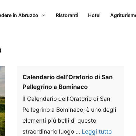
edere in Abruzzo
Ristoranti
Hotel
Agriturism
o
Calendario dell’Oratorio di San
Pellegrino a Bominaco
Il Calendario dell’Oratorio di San
Pellegrino a Bominaco, è uno degli
elementi più belli di questo
straordinario luogo ...
Leggi tutto