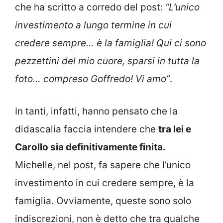
che ha scritto a corredo del post:
“L’unico
investimento a lungo termine in cui
credere sempre… è la famiglia! Qui ci sono
pezzettini del mio cuore, sparsi in tutta la
foto… compreso Goffredo! Vi amo”
.
In tanti, infatti, hanno pensato che la
didascalia faccia intendere che
tra lei e
Carollo sia definitivamente finita.
Michelle, nel post, fa sapere che l’unico
investimento in cui credere sempre, è la
famiglia. Ovviamente, queste sono solo
indiscrezioni, non è detto che tra qualche