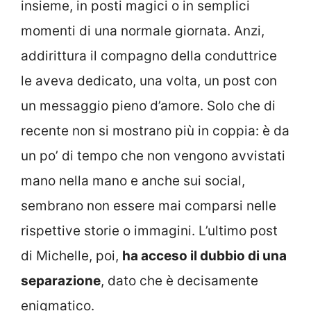
insieme, in posti magici o in semplici
momenti di una normale giornata. Anzi,
addirittura il compagno della conduttrice
le aveva dedicato, una volta, un post con
un messaggio pieno d’amore. Solo che di
recente non si mostrano più in coppia: è da
un po’ di tempo che non vengono avvistati
mano nella mano e anche sui social,
sembrano non essere mai comparsi nelle
rispettive storie o immagini. L’ultimo post
di Michelle, poi,
ha acceso il dubbio di una
separazione
, dato che è decisamente
enigmatico.