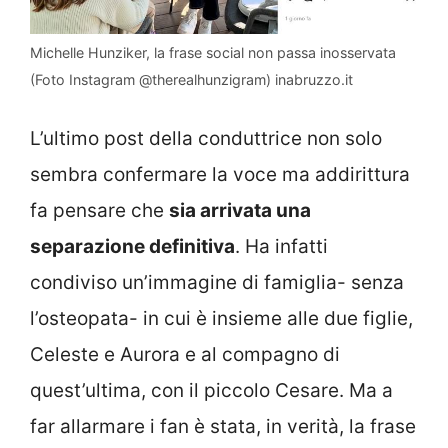
Michelle Hunziker, la frase social non passa inosservata
(Foto Instagram @therealhunzigram) inabruzzo.it
L’ultimo post della conduttrice non solo
sembra confermare la voce ma addirittura
fa pensare che
sia arrivata una
separazione definitiva
. Ha infatti
condiviso un’immagine di famiglia- senza
l’osteopata- in cui è insieme alle due figlie,
Celeste e Aurora e al compagno di
quest’ultima, con il piccolo Cesare. Ma a
far allarmare i fan è stata, in verità, la frase