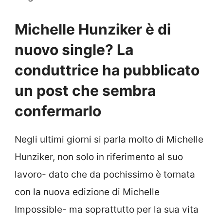
Michelle Hunziker è di
nuovo single? La
conduttrice ha pubblicato
un post che sembra
confermarlo
Negli ultimi giorni si parla molto di Michelle
Hunziker, non solo in riferimento al suo
lavoro- dato che da pochissimo è tornata
con la nuova edizione di Michelle
Impossible- ma soprattutto per la sua vita