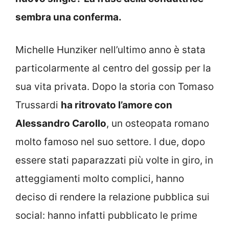
sembra una conferma.
Michelle Hunziker nell’ultimo anno è stata
particolarmente al centro del gossip per la
sua vita privata. Dopo la storia con Tomaso
Trussardi
ha ritrovato l’amore con
Alessandro Carollo
, un osteopata romano
molto famoso nel suo settore. I due, dopo
essere stati paparazzati più volte in giro, in
atteggiamenti molto complici, hanno
deciso di rendere la relazione pubblica sui
social: hanno infatti pubblicato le prime