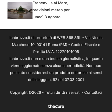
Francavilla al Mare,
previsioni meteo per
lunedì 3 agosto
Inabruzzo.it di proprietà di WEB 365 SRL - Via Nicola
Marchese 10, 00141 Roma (RM) - Codice Fiscale e
Partita I.V.A. 12279101005
Inabruzzo.it non è una testata giornalistica, in quanto
viene aggiornato senza alcuna periodicità. Non può
pertanto considerarsi un prodotto editoriale ai sensi
della legge n. 62 del 07.03.2001
Copyright ©2026 - Tutti i diritti riservati -
Contattaci