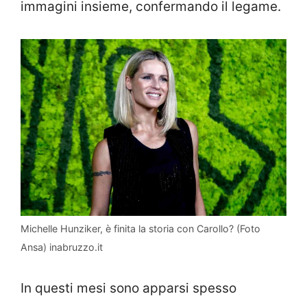
immagini insieme, confermando il legame.
Michelle Hunziker, è finita la storia con Carollo? (Foto
Ansa) inabruzzo.it
In questi mesi sono apparsi spesso