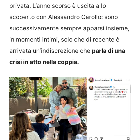
privata. L’anno scorso è uscita allo
scoperto con Alessandro Carollo: sono
successivamente sempre apparsi insieme,
in momenti intimi, solo che di recente è
arrivata un’indiscrezione che
parla di una
crisi in atto nella coppia.