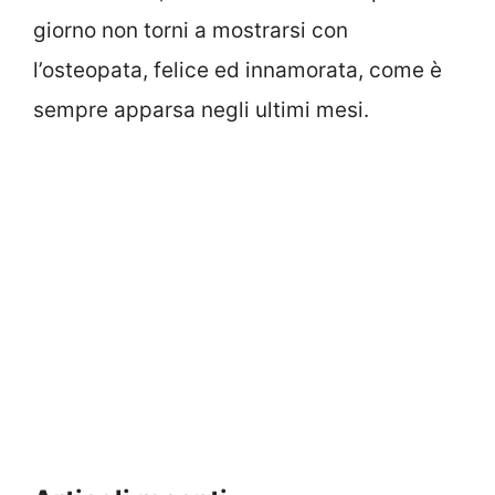
giorno non torni a mostrarsi con
l’osteopata, felice ed innamorata, come è
sempre apparsa negli ultimi mesi.