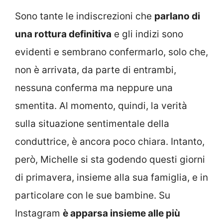
Sono tante le indiscrezioni che
parlano di
una rottura definitiva
e gli indizi sono
evidenti e sembrano confermarlo, solo che,
non è arrivata, da parte di entrambi,
nessuna conferma ma neppure una
smentita. Al momento, quindi, la verità
sulla situazione sentimentale della
conduttrice, è ancora poco chiara. Intanto,
però, Michelle si sta godendo questi giorni
di primavera, insieme alla sua famiglia, e in
particolare con le sue bambine. Su
Instagram
è apparsa insieme alle più