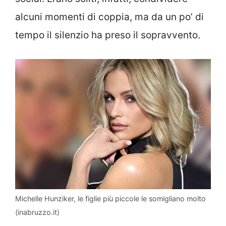
alcuni momenti di coppia, ma da un po’ di
tempo il silenzio ha preso il sopravvento.
Michelle Hunziker, le figlie più piccole le somigliano molto
(inabruzzo.it)