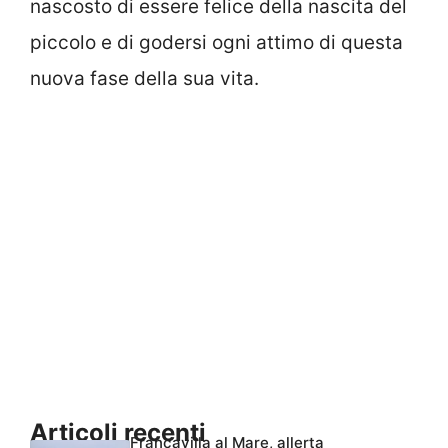
nascosto di essere felice della nascita del
piccolo e di godersi ogni attimo di questa
nuova fase della sua vita.
Articoli recenti
Francavilla al Mare, allerta