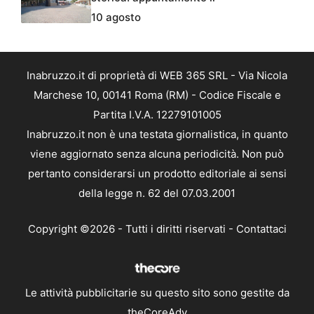
10 agosto
Inabruzzo.it di proprietà di WEB 365 SRL - Via Nicola
Marchese 10, 00141 Roma (RM) - Codice Fiscale e
Partita I.V.A. 12279101005
Inabruzzo.it non è una testata giornalistica, in quanto
viene aggiornato senza alcuna periodicità. Non può
pertanto considerarsi un prodotto editoriale ai sensi
della legge n. 62 del 07.03.2001
Copyright ©2026 - Tutti i diritti riservati -
Contattaci
Le attività pubblicitarie su questo sito sono gestite da
theCoreAdv