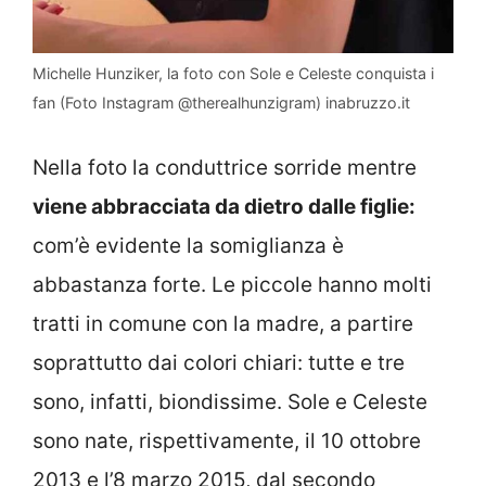
Michelle Hunziker, la foto con Sole e Celeste conquista i
fan (Foto Instagram @therealhunzigram) inabruzzo.it
Nella foto la conduttrice sorride mentre
viene abbracciata da dietro dalle figlie:
com’è evidente la somiglianza è
abbastanza forte. Le piccole hanno molti
tratti in comune con la madre, a partire
soprattutto dai colori chiari: tutte e tre
sono, infatti, biondissime. Sole e Celeste
sono nate, rispettivamente, il 10 ottobre
2013 e l’8 marzo 2015, dal secondo