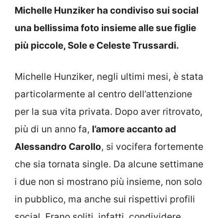
Michelle Hunziker ha condiviso sui social
una bellissima foto insieme alle sue figlie
più piccole, Sole e Celeste Trussardi.
Michelle Hunziker, negli ultimi mesi, è stata
particolarmente al centro dell’attenzione
per la sua vita privata. Dopo aver ritrovato,
più di un anno fa,
l’amore accanto ad
Alessandro Carollo
, si vocifera fortemente
che sia tornata single. Da alcune settimane
i due non si mostrano più insieme, non solo
in pubblico, ma anche sui rispettivi profili
social. Erano soliti, infatti, condividere