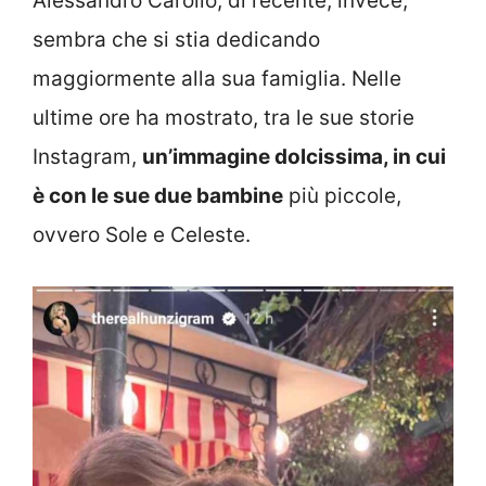
Alessandro Carollo, di recente, invece,
sembra che si stia dedicando
maggiormente alla sua famiglia. Nelle
ultime ore ha mostrato, tra le sue storie
Instagram,
un’immagine dolcissima, in cui
è con le sue due bambine
più piccole,
ovvero Sole e Celeste.