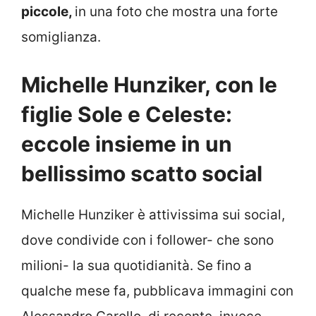
piccole,
in una foto che mostra una forte
somiglianza.
Michelle Hunziker, con le
figlie Sole e Celeste:
eccole insieme in un
bellissimo scatto social
Michelle Hunziker è attivissima sui social,
dove condivide con i follower- che sono
milioni- la sua quotidianità. Se fino a
qualche mese fa, pubblicava immagini con