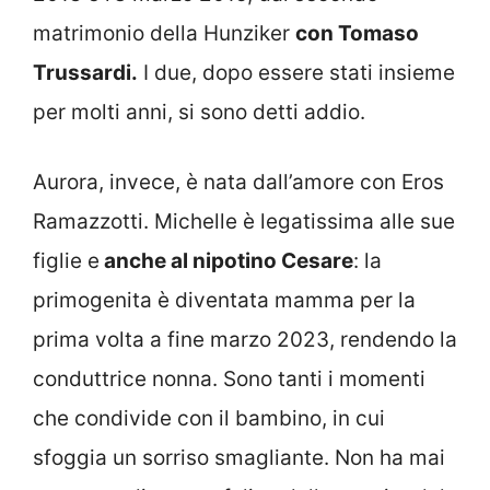
matrimonio della Hunziker
con Tomaso
Trussardi.
I due, dopo essere stati insieme
per molti anni, si sono detti addio.
Aurora, invece, è nata dall’amore con Eros
Ramazzotti. Michelle è legatissima alle sue
figlie e
anche al nipotino Cesare
: la
primogenita è diventata mamma per la
prima volta a fine marzo 2023, rendendo la
conduttrice nonna. Sono tanti i momenti
che condivide con il bambino, in cui
sfoggia un sorriso smagliante. Non ha mai