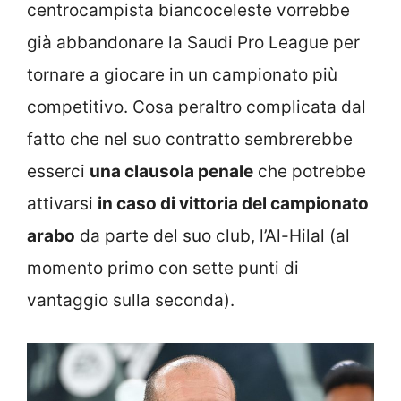
centrocampista biancoceleste vorrebbe
già abbandonare la Saudi Pro League per
tornare a giocare in un campionato più
competitivo. Cosa peraltro complicata dal
fatto che nel suo contratto sembrerebbe
esserci
una clausola penale
che potrebbe
attivarsi
in caso di vittoria del campionato
arabo
da parte del suo club, l’Al-Hilal (al
momento primo con sette punti di
vantaggio sulla seconda).