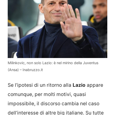
Milinkovic, non solo Lazio: è nel mirino della Juventus
(Ansa) – Inabruzzo.it
Se l’ipotesi di un ritorno alla
Lazio
appare
comunque, per molti motivi, quasi
impossibile, il discorso cambia nel caso
dell’interesse di altre big italiane. Su tutte