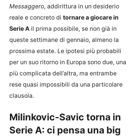
Messaggero
, addirittura in un desiderio
reale e concreto di
tornare a giocare in
Serie A
il prima possibile, se non già in
queste settimane di gennaio, almeno la
prossima estate. Le ipotesi più probabili
per un suo ritorno in Europa sono due, una
più complicata dell’altra, ma entrambe
rese quasi impossibili da una particolare
clausola.
Milinkovic-Savic torna in
Serie A: ci pensa una big