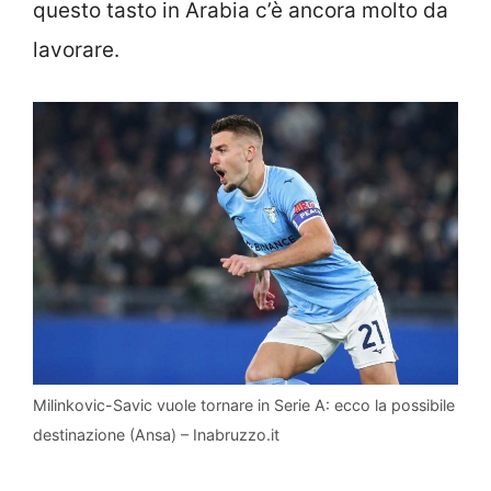
questo tasto in Arabia c’è ancora molto da
lavorare.
Milinkovic-Savic vuole tornare in Serie A: ecco la possibile
destinazione (Ansa) – Inabruzzo.it