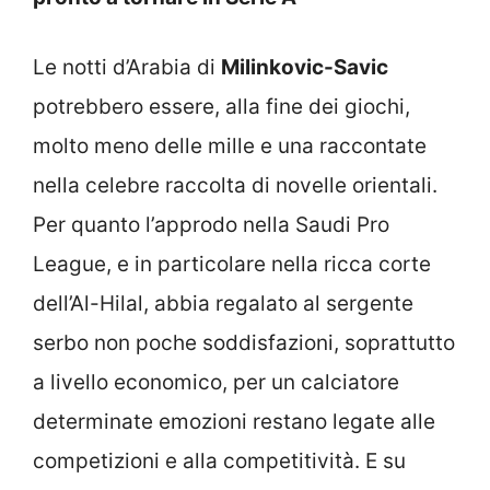
Le notti d’Arabia di
Milinkovic-Savic
potrebbero essere, alla fine dei giochi,
molto meno delle mille e una raccontate
nella celebre raccolta di novelle orientali.
Per quanto l’approdo nella Saudi Pro
League, e in particolare nella ricca corte
dell’Al-Hilal, abbia regalato al sergente
serbo non poche soddisfazioni, soprattutto
a livello economico, per un calciatore
determinate emozioni restano legate alle
competizioni e alla competitività. E su