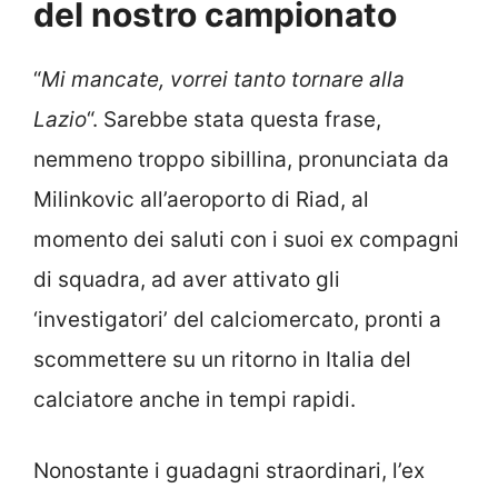
del nostro campionato
“
Mi mancate, vorrei tanto tornare alla
Lazio
“. Sarebbe stata questa frase,
nemmeno troppo sibillina, pronunciata da
Milinkovic all’aeroporto di Riad, al
momento dei saluti con i suoi ex compagni
di squadra, ad aver attivato gli
‘investigatori’ del calciomercato, pronti a
scommettere su un ritorno in Italia del
calciatore anche in tempi rapidi.
Nonostante i guadagni straordinari, l’ex