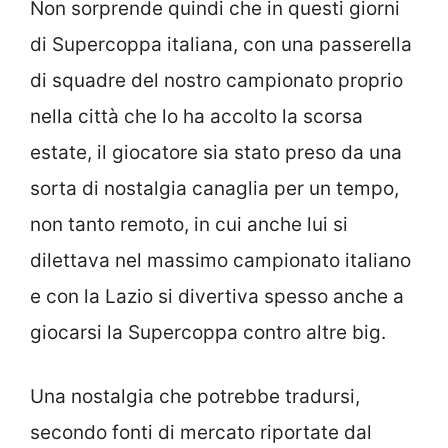
Non sorprende quindi che in questi giorni
di Supercoppa italiana, con una passerella
di squadre del nostro campionato proprio
nella città che lo ha accolto la scorsa
estate, il giocatore sia stato preso da una
sorta di nostalgia canaglia per un tempo,
non tanto remoto, in cui anche lui si
dilettava nel massimo campionato italiano
e con la Lazio si divertiva spesso anche a
giocarsi la Supercoppa contro altre big.
Una nostalgia che potrebbe tradursi,
secondo fonti di mercato riportate dal