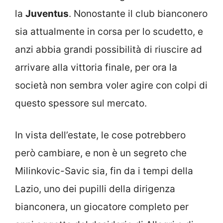
la
Juventus
. Nonostante il club bianconero
sia attualmente in corsa per lo scudetto, e
anzi abbia grandi possibilità di riuscire ad
arrivare alla vittoria finale, per ora la
società non sembra voler agire con colpi di
questo spessore sul mercato.
In vista dell’estate, le cose potrebbero
però cambiare, e non è un segreto che
Milinkovic-Savic sia, fin da i tempi della
Lazio, uno dei pupilli della dirigenza
bianconera, un giocatore completo per