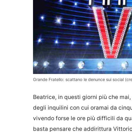
Grande Fratello: scattano le denunce sui social (cre
Beatrice, in questi giorni più che mai
degli inquilini con cui oramai da cin
vivendo forse le ore più difficili da 
basta pensare che addirittura Vittorio