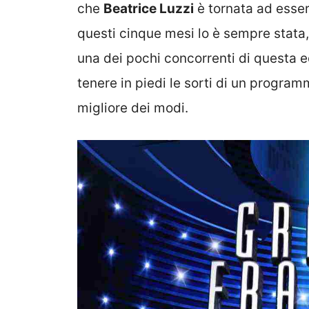
che
Beatrice Luzzi
è tornata ad esser
questi cinque mesi lo è sempre stata
una dei pochi concorrenti di questa e
tenere in piedi le sorti di un progra
migliore dei modi.