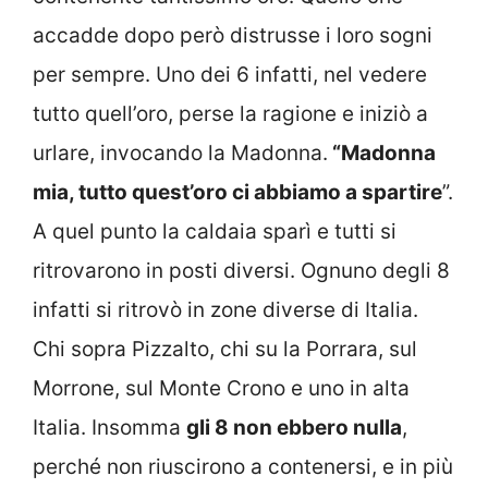
accadde dopo però distrusse i loro sogni
per sempre. Uno dei 6 infatti, nel vedere
tutto quell’oro, perse la ragione e iniziò a
urlare, invocando la Madonna.
“Madonna
mia, tutto quest’oro ci abbiamo a spartire
”.
A quel punto la caldaia sparì e tutti si
ritrovarono in posti diversi. Ognuno degli 8
infatti si ritrovò in zone diverse di Italia.
Chi sopra Pizzalto, chi su la Porrara, sul
Morrone, sul Monte Crono e uno in alta
Italia. Insomma
gli 8 non ebbero nulla
,
perché non riuscirono a contenersi, e in più