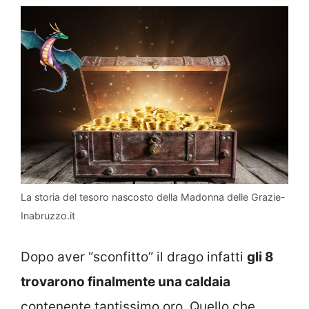
La storia del tesoro nascosto della Madonna delle Grazie-
Inabruzzo.it
Dopo aver “sconfitto” il drago infatti
gli 8
trovarono finalmente una caldaia
contenente tantissimo oro. Quello che