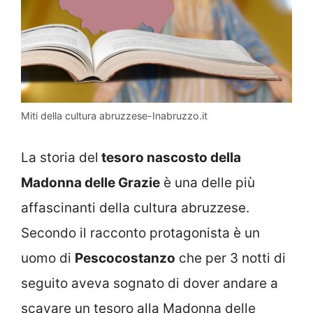
Miti della cultura abruzzese-Inabruzzo.it
La storia del
tesoro nascosto della
Madonna delle Grazie
è una delle più
affascinanti della cultura abruzzese.
Secondo il racconto protagonista è un
uomo di
Pescocostanzo
che per 3 notti di
seguito aveva sognato di dover andare a
scavare un tesoro alla Madonna delle