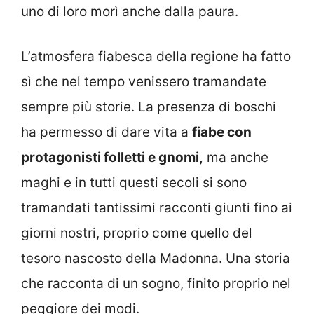
uno di loro morì anche dalla paura.
L’atmosfera fiabesca della regione ha fatto
sì che nel tempo venissero tramandate
sempre più storie. La presenza di boschi
ha permesso di dare vita a
fiabe con
protagonisti folletti e gnomi,
ma anche
maghi e in tutti questi secoli si sono
tramandati tantissimi racconti giunti fino ai
giorni nostri, proprio come quello del
tesoro nascosto della Madonna. Una storia
che racconta di un sogno, finito proprio nel
peggiore dei modi.