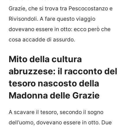
Grazie, che si trova tra Pescocostanzo e
Rivisondoli. A fare questo viaggio
dovevano essere in otto: ecco però che
cosa accadde di assurdo.
Mito della cultura
abruzzese: il racconto del
tesoro nascosto della
Madonna delle Grazie
A scavare il tesoro, secondo il sogno
dell’uomo, dovevano essere in otto. Due