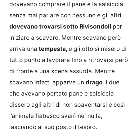
dovevano comprare il pane e la salsiccia
senza mai parlare con nessuno e gli altri
dovevano trovarsi sotto Rivisondoli
per
iniziare a scavare. Mentre scavano però
arriva una
tempesta,
e gli otto si misero di
tutto punto a lavorare fino a ritrovarsi però
di fronte a una scena assurda. Mentre
scavano infatti apparve un
drago
. I due
che avevano portato pane e salsiccia
dissero agli altri di non spaventarsi e così
l’animale fiabesco svanì nel nulla,
lasciando al suo posto il tesoro.