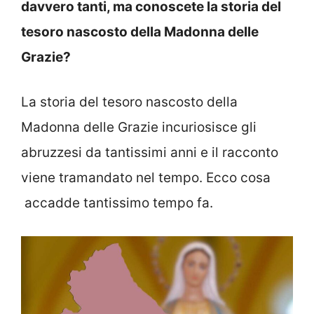
davvero tanti, ma conoscete la storia del
tesoro nascosto della Madonna delle
Grazie?
La storia del tesoro nascosto della
Madonna delle Grazie incuriosisce gli
abruzzesi da tantissimi anni e il racconto
viene tramandato nel tempo. Ecco cosa
accadde tantissimo tempo fa.