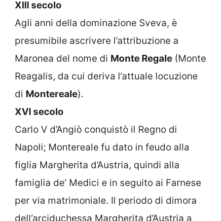
XIII secolo
Agli anni della dominazione Sveva, è
presumibile ascrivere l’attribuzione a
Maronea del nome di
Monte Regale
(Monte
Reagalis, da cui deriva l’attuale locuzione
di
Montereale
).
XVI secolo
Carlo V d’Angiò conquistò il Regno di
Napoli; Montereale fu dato in feudo alla
figlia Margherita d’Austria, quindi alla
famiglia de’ Medici e in seguito ai Farnese
per via matrimoniale. Il periodo di dimora
dell’arciduchessa Margherita d’Austria a