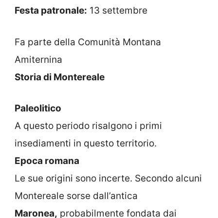
Festa patronale:
13 settembre
Fa parte della Comunità Montana
Amiternina
Storia di Montereale
Paleolitico
A questo periodo risalgono i primi
insediamenti in questo territorio.
Epoca romana
Le sue origini sono incerte. Secondo alcuni
Montereale sorse dall’antica
Maronea,
probabilmente fondata dai