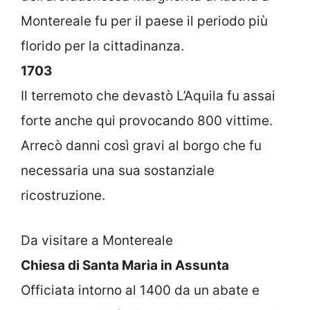
Montereale fu per il paese il periodo più
florido per la cittadinanza.
1703
Il terremoto che devastò L’Aquila fu assai
forte anche qui provocando 800 vittime.
Arrecò danni così gravi al borgo che fu
necessaria una sua sostanziale
ricostruzione.
Da visitare a Montereale
Chiesa di Santa Maria in Assunta
Officiata intorno al 1400 da un abate e