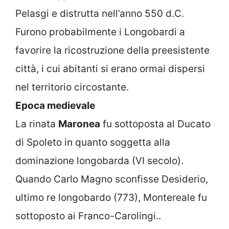
Pelasgi e distrutta nell’anno 550 d.C.
Furono probabilmente i Longobardi a
favorire la ricostruzione della preesistente
città, i cui abitanti si erano ormai dispersi
nel territorio circostante.
Epoca medievale
La rinata
Maronea
fu sottoposta al Ducato
di Spoleto in quanto soggetta alla
dominazione longobarda (VI secolo).
Quando Carlo Magno sconfisse Desiderio,
ultimo re longobardo (773), Montereale fu
sottoposto ai Franco-Carolingi..