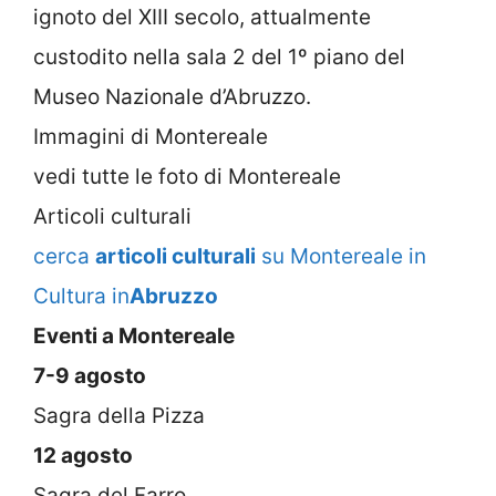
ignoto del XIII secolo, attualmente
custodito nella sala 2 del 1º piano del
Museo Nazionale d’Abruzzo.
Immagini di Montereale
vedi tutte le foto di Montereale
Articoli culturali
cerca
articoli culturali
su Montereale in
Cultura in
Abruzzo
Eventi a Montereale
7-9 agosto
Sagra della Pizza
12 agosto
Sagra del Farro