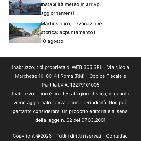
instabilità meteo in arrivo:
aggiornamenti
Martinsicuro, rievocazione
storica: appuntamento il
10 agosto
Inabruzzo.it di proprietà di WEB 365 SRL - Via Nicola
Marchese 10, 00141 Roma (RM) - Codice Fiscale e
Partita I.V.A. 12279101005
Inabruzzo.it non è una testata giornalistica, in quanto
viene aggiornato senza alcuna periodicità. Non può
pertanto considerarsi un prodotto editoriale ai sensi
della legge n. 62 del 07.03.2001
Copyright ©2026 - Tutti i diritti riservati -
Contattaci