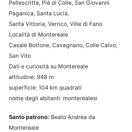
Pellescritta, Piè di Colle, San Giovanni
Paganica, Santa Lucia,
Santa Vittoria, Verrico, Ville di Fano
Località di Montereale
Casale Bottone, Cavagnano, Colle Calvo,
San Vito
Dati e curiosità su Montereale
altitudine: 948 m
superficie: 104 km quadrati
nome degli abitanti: monterealesi
Santo patrono:
Beato Andrea da
Montereale