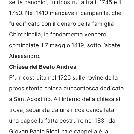
sette canonici, fu ricostruita tra il 1745 e il
1750. Nel 1419 mancava il campanile, che
fu edificato con il denaro della famiglia
Chirchinella; le fondamenta vennero
cominciate il 7 maggio 1419, sotto l’abate
Alessandro.
Chiesa del Beato Andrea
Ffu ricostruita nel 1726 sulle rovine della
preesistente chiesa duecentesca dedicata
a Sant’Agostino. All’interno della chiesa si
trova, separata da una ricca cancellata,
una cappella fatta costruire nel 1631 da
Giovan Paolo Ricci; tale cappella è la