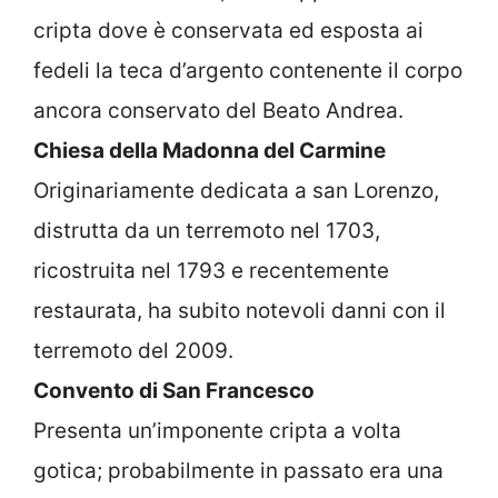
cripta dove è conservata ed esposta ai
fedeli la teca d’argento contenente il corpo
ancora conservato del Beato Andrea.
Chiesa della Madonna del Carmine
Originariamente dedicata a san Lorenzo,
distrutta da un terremoto nel 1703,
ricostruita nel 1793 e recentemente
restaurata, ha subito notevoli danni con il
terremoto del 2009.
Convento di San Francesco
Presenta un’imponente cripta a volta
gotica; probabilmente in passato era una