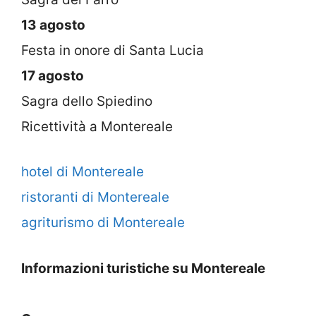
13 agosto
Festa in onore di Santa Lucia
17 agosto
Sagra dello Spiedino
Ricettività a Montereale
hotel di Montereale
ristoranti di Montereale
agriturismo di Montereale
Informazioni turistiche su Montereale