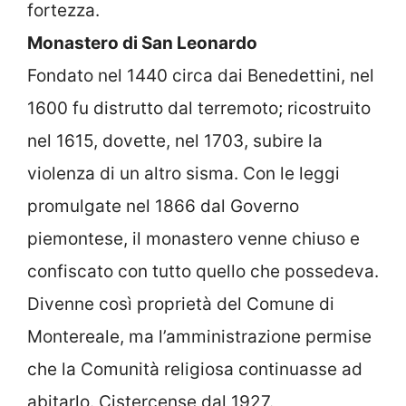
fortezza.
Monastero di San Leonardo
Fondato nel 1440 circa dai Benedettini, nel
1600 fu distrutto dal terremoto; ricostruito
nel 1615, dovette, nel 1703, subire la
violenza di un altro sisma. Con le leggi
promulgate nel 1866 dal Governo
piemontese, il monastero venne chiuso e
confiscato con tutto quello che possedeva.
Divenne così proprietà del Comune di
Montereale, ma l’amministrazione permise
che la Comunità religiosa continuasse ad
abitarlo. Cistercense dal 1927.