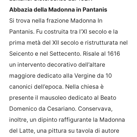
Abbazia della Madonna in Pantanis
Si trova nella frazione Madonna In
Pantanis. Fu costruita tra l’XI secolo e la
prima metà del XII secolo e ristrutturata nel
Seicento e nel Settecento. Risale al 1616
un intervento decorativo dell’altare
maggiore dedicato alla Vergine da 10
canonici dell’epoca. Nella chiesa è
presente il mausoleo dedicato al Beato
Domenico da Cesariano. Conservava,
inoltre, un dipinto raffigurante la Madonna
del Latte, una pittura su tavola di autore