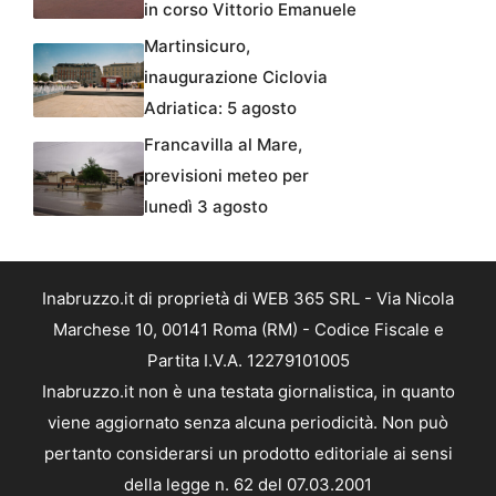
in corso Vittorio Emanuele
Martinsicuro,
inaugurazione Ciclovia
Adriatica: 5 agosto
Francavilla al Mare,
previsioni meteo per
lunedì 3 agosto
Inabruzzo.it di proprietà di WEB 365 SRL - Via Nicola
Marchese 10, 00141 Roma (RM) - Codice Fiscale e
Partita I.V.A. 12279101005
Inabruzzo.it non è una testata giornalistica, in quanto
viene aggiornato senza alcuna periodicità. Non può
pertanto considerarsi un prodotto editoriale ai sensi
della legge n. 62 del 07.03.2001