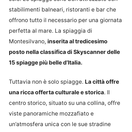
stabilimenti balneari, ristoranti e bar che
offrono tutto il necessario per una giornata
perfetta al mare. La spiaggia di
Montesilvano,
inserita al tredicesimo
posto nella classifica di Skyscanner delle
15 spiagge più belle d’Italia.
Tuttavia non è solo spiagge.
La città offre
una ricca offerta culturale e storica
. Il
centro storico, situato su una collina, offre
viste panoramiche mozzafiato e
un’atmosfera unica con le sue stradine