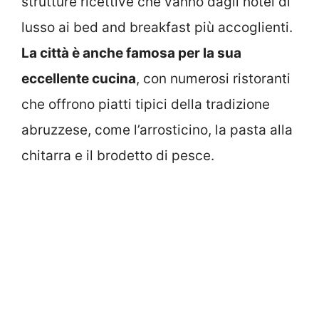
strutture ricettive che vanno dagli hotel di
lusso ai bed and breakfast più accoglienti.
La città è anche famosa per la sua
eccellente cucina
, con numerosi ristoranti
che offrono piatti tipici della tradizione
abruzzese, come l’arrosticino, la pasta alla
chitarra e il brodetto di pesce.