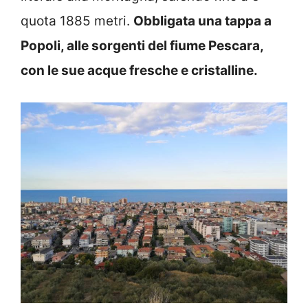
quota 1885 metri.
Obbligata una tappa a
Popoli, alle sorgenti del fiume Pescara,
con le sue acque fresche e cristalline.