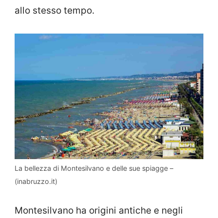
allo stesso tempo.
La bellezza di Montesilvano e delle sue spiagge –
(inabruzzo.it)
Montesilvano ha origini antiche e negli