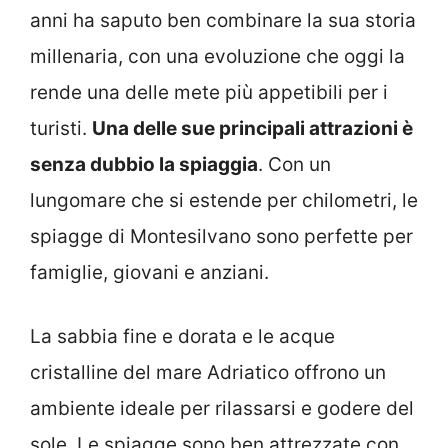
anni ha saputo ben combinare la sua storia
millenaria, con una evoluzione che oggi la
rende una delle mete più appetibili per i
turisti.
Una delle sue principali attrazioni è
senza dubbio la spiaggia
. Con un
lungomare che si estende per chilometri, le
spiagge di Montesilvano sono perfette per
famiglie, giovani e anziani.
La sabbia fine e dorata e le acque
cristalline del mare Adriatico offrono un
ambiente ideale per rilassarsi e godere del
sole. Le spiagge sono ben attrezzate con