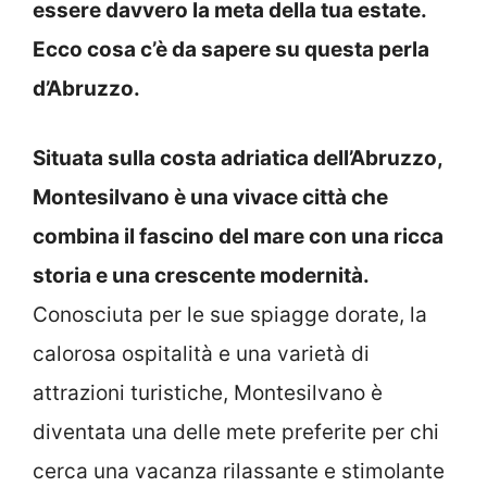
essere davvero la meta della tua estate.
Ecco cosa c’è da sapere su questa perla
d’Abruzzo.
Situata sulla costa adriatica dell’Abruzzo,
Montesilvano è una vivace città che
combina il fascino del mare con una ricca
storia e una crescente modernità.
Conosciuta per le sue spiagge dorate, la
calorosa ospitalità e una varietà di
attrazioni turistiche, Montesilvano è
diventata una delle mete preferite per chi
cerca una vacanza rilassante e stimolante