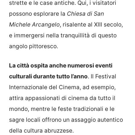
strette e le case antiche. Qui, i visitatori
possono esplorare la
Chiesa di San
Michele Arcangelo
, risalente al XIII secolo,
e immergersi nella tranquillità di questo
angolo pittoresco.
La città ospita anche numerosi eventi
culturali durante tutto l’anno
. Il Festival
Internazionale del Cinema, ad esempio,
attira appassionati di cinema da tutto il
mondo, mentre le feste tradizionali e le
sagre locali offrono un assaggio autentico
della cultura abruzzese.