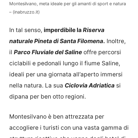
Montesilvano, meta ideale per gli amanti di sport e natura
– (inabruzzo.it)
In tal senso,
imperdibile la
Riserva
naturale Pineta di Santa Filomena
.
Inoltre,
il
Parco Fluviale del Saline
offre percorsi
ciclabili e pedonali lungo il fiume Saline,
ideali per una giornata all’aperto immersi
nella natura. La sua
Ciclovia Adriatica
si
dipana per ben otto regioni.
Montesilvano è ben attrezzata per
accogliere i turisti con una vasta gamma di