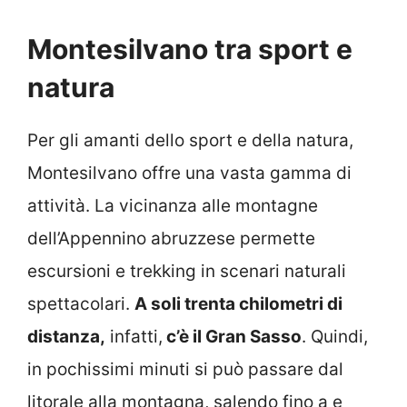
Montesilvano tra sport e
natura
Per gli amanti dello sport e della natura,
Montesilvano offre una vasta gamma di
attività. La vicinanza alle montagne
dell’Appennino abruzzese permette
escursioni e trekking in scenari naturali
spettacolari.
A soli trenta chilometri di
distanza,
infatti,
c’è il Gran Sasso
. Quindi,
in pochissimi minuti si può passare dal
litorale alla montagna, salendo fino a e