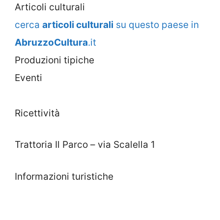
Articoli culturali
cerca
articoli culturali
su questo paese in
AbruzzoCultura
.it
Produzioni tipiche
Eventi
Ricettività
Trattoria Il Parco – via Scalella 1
Informazioni turistiche