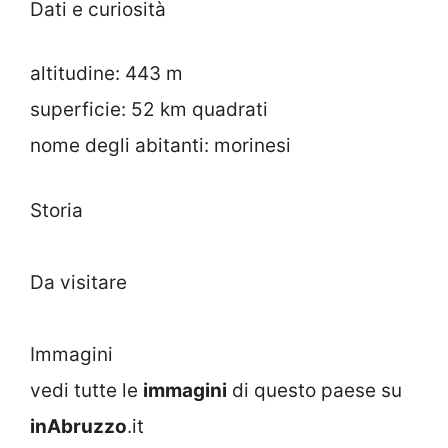
Dati e curiosità
altitudine: 443 m
superficie: 52 km quadrati
nome degli abitanti: morinesi
Storia
Da visitare
Immagini
vedi tutte le
immagini
di questo paese su
inAbruzzo
.it