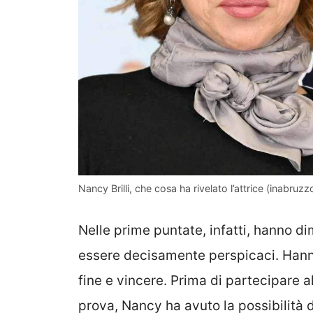
Nancy Brilli, che cosa ha rivelato l’attrice (inabruzzo
Nelle prime puntate, infatti, hanno d
essere decisamente perspicaci. Hanno 
fine e vincere. Prima di partecipare
prova, Nancy ha avuto la possibilità d