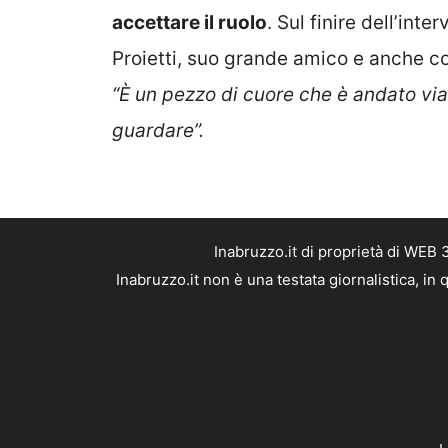
accettare il ruolo
. Sul finire dell’inte
Proietti, suo grande amico e anche co
“È un pezzo di cuore che è andato via
guardare”.
Inabruzzo.it di proprietà di WEB
Inabruzzo.it non è una testata giornalistica, i