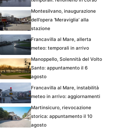
Montesilvano, inaugurazione
dell’opera ‘Meraviglia’ alla
stazione
Francavilla al Mare, allerta
meteo: temporali in arrivo
Manoppello, Solennità del Volto
Santo: appuntamento il 6
agosto
Francavilla al Mare, instabilità
meteo in arrivo: aggiornamenti
Martinsicuro, rievocazione
storica: appuntamento il 10
agosto