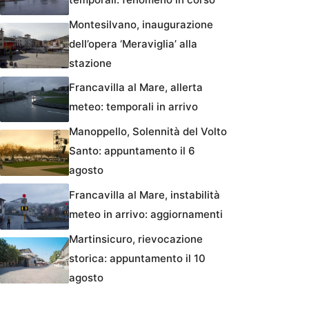
Montesilvano, inaugurazione
dell’opera ‘Meraviglia’ alla
stazione
Francavilla al Mare, allerta
meteo: temporali in arrivo
Manoppello, Solennità del Volto
Santo: appuntamento il 6
agosto
Francavilla al Mare, instabilità
meteo in arrivo: aggiornamenti
Martinsicuro, rievocazione
storica: appuntamento il 10
agosto