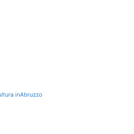
Cultura inAbruzzo