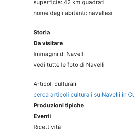
superficie: 42 km quadrati
nome degli abitanti: navellesi
Storia
Da visitare
Immagini di Navelli
vedi tutte le foto di Navelli
Articoli culturali
cerca articoli culturali su Navelli in 
Produzioni tipiche
Eventi
Ricettività