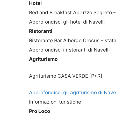
Hotel
Bed and Breakfast Abruzzo Segreto –
Approfondisci gli hotel di Navelli
Ristoranti
Ristorante Bar Albergo Crocus – stata
Approfondisci i ristoranti di Navelli
Agriturismo
Agriturismo CASA VERDE [P+R]
Approfondisci gli agriturismo di Navel
Informazioni turistiche
Pro Loco