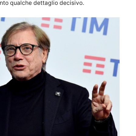
nto qualche dettaglio decisivo.