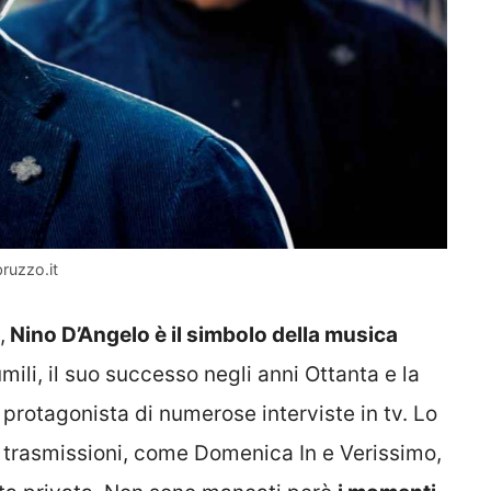
bruzzo.it
,
Nino D’Angelo è il simbolo della musica
mili, il suo successo negli anni Ottanta e la
 protagonista di numerose interviste in tv. Lo
ri trasmissioni, come Domenica In e Verissimo,