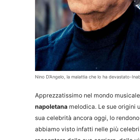
Nino D’Angelo, la malattia che lo ha devastato-Ina
Apprezzatissimo nel mondo musicale
napoletana
melodica. Le sue origini u
sua celebrità ancora oggi, lo rendono
abbiamo visto infatti nelle più celeb