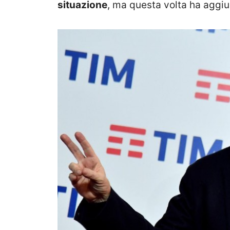
situazione
, ma questa volta ha aggiu