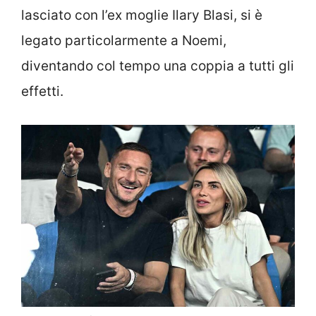
lasciato con l’ex moglie Ilary Blasi, si è
legato particolarmente a Noemi,
diventando col tempo una coppia a tutti gli
effetti.