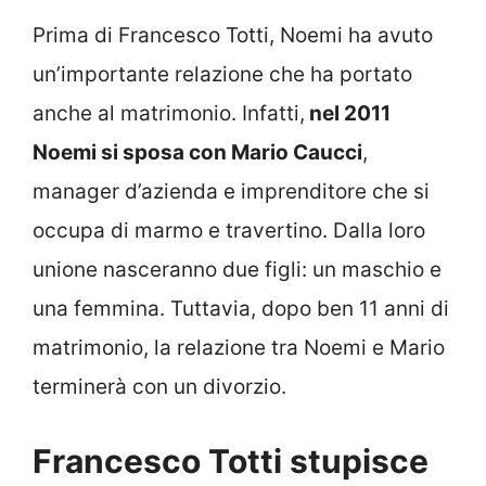
Prima di Francesco Totti, Noemi ha avuto
un’importante relazione che ha portato
anche al matrimonio. Infatti,
nel 2011
Noemi si sposa con Mario Caucci
,
manager d’azienda e imprenditore che si
occupa di marmo e travertino. Dalla loro
unione nasceranno due figli: un maschio e
una femmina. Tuttavia, dopo ben 11 anni di
matrimonio, la relazione tra Noemi e Mario
terminerà con un divorzio.
Francesco Totti stupisce