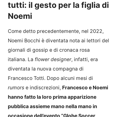
tutti: il gesto per la figlia di
Noemi
Come detto precedentemente, nel 2022,
Noemi Bocchi è diventata nota ai lettori del
giornali di gossip e di cronaca rosa
italiana. La
flower designer
, infatti, era
diventata la nuova compagna di
Francesco Totti. Dopo alcuni mesi di
rumors
e indiscrezioni,
Francesco e Noemi
hanno fatto la loro prima apparizione
pubblica assieme mano nella mano in
occasione dell’evento “Globe Soccer