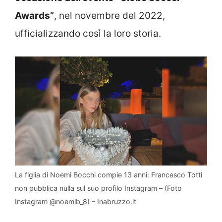
Awards”
, nel novembre del 2022,
ufficializzando così la loro storia.
La figlia di Noemi Bocchi compie 13 anni: Francesco Totti
non pubblica nulla sul suo profilo Instagram – (Foto
Instagram @noemib_8) – Inabruzzo.it