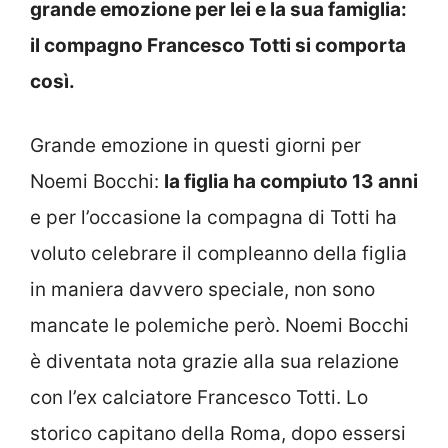
grande emozione per lei e la sua famiglia:
il compagno Francesco Totti si comporta
così.
Grande emozione in questi giorni per
Noemi Bocchi:
la figlia ha compiuto 13 anni
e per l’occasione la compagna di Totti ha
voluto celebrare il compleanno della figlia
in maniera davvero speciale, non sono
mancate le polemiche però. Noemi Bocchi
è diventata nota grazie alla sua relazione
con l’ex calciatore Francesco Totti. Lo
storico capitano della Roma, dopo essersi