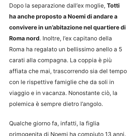
Dopo la separazione dall’ex moglie,
Totti
ha anche proposto a Noemi di andare a
convivere in un’abitazione nel quartiere di
Roma nord
. Inoltre, l’ex capitano della
Roma ha regalato un bellissimo anello a 5
carati alla compagna. La coppia è più
affiata che mai, trascorrendo sia del tempo
con le rispettive famiglie che da soli in
viaggio e in vacanza. Nonostante ciò, la
polemica è sempre dietro l’angolo.
Qualche giorno fa, infatti, la figlia
primogenita di Noemi ha compiuto 13 anni.