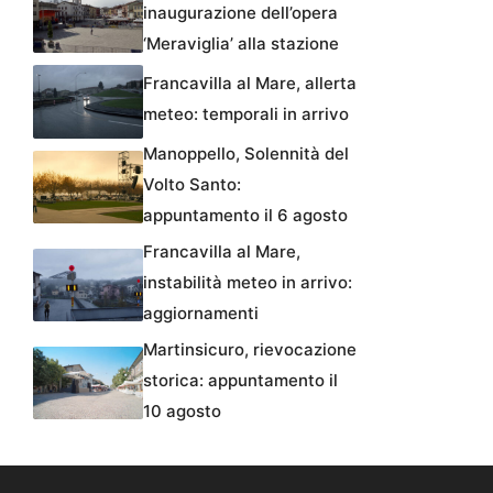
inaugurazione dell’opera
‘Meraviglia’ alla stazione
Francavilla al Mare, allerta
meteo: temporali in arrivo
Manoppello, Solennità del
Volto Santo:
appuntamento il 6 agosto
Francavilla al Mare,
instabilità meteo in arrivo:
aggiornamenti
Martinsicuro, rievocazione
storica: appuntamento il
10 agosto