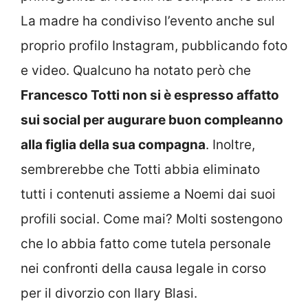
La madre ha condiviso l’evento anche sul
proprio profilo Instagram, pubblicando foto
e video. Qualcuno ha notato però che
Francesco Totti non si è espresso affatto
sui social per augurare buon compleanno
alla figlia della sua compagna
. Inoltre,
sembrerebbe che Totti abbia eliminato
tutti i contenuti assieme a Noemi dai suoi
profili social. Come mai? Molti sostengono
che lo abbia fatto come tutela personale
nei confronti della causa legale in corso
per il divorzio con Ilary Blasi.