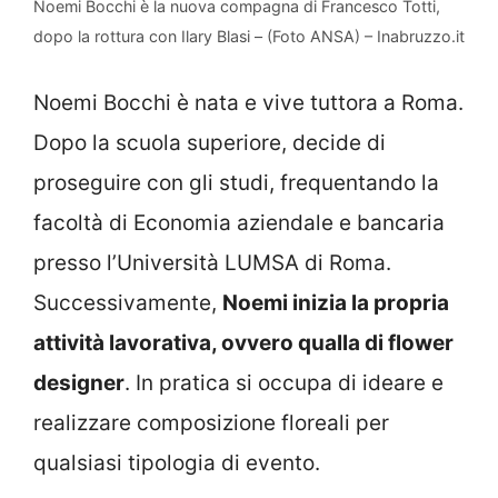
Noemi Bocchi è la nuova compagna di Francesco Totti,
dopo la rottura con Ilary Blasi – (Foto ANSA) – Inabruzzo.it
Noemi Bocchi è nata e vive tuttora a Roma.
Dopo la scuola superiore, decide di
proseguire con gli studi, frequentando la
facoltà di Economia aziendale e bancaria
presso l’Università LUMSA di Roma.
Successivamente,
Noemi inizia la propria
attività lavorativa, ovvero qualla di flower
designer
. In pratica si occupa di ideare e
realizzare composizione floreali per
qualsiasi tipologia di evento.