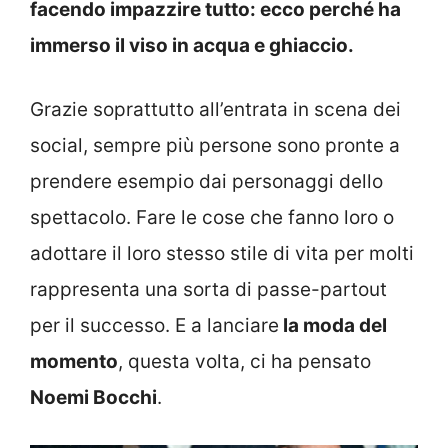
facendo impazzire tutto: ecco perché ha
immerso il viso in acqua e ghiaccio.
Grazie soprattutto all’entrata in scena dei
social, sempre più persone sono pronte a
prendere esempio dai personaggi dello
spettacolo. Fare le cose che fanno loro o
adottare il loro stesso stile di vita per molti
rappresenta una sorta di passe-partout
per il successo. E a lanciare
la moda del
momento
, questa volta, ci ha pensato
Noemi Bocchi
.