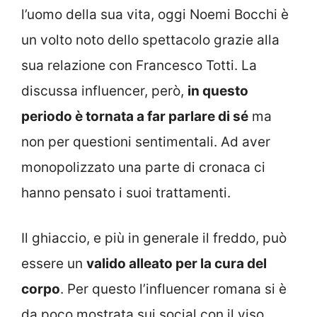
l’uomo della sua vita, oggi Noemi Bocchi è
un volto noto dello spettacolo grazie alla
sua relazione con Francesco Totti. La
discussa influencer, però,
in questo
periodo è tornata a far parlare di sé
ma
non per questioni sentimentali. Ad aver
monopolizzato una parte di cronaca ci
hanno pensato i suoi trattamenti.
Il ghiaccio, e più in generale il freddo, può
essere un
valido alleato per la cura del
corpo
. Per questo l’influencer romana si è
da poco mostrata sui social con il viso