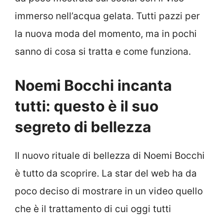
immerso nell’acqua gelata. Tutti pazzi per
la nuova moda del momento, ma in pochi
sanno di cosa si tratta e come funziona.
Noemi Bocchi incanta
tutti: questo è il suo
segreto di bellezza
Il nuovo rituale di bellezza di Noemi Bocchi
è tutto da scoprire. La star del web ha da
poco deciso di mostrare in un video quello
che è il trattamento di cui oggi tutti