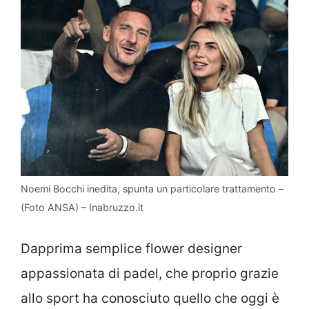
Noemi Bocchi inedita, spunta un particolare trattamento –
(Foto ANSA) – Inabruzzo.it
Dapprima semplice flower designer
appassionata di padel, che proprio grazie
allo sport ha conosciuto quello che oggi è