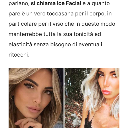
parlano,
si chiama Ice Facial
e a quanto
pare è un vero toccasana per il corpo, in
particolare per il viso che in questo modo
manterrebbe tutta la sua tonicità ed
elasticità senza bisogno di eventuali
ritocchi.