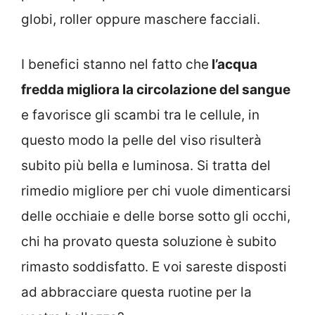
globi, roller oppure maschere facciali.
I benefici stanno nel fatto che
l’acqua
fredda migliora la circolazione del sangue
e favorisce gli scambi tra le cellule, in
questo modo la pelle del viso risulterà
subito più bella e luminosa. Si tratta del
rimedio migliore per chi vuole dimenticarsi
delle occhiaie e delle borse sotto gli occhi,
chi ha provato questa soluzione è subito
rimasto soddisfatto. E voi sareste disposti
ad abbracciare questa ruotine per la