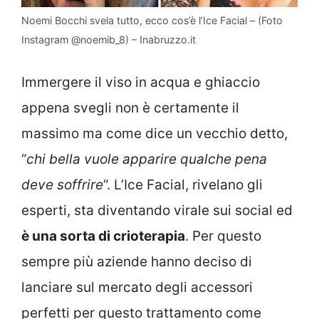
Noemi Bocchi svela tutto, ecco cos’è l’Ice Facial – (Foto
Instagram @noemib_8) – Inabruzzo.it
Immergere il viso in acqua e ghiaccio
appena svegli non è certamente il
massimo ma come dice un vecchio detto,
“
chi bella vuole apparire qualche pena
deve soffrire
“. L’Ice Facial, rivelano gli
esperti, sta diventando virale sui social ed
è una sorta di crioterapia
. Per questo
sempre più aziende hanno deciso di
lanciare sul mercato degli accessori
perfetti per questo trattamento come