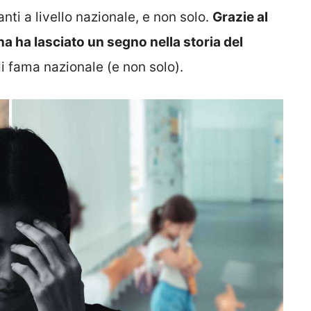
nti a livello nazionale, e non solo.
Grazie al
iana ha lasciato un segno nella storia del
i fama nazionale (e non solo).