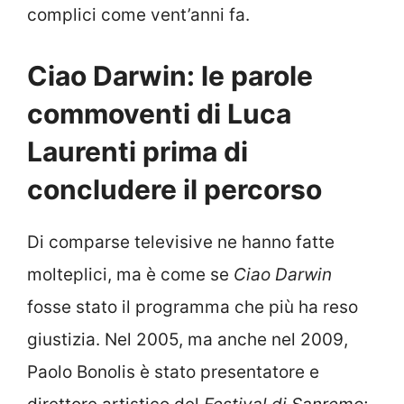
complici come vent’anni fa.
Ciao Darwin: le parole
commoventi di Luca
Laurenti prima di
concludere il percorso
Di comparse televisive ne hanno fatte
molteplici, ma è come se
Ciao Darwin
fosse stato il programma che più ha reso
giustizia. Nel 2005, ma anche nel 2009,
Paolo Bonolis è stato presentatore e