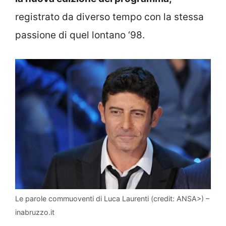
registrato da diverso tempo con la stessa
passione di quel lontano ‘98.
Le parole commuoventi di Luca Laurenti (credit: ANSA>) –
inabruzzo.it