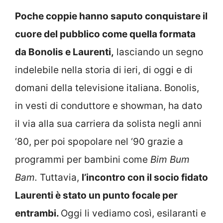
Poche coppie hanno saputo conquistare il
cuore del pubblico come quella formata
da Bonolis e Laurenti,
lasciando un segno
indelebile nella storia di ieri, di oggi e di
domani della televisione italiana. Bonolis,
in vesti di conduttore e showman, ha dato
il via alla sua carriera da solista negli anni
‘80, per poi spopolare nel ‘90 grazie a
programmi per bambini come
Bim Bum
Bam.
Tuttavia,
l’incontro con il socio fidato
Laurenti è stato un punto focale per
entrambi.
Oggi li vediamo così, esilaranti e