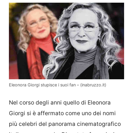
Eleonora Giorgi stupisce i suoi fan – (inabruzzo.it)
Nel corso degli anni quello di Eleonora
Giorgi si è affermato come uno dei nomi
più celebri del panorama cinematografico