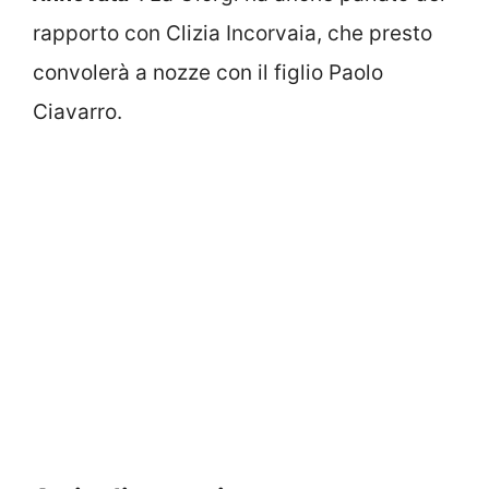
rapporto con Clizia Incorvaia, che presto
convolerà a nozze con il figlio Paolo
Ciavarro.