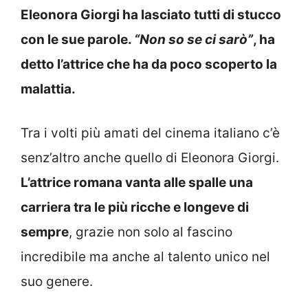
Eleonora Giorgi ha lasciato tutti di stucco
con le sue parole.
“Non so se ci sarò”
, ha
detto l’attrice che ha da poco scoperto la
malattia.
Tra i volti più amati del cinema italiano c’è
senz’altro anche quello di Eleonora Giorgi.
L’attrice romana vanta alle spalle una
carriera tra le più ricche e longeve di
sempre
, grazie non solo al fascino
incredibile ma anche al talento unico nel
suo genere.