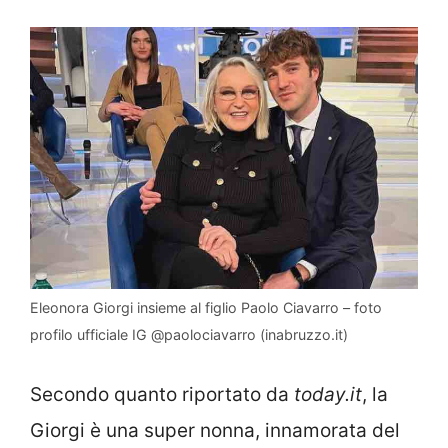
Eleonora Giorgi insieme al figlio Paolo Ciavarro – foto
profilo ufficiale IG @paolociavarro (inabruzzo.it)
Secondo quanto riportato da
today.it
, la
Giorgi è una super nonna, innamorata del