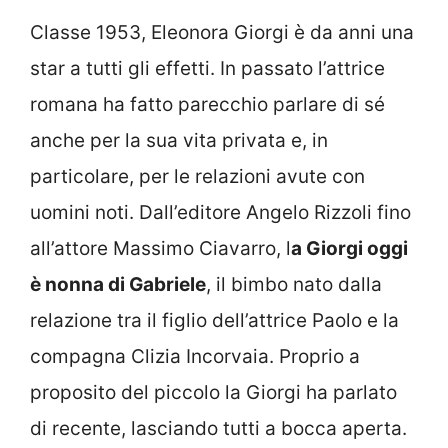
Classe 1953, Eleonora Giorgi è da anni una
star a tutti gli effetti. In passato l’attrice
romana ha fatto parecchio parlare di sé
anche per la sua vita privata e, in
particolare, per le relazioni avute con
uomini noti. Dall’editore Angelo Rizzoli fino
all’attore Massimo Ciavarro, l
a Giorgi oggi
è nonna di Gabriele
, il bimbo nato dalla
relazione tra il figlio dell’attrice Paolo e la
compagna Clizia Incorvaia. Proprio a
proposito del piccolo la Giorgi ha parlato
di recente, lasciando tutti a bocca aperta.