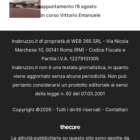
appuntamento l’8 agosto
in corso Vittorio Emanuele
Inabruzzo.it di proprietà di WEB 365 SRL - Via Nicola
Marchese 10, 00141 Roma (RM) - Codice Fiscale e
Partita I.V.A. 12279101005
Inabruzzo.it non è una testata giornalistica, in quanto
viene aggiornato senza alcuna periodicità. Non può
pertanto considerarsi un prodotto editoriale ai sensi
della legge n. 62 del 07.03.2001
Copyright ©2026 - Tutti i diritti riservati -
Contattaci
Le attività pubblicitarie su questo sito sono gestite da