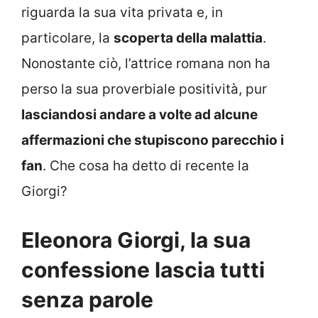
riguarda la sua vita privata e, in
particolare, la
scoperta della malattia
.
Nonostante ciò, l’attrice romana non ha
perso la sua proverbiale positività, pur
lasciandosi andare a volte ad alcune
affermazioni che stupiscono parecchio i
fan
. Che cosa ha detto di recente la
Giorgi?
Eleonora Giorgi, la sua
confessione lascia tutti
senza parole