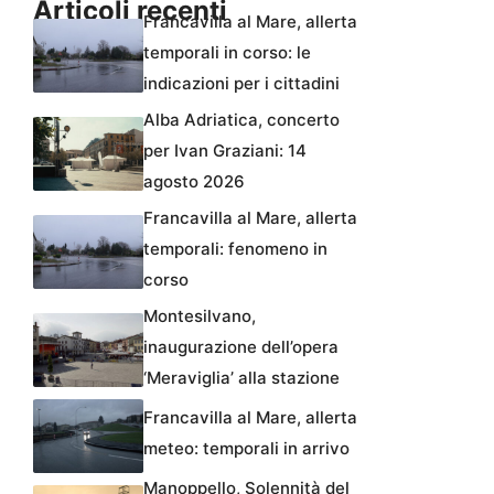
Articoli recenti
Francavilla al Mare, allerta
temporali in corso: le
indicazioni per i cittadini
Alba Adriatica, concerto
per Ivan Graziani: 14
agosto 2026
Francavilla al Mare, allerta
temporali: fenomeno in
corso
Montesilvano,
inaugurazione dell’opera
‘Meraviglia’ alla stazione
Francavilla al Mare, allerta
meteo: temporali in arrivo
Manoppello, Solennità del