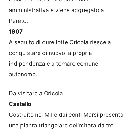
amministrativa e viene aggregato a
Pereto.
1907
A seguito di dure lotte Oricola riesce a
conquistare di nuovo la propria
indipendenza e a tornare comune
autonomo.
Da visitare a Oricola
Castello
Costruito nel Mille dai conti Marsi presenta
una pianta triangolare delimitata da tre