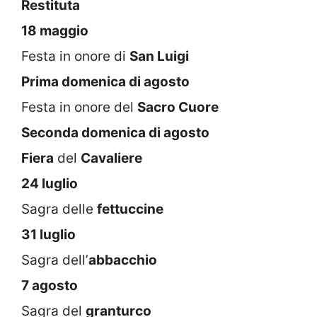
Restituta
18 maggio
Festa in onore di
San Luigi
Prima domenica di agosto
Festa in onore del
Sacro Cuore
Seconda domenica di agosto
Fiera
del
Cavaliere
24 luglio
Sagra delle
fettuccine
31 luglio
Sagra dell’
abbacchio
7 agosto
Sagra del
granturco