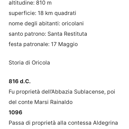
altitudine: 810 m
superficie: 18 km quadrati
nome degli abitanti: oricolani
santo patrono: Santa Restituta
festa patronale: 17 Maggio
Storia di Oricola
816 d.C.
Fu proprietà dell’Abbazia Sublacense, poi
del conte Marsi Rainaldo
1096
Passa di proprietà alla contessa Aldegrina