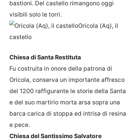
bastioni. Del castello rimangono oggi
visibili solo le torri.
Oricola (Aq), il
castello
Chiesa di Santa Restituta
Fu costruita in onore della patrona di
Oricola, conserva un importante affresco
del 1200 raffigurante le storie della Santa
e del suo martirio morta arsa sopra una
barca carica di stoppa ed intrisa di resina
e pece.
Chiesa del Santissimo Salvatore