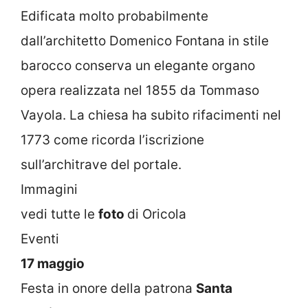
Edificata molto probabilmente
dall’architetto Domenico Fontana in stile
barocco conserva un elegante organo
opera realizzata nel 1855 da Tommaso
Vayola. La chiesa ha subito rifacimenti nel
1773 come ricorda l’iscrizione
sull’architrave del portale.
Immagini
vedi tutte le
foto
di Oricola
Eventi
17 maggio
Festa in onore della patrona
Santa