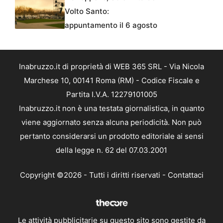
Volto Santo:
appuntamento il 6 agosto
Inabruzzo.it di proprietà di WEB 365 SRL - Via Nicola
Marchese 10, 00141 Roma (RM) - Codice Fiscale e
Partita I.V.A. 12279101005
Inabruzzo.it non è una testata giornalistica, in quanto
viene aggiornato senza alcuna periodicità. Non può
pertanto considerarsi un prodotto editoriale ai sensi
della legge n. 62 del 07.03.2001
Copyright ©2026 - Tutti i diritti riservati -
Contattaci
Le attività pubblicitarie su questo sito sono gestite da