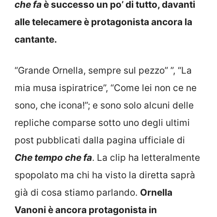
che fa
è successo un po’ di tutto, davanti
alle telecamere è protagonista ancora la
cantante.
“Grande Ornella, sempre sul pezzo” ”, “La
mia musa ispiratrice”, “Come lei non ce ne
sono, che icona!”; e sono solo alcuni delle
repliche comparse sotto uno degli ultimi
post pubblicati dalla pagina ufficiale di
Che tempo che fa
. La clip ha letteralmente
spopolato ma chi ha visto la diretta saprà
già di cosa stiamo parlando.
Ornella
Vanoni è ancora protagonista in