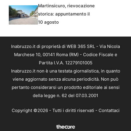
Martinsicuro, rievocazione
storica: appuntamento il
10 agosto
Inabruzzo.it di proprietà di WEB 365 SRL - Via Nicola
Marchese 10, 00141 Roma (RM) - Codice Fiscale e
Partita I.V.A. 12279101005
Inabruzzo.it non è una testata giornalistica, in quanto
viene aggiornato senza alcuna periodicità. Non può
pertanto considerarsi un prodotto editoriale ai sensi
della legge n. 62 del 07.03.2001
Copyright ©2026 - Tutti i diritti riservati -
Contattaci