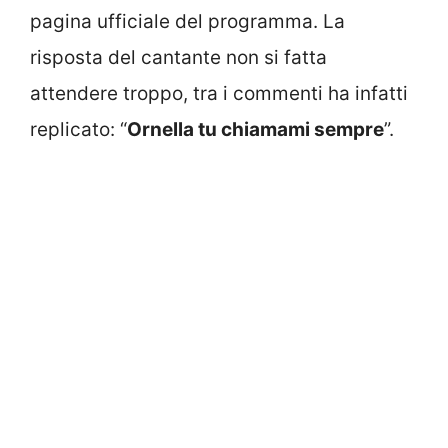
pagina ufficiale del programma. La
risposta del cantante non si fatta
attendere troppo, tra i commenti ha infatti
replicato: “
Ornella tu chiamami sempre
”.