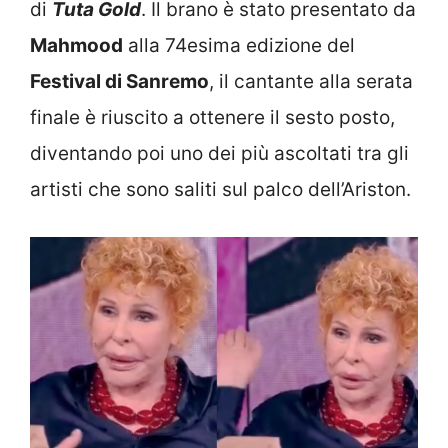
di
Tuta Gold
. Il brano è stato presentato da
Mahmood
alla 74esima edizione del
Festival di Sanremo
, il cantante alla serata
finale è riuscito a ottenere il sesto posto,
diventando poi uno dei più ascoltati tra gli
artisti che sono saliti sul palco dell’Ariston.