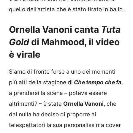
quello dell’artista che è stato tirato in ballo.
Ornella Vanoni canta
Tuta
Gold
di Mahmood, il video
è virale
Siamo di fronte forse a uno dei momenti
più alti della stagione di
Che tempo che fa
,
a prendersi la scena – poteva essere
altrimenti? – è stata
Ornella Vanoni
, che
dal nulla ha deciso di proporre ai
telespettatori la sua personalissima cover