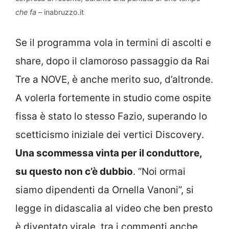
che fa
– inabruzzo.it
Se il programma vola in termini di ascolti e
share, dopo il clamoroso passaggio da Rai
Tre a NOVE, è anche merito suo, d’altronde.
A volerla fortemente in studio come ospite
fissa è stato lo stesso Fazio, superando lo
scetticismo iniziale dei vertici Discovery.
Una scommessa vinta per il conduttore,
su questo non c’è dubbio
. “Noi ormai
siamo dipendenti da Ornella Vanoni”, si
legge in didascalia al video che ben presto
è diventato virale, tra i commenti anche