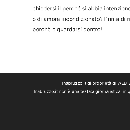
chiedersi il perché si abbia intenzione
o di amore incondizionato? Prima di ri
perchè e guardarsi dentro!
Inabruzzo.it di proprietà di WEB
Inabruzzo.it non è una testata giornalistica, i