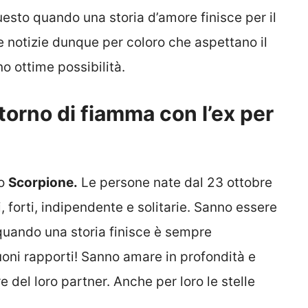
uesto quando una storia d’amore finisce per il
notizie dunque per coloro che aspettano il
no ottime possibilità.
torno di fiamma con l’ex per
lo
Scorpione.
Le persone nate dal 23 ottobre
 forti, indipendente e solitarie. Sanno essere
quando una storia finisce è sempre
oni rapporti! Sanno amare in profondità e
del loro partner. Anche per loro le stelle