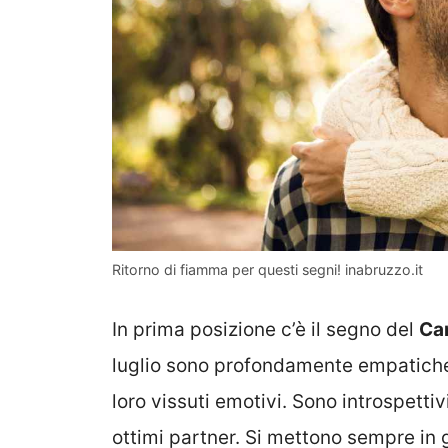
Ritorno di fiamma per questi segni! inabruzzo.it
In prima posizione c’è il segno del
Ca
luglio sono profondamente empatiche, 
loro vissuti emotivi. Sono introspetti
ottimi partner. Si mettono sempre in 