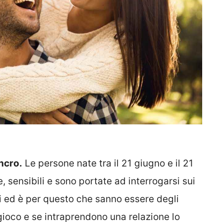
ncro.
Le persone nate tra il 21 giugno e il 21
sensibili e sono portate ad interrogarsi sui
vi ed è per questo che sanno essere degli
gioco e se intraprendono una relazione lo