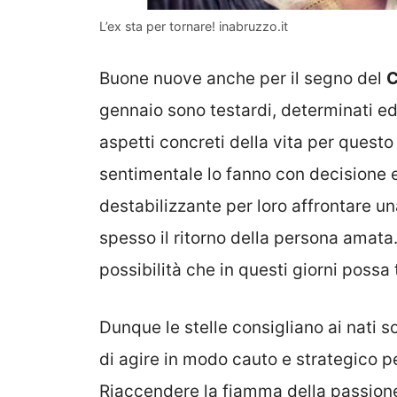
L’ex sta per tornare! inabruzzo.it
Buone nuove anche per il segno del
C
gennaio sono testardi, determinati e
aspetti concreti della vita per quest
sentimentale lo fanno con decisione 
destabilizzante per loro affrontare 
spesso il ritorno della persona amata.
possibilità che in questi giorni possa 
Dunque le stelle consigliano ai nati s
di agire in modo cauto e strategico p
Riaccendere la fiamma della passione