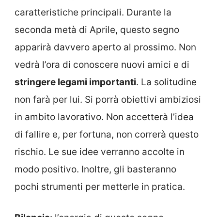
caratteristiche principali. Durante la
seconda metà di Aprile, questo segno
apparirà davvero aperto al prossimo. Non
vedrà l’ora di conoscere nuovi amici e di
stringere legami importanti
. La solitudine
non farà per lui. Si porrà obiettivi ambiziosi
in ambito lavorativo. Non accetterà l’idea
di fallire e, per fortuna, non correrà questo
rischio. Le sue idee verranno accolte in
modo positivo. Inoltre, gli basteranno
pochi strumenti per metterle in pratica.