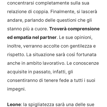
concentrarsi completamente sulla sua
relazione di coppia. Finalmente, si lascerà
andare, parlando delle questioni che gli
stanno più a cuore.
Troverà comprensione
ed empatia nel partner
. Le sue opinioni,
inoltre, verranno accolte con gentilezza e
rispetto. La situazione sarà così fortunata
anche in ambito lavorativo. Le conoscenze
acquisite in passato, infatti, gli
consentiranno di tenere fede a tutti i suoi
impegni.
Leone
: la spigliatezza sarà una delle sue