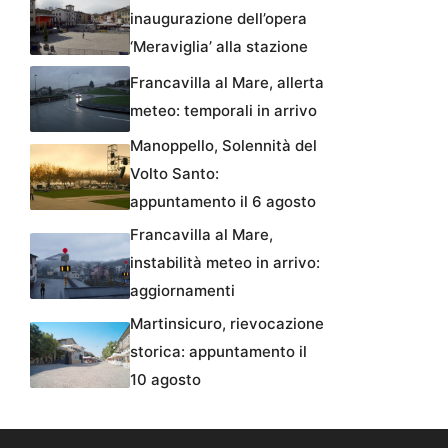
inaugurazione dell’opera
‘Meraviglia’ alla stazione
Francavilla al Mare, allerta
meteo: temporali in arrivo
Manoppello, Solennità del
Volto Santo:
appuntamento il 6 agosto
Francavilla al Mare,
instabilità meteo in arrivo:
aggiornamenti
Martinsicuro, rievocazione
storica: appuntamento il
10 agosto