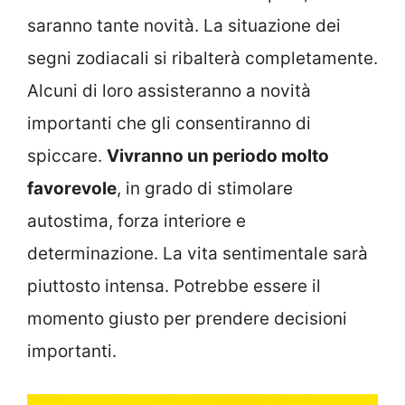
saranno tante novità. La situazione dei
segni zodiacali si ribalterà completamente.
Alcuni di loro assisteranno a novità
importanti che gli consentiranno di
spiccare.
Vivranno un periodo molto
favorevole
, in grado di stimolare
autostima, forza interiore e
determinazione. La vita sentimentale sarà
piuttosto intensa. Potrebbe essere il
momento giusto per prendere decisioni
importanti.