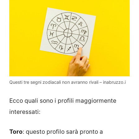
Questi tre segni zodiacali non avranno rivali – inabruzzo.i
Ecco quali sono i profili maggiormente
interessati:
Toro
: questo profilo sarà pronto a