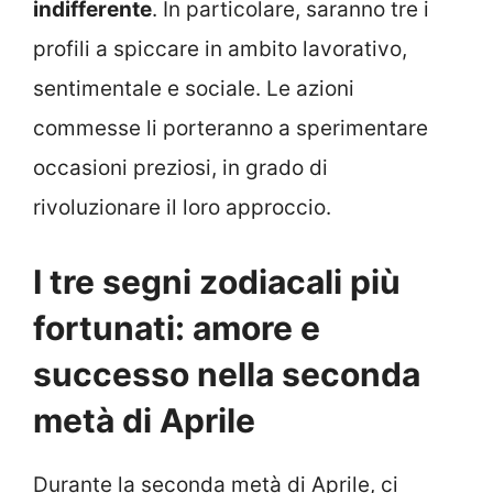
indifferente
. In particolare, saranno tre i
profili a spiccare in ambito lavorativo,
sentimentale e sociale. Le azioni
commesse li porteranno a sperimentare
occasioni preziosi, in grado di
rivoluzionare il loro approccio.
I tre segni zodiacali più
fortunati: amore e
successo nella seconda
metà di Aprile
Durante la seconda metà di Aprile, ci