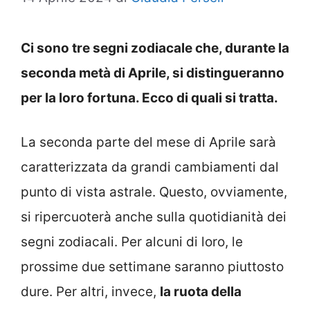
Ci sono tre segni zodiacale che, durante la
seconda metà di Aprile, si distingueranno
per la loro fortuna. Ecco di quali si tratta.
La seconda parte del mese di Aprile sarà
caratterizzata da grandi cambiamenti dal
punto di vista astrale. Questo, ovviamente,
si ripercuoterà anche sulla quotidianità dei
segni zodiacali. Per alcuni di loro, le
prossime due settimane saranno piuttosto
dure. Per altri, invece,
la ruota della