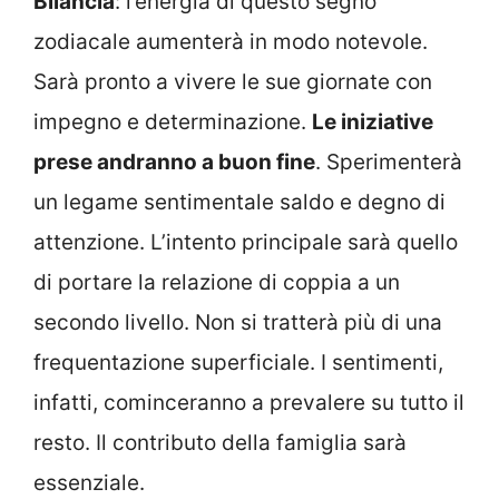
Bilancia
: l’energia di questo segno
zodiacale aumenterà in modo notevole.
Sarà pronto a vivere le sue giornate con
impegno e determinazione.
Le iniziative
prese andranno a buon fine
. Sperimenterà
un legame sentimentale saldo e degno di
attenzione. L’intento principale sarà quello
di portare la relazione di coppia a un
secondo livello. Non si tratterà più di una
frequentazione superficiale. I sentimenti,
infatti, cominceranno a prevalere su tutto il
resto. Il contributo della famiglia sarà
essenziale.