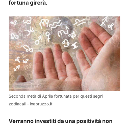
fortuna girerà
.
Seconda metà di Aprile fortunata per questi segni
zodiacali – inabruzzo.it
Verranno investiti da una positività non