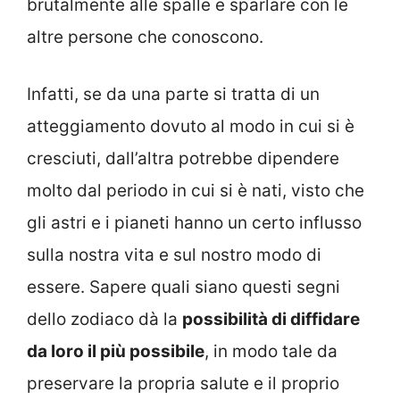
brutalmente alle spalle e sparlare con le
altre persone che conoscono.
Infatti, se da una parte si tratta di un
atteggiamento dovuto al modo in cui si è
cresciuti, dall’altra potrebbe dipendere
molto dal periodo in cui si è nati, visto che
gli astri e i pianeti hanno un certo influsso
sulla nostra vita e sul nostro modo di
essere. Sapere quali siano questi segni
dello zodiaco dà la
possibilità di diffidare
da loro il più possibile
, in modo tale da
preservare la propria salute e il proprio