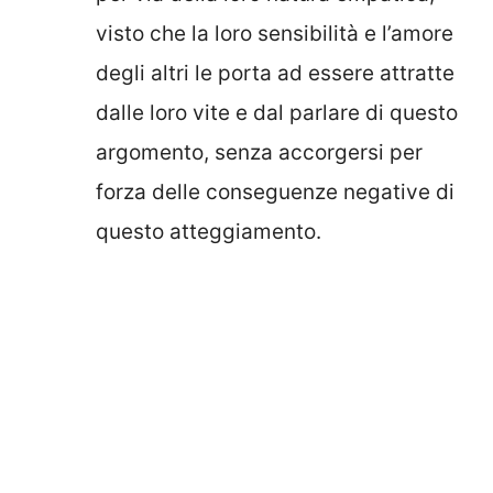
visto che la loro sensibilità e l’amore
degli altri le porta ad essere attratte
dalle loro vite e dal parlare di questo
argomento, senza accorgersi per
forza delle conseguenze negative di
questo atteggiamento.