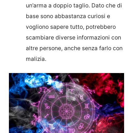
un’arma a doppio taglio. Dato che di
base sono abbastanza curiosi e
vogliono sapere tutto, potrebbero
scambiare diverse informazioni con
altre persone, anche senza farlo con
malizia.