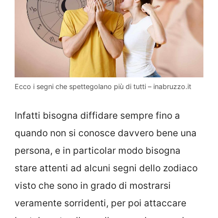
Ecco i segni che spettegolano più di tutti – inabruzzo.it
Infatti bisogna diffidare sempre fino a
quando non si conosce davvero bene una
persona, e in particolar modo bisogna
stare attenti ad alcuni segni dello zodiaco
visto che sono in grado di mostrarsi
veramente sorridenti, per poi attaccare