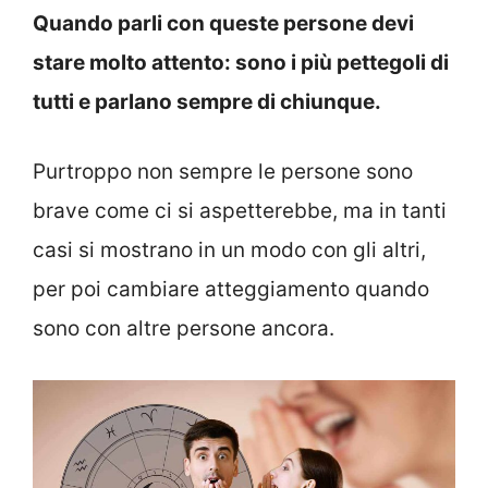
Quando parli con queste persone devi
stare molto attento: sono i più pettegoli di
tutti e parlano sempre di chiunque.
Purtroppo non sempre le persone sono
brave come ci si aspetterebbe, ma in tanti
casi si mostrano in un modo con gli altri,
per poi cambiare atteggiamento quando
sono con altre persone ancora.