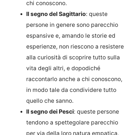
chi conoscono.
Il segno del Sagittario
: queste
persone in genere sono parecchio
espansive e, amando le storie ed
esperienze, non riescono a resistere
alla curiosità di scoprire tutto sulla
vita degli altri, e dopodiché
raccontarlo anche a chi conoscono,
in modo tale da condividere tutto
quello che sanno.
Il segno dei Pesci
: queste persone
tendono a spettegolare parecchio
per via della loro natura empatica,