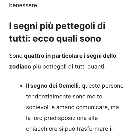
benessere.
I segni più pettegoli di
tutti: ecco quali sono
Sono
quattro in particolare i segni dello
zodiaco
più pettegoli di tutti quanti.
Il segno dei Gemelli
: queste persone
tendenzialmente sono molto
socievoli e amano comunicare, ma
la loro predisposizione alle
chiacchiere si può trasformare in