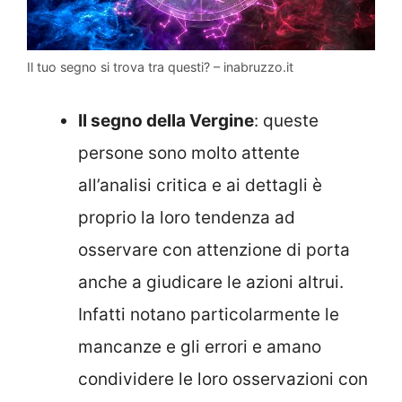
Il tuo segno si trova tra questi? – inabruzzo.it
Il segno della Vergine
: queste
persone sono molto attente
all’analisi critica e ai dettagli è
proprio la loro tendenza ad
osservare con attenzione di porta
anche a giudicare le azioni altrui.
Infatti notano particolarmente le
mancanze e gli errori e amano
condividere le loro osservazioni con