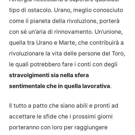
tipo di ostacolo. Urano, meglio conosciuto
come il pianeta della rivoluzione, porterà
con sé un’aria di rinnovamento. Un’unione,
quella tra Urano e Marte, che contribuirà a
rivoluzionare la vita delle persone del Toro,
le quali potrebbero fare i conti con degli
stravolgimenti sia nella sfera
sentimentale che in quella lavorativa
.
Il tutto a patto che siano abili e pronti ad
accettare le sfide che i prossimi giorni
porteranno con loro per raggiungere