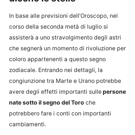
In base alle previsioni dell’Oroscopo, nel
corso della seconda metà di luglio si
assisterà a uno stravolgimento degli astri
che segnerà un momento di rivoluzione per
coloro appartenenti a questo segno
zodiacale. Entrando nei dettagli, la
congiunzione tra Marte e Urano potrebbe
avere degli effetti importanti sulle
persone
nate sotto il segno del Toro
che
potrebbero fare i conti con importanti
cambiamenti.