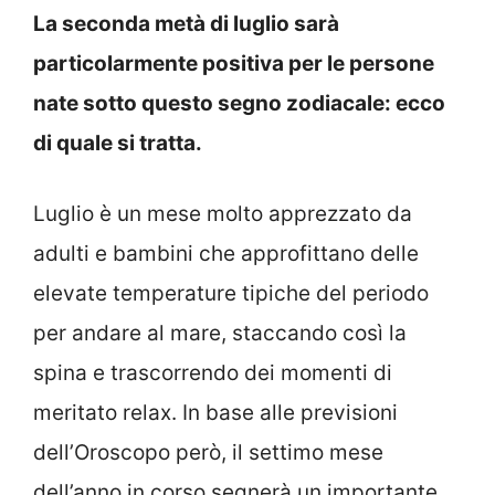
La seconda metà di luglio sarà
particolarmente positiva per le persone
nate sotto questo segno zodiacale: ecco
di quale si tratta.
Luglio è un mese molto apprezzato da
adulti e bambini che approfittano delle
elevate temperature tipiche del periodo
per andare al mare, staccando così la
spina e trascorrendo dei momenti di
meritato relax. In base alle previsioni
dell’Oroscopo però, il settimo mese
dell’anno in corso segnerà un importante