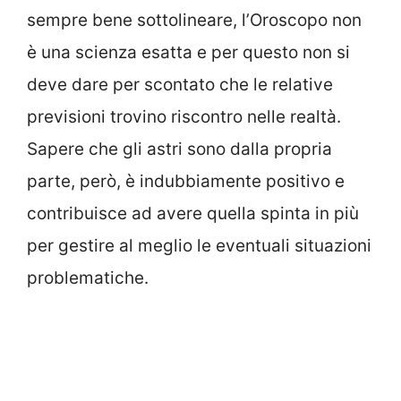
sempre bene sottolineare, l’Oroscopo non
è una scienza esatta e per questo non si
deve dare per scontato che le relative
previsioni trovino riscontro nelle realtà.
Sapere che gli astri sono dalla propria
parte, però, è indubbiamente positivo e
contribuisce ad avere quella spinta in più
per gestire al meglio le eventuali situazioni
problematiche.