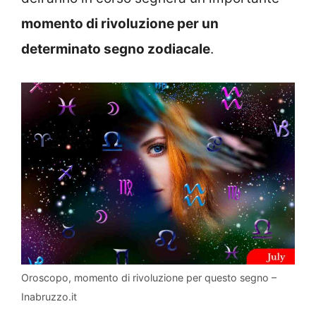
momento di rivoluzione per un
determinato segno zodiacale
.
Oroscopo, momento di rivoluzione per questo segno –
Inabruzzo.it