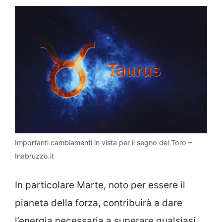
Importanti cambiamenti in vista per il segno del Toro –
Inabruzzo.it
In particolare Marte, noto per essere il
pianeta della forza, contribuirà a dare
l’energia necessaria a superare qualsiasi