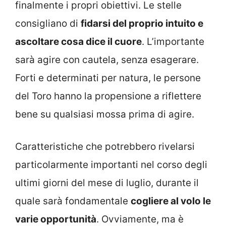
finalmente i propri obiettivi. Le stelle
consigliano di
fidarsi del proprio intuito e
ascoltare cosa dice il cuore
. L’importante
sarà agire con cautela, senza esagerare.
Forti e determinati per natura, le persone
del Toro hanno la propensione a riflettere
bene su qualsiasi mossa prima di agire.
Caratteristiche che potrebbero rivelarsi
particolarmente importanti nel corso degli
ultimi giorni del mese di luglio, durante il
quale sarà fondamentale
cogliere al volo le
varie opportunità
. Ovviamente, ma è