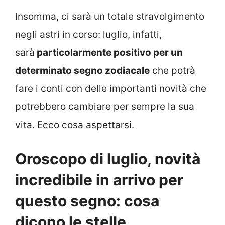
Insomma, ci sarà un totale stravolgimento
negli astri in corso: luglio, infatti,
sarà
particolarmente positivo per un
determinato segno zodiacale
che potrà
fare i conti con delle importanti novità che
potrebbero cambiare per sempre la sua
vita. Ecco cosa aspettarsi.
Oroscopo di luglio, novità
incredibile in arrivo per
questo segno: cosa
dicono le stelle