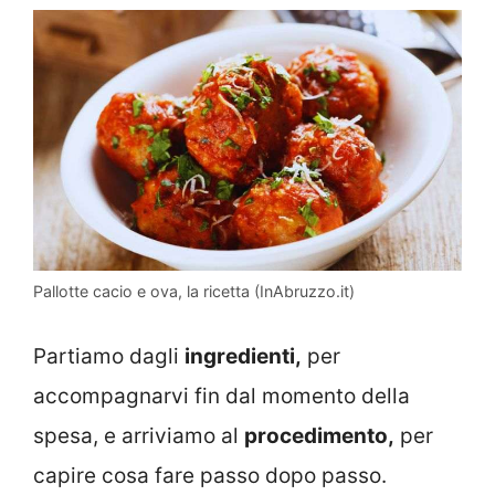
Pallotte cacio e ova, la ricetta (InAbruzzo.it)
Partiamo dagli
ingredienti,
per
accompagnarvi fin dal momento della
spesa, e arriviamo al
procedimento,
per
capire cosa fare passo dopo passo.