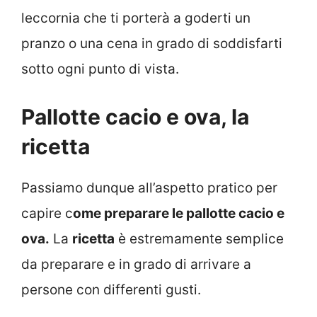
leccornia che ti porterà a goderti un
pranzo o una cena in grado di soddisfarti
sotto ogni punto di vista.
Pallotte cacio e ova, la
ricetta
Passiamo dunque all’aspetto pratico per
capire c
ome preparare le pallotte cacio e
ova.
La
ricetta
è estremamente semplice
da preparare e in grado di arrivare a
persone con differenti gusti.