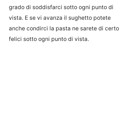
grado di soddisfarci sotto ogni punto di
vista. E se vi avanza il sughetto potete
anche condirci la pasta ne sarete di certo
felici sotto ogni punto di vista.