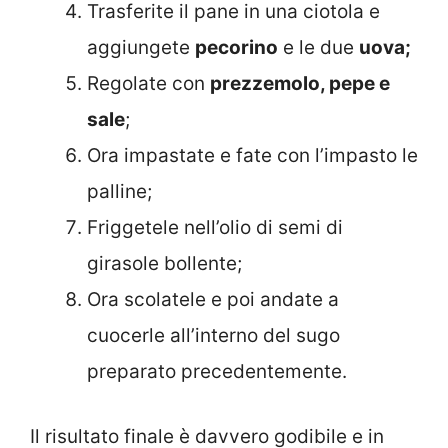
Trasferite il pane in una ciotola e
aggiungete
pecorino
e le due
uova;
Regolate con
prezzemolo, pepe e
sale
;
Ora impastate e fate con l’impasto le
palline;
Friggetele nell’olio di semi di
girasole bollente;
Ora scolatele e poi andate a
cuocerle all’interno del sugo
preparato precedentemente.
Il risultato finale è davvero godibile e in