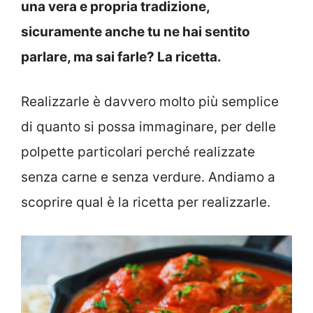
una vera e propria tradizione,
sicuramente anche tu ne hai sentito
parlare, ma sai farle? La ricetta.
Realizzarle è davvero molto più semplice
di quanto si possa immaginare, per delle
polpette particolari perché realizzate
senza carne e senza verdure. Andiamo a
scoprire qual è la ricetta per realizzarle.