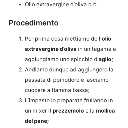
Olio extravergine d’oliva q.b.
Procedimento
Per prima cosa mettiamo dell
‘olio
extravergine d’oliva
in un tegame e
aggiungiamo uno spicchio d’
aglio;
Andiamo dunque ad aggiungere la
passata di pomodoro e lasciamo
cuocere a fiamma bassa;
L’impasto lo preparate frullando in
un mixer il
prezzemolo
e la
mollica
del pane;