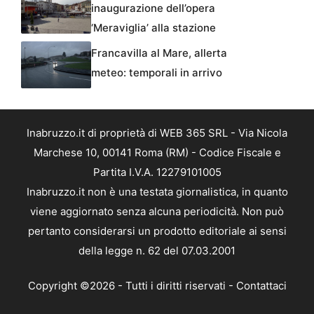
inaugurazione dell’opera
‘Meraviglia’ alla stazione
Francavilla al Mare, allerta
meteo: temporali in arrivo
Inabruzzo.it di proprietà di WEB 365 SRL - Via Nicola
Marchese 10, 00141 Roma (RM) - Codice Fiscale e
Partita I.V.A. 12279101005
Inabruzzo.it non è una testata giornalistica, in quanto
viene aggiornato senza alcuna periodicità. Non può
pertanto considerarsi un prodotto editoriale ai sensi
della legge n. 62 del 07.03.2001
Copyright ©2026 - Tutti i diritti riservati -
Contattaci