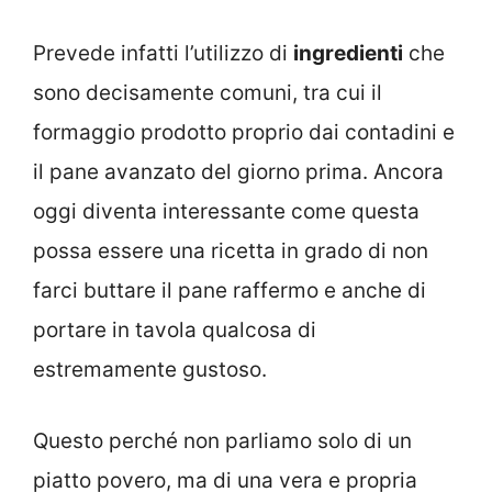
Prevede infatti l’utilizzo di
ingredienti
che
sono decisamente comuni, tra cui il
formaggio prodotto proprio dai contadini e
il pane avanzato del giorno prima. Ancora
oggi diventa interessante come questa
possa essere una ricetta in grado di non
farci buttare il pane raffermo e anche di
portare in tavola qualcosa di
estremamente gustoso.
Questo perché non parliamo solo di un
piatto povero, ma di una vera e propria