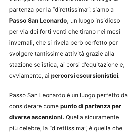
partenza per la “direttissima”: siamo a
Passo San Leonardo,
un luogo insidioso
per via dei forti venti che tirano nei mesi
invernali, che si rivela però perfetto per
svolgere tantissime attività grazie alla
stazione sciistica, ai corsi d’equitazione e,
ovviamente, ai
percorsi escursionistici.
Passo San Leonardo è un luogo perfetto da
considerare come
punto di partenza per
diverse ascensioni.
Quella sicuramente
più celebre, la “direttissima”, è quella che