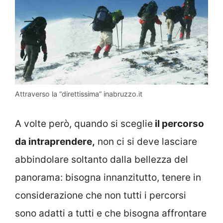
Attraverso la “direttissima” inabruzzo.it
A volte però, quando si sceglie
il percorso
da intraprendere,
non ci si deve lasciare
abbindolare soltanto dalla bellezza del
panorama: bisogna innanzitutto, tenere in
considerazione che non tutti i percorsi
sono adatti a tutti e che bisogna affrontare