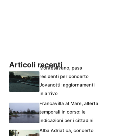
Articoli recenti
Montesilvano, pass
residenti per concerto
Jovanotti: aggiornamenti
in arrivo
Francavilla al Mare, allerta
temporali in corso: le
indicazioni per i cittadini
Alba Adriatica, concerto