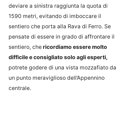
deviare a sinistra raggiunta la quota di
1590 metri, evitando di imboccare il
sentiero che porta alla Rava di Ferro. Se
pensate di essere in grado di affrontare il
sentiero, che
ricordiamo essere molto
difficile e consigliato solo agli esperti,
potrete godere di una vista mozzafiato da
un punto meraviglioso dell’Appennino
centrale.