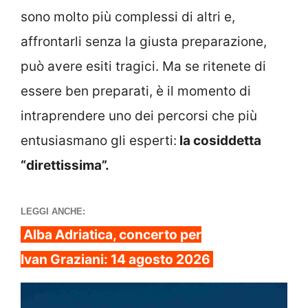
sono molto più complessi di altri e,
affrontarli senza la giusta preparazione,
può avere esiti tragici. Ma se ritenete di
essere ben preparati, è il momento di
intraprendere uno dei percorsi che più
entusiasmano gli esperti:
la cosiddetta
“direttissima”.
LEGGI ANCHE:
Alba Adriatica, concerto per
Ivan Graziani: 14 agosto 2026