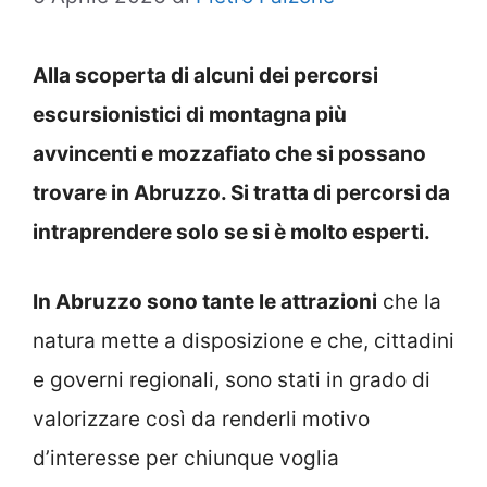
Alla scoperta di alcuni dei percorsi
escursionistici di montagna più
avvincenti e mozzafiato che si possano
trovare in Abruzzo. Si tratta di percorsi da
intraprendere solo se si è molto esperti.
In Abruzzo sono tante le attrazioni
che la
natura mette a disposizione e che, cittadini
e governi regionali, sono stati in grado di
valorizzare così da renderli motivo
d’interesse per chiunque voglia