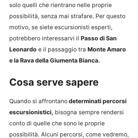
solo quelli che rientrano nelle proprie
possibilità, senza mai strafare. Per questo
motivo, se siete escursionisti esperti,
potrebbero interessarvi il
Passo di San
Leonardo
e il passaggio tra
Monte Amaro
e la Rava della Giumenta Bianca.
Cosa serve sapere
Quando si affrontano
determinati percorsi
escursionistici,
bisogna sempre rendersi
conto di quelle che sono le proprie
possibilità. Alcuni percorsi, come vedremo,