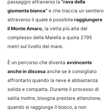
passaggio attraverso la
“rava della
giumenta bianca”
e che traccia un sentiero
attraverso il quale è possibile
raggiungere
il Monte Amaro,
la vetta più alta del
complesso della Maiella a quota 2795
metri sul livello del mare.
È un percorso che diventa
avvincente
anche in discesa
anche se è consigliato
affrontarlo quando la neve è abbastanza
solida e compatta. Durante il processo di
salita inoltre, bisogna prestare attenzione,
quando si raggiunge il bosco, a non