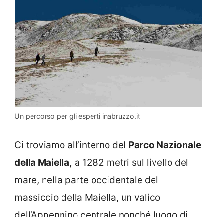
Un percorso per gli esperti inabruzzo.it
Ci troviamo all’interno del
Parco Nazionale
della Maiella,
a 1282 metri sul livello del
mare, nella parte occidentale del
massiccio della Maiella, un valico
dell’Appennino centrale nonché luogo di