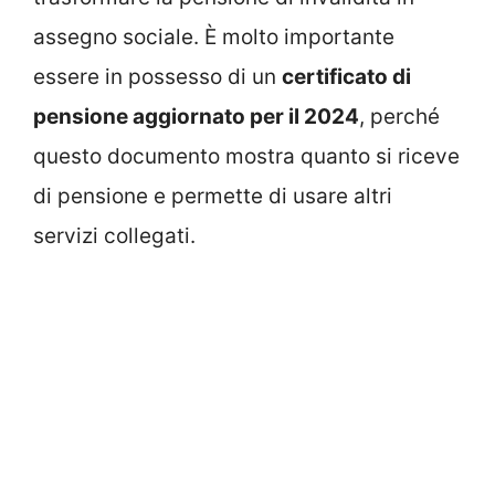
assegno sociale. È molto importante
essere in possesso di un
certificato di
pensione aggiornato per il 2024
, perché
questo documento mostra quanto si riceve
di pensione e permette di usare altri
servizi collegati.