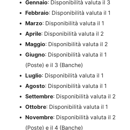
Gennaio
: Disponibilità valuta il 3
Febbraio
: Disponibilità valuta il 1
Marzo
: Disponibilità valuta il 1
Aprile
: Disponibilità valuta il 2
Maggio
: Disponibilità valuta il 2
Giugno
: Disponibilità valuta il 1
(Poste) e il 3 (Banche)
Luglio
: Disponibilità valuta il 1
Agosto
: Disponibilità valuta il 1
Settembre
: Disponibilità valuta il 2
Ottobre
: Disponibilità valuta il 1
Novembre
: Disponibilità valuta il 2
(Poste) e il 4 (Banche)