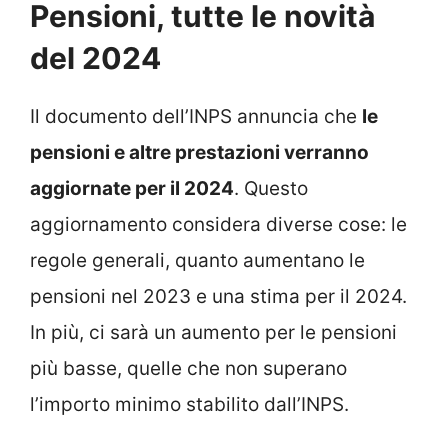
Pensioni, tutte le novità
del 2024
Il documento dell’INPS annuncia che
le
pensioni e altre prestazioni verranno
aggiornate per il 2024
. Questo
aggiornamento considera diverse cose: le
regole generali, quanto aumentano le
pensioni nel 2023 e una stima per il 2024.
In più, ci sarà un aumento per le pensioni
più basse, quelle che non superano
l’importo minimo stabilito dall’INPS.