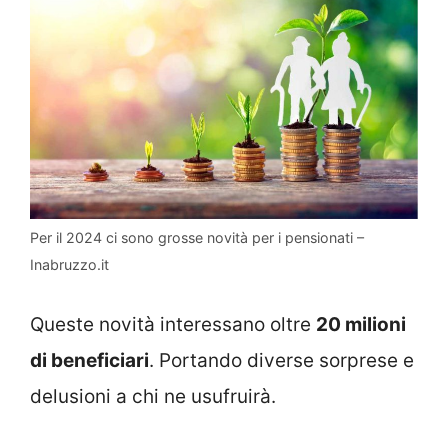
Per il 2024 ci sono grosse novità per i pensionati –
Inabruzzo.it
Queste novità interessano oltre
20 milioni
di beneficiari
. Portando diverse sorprese e
delusioni a chi ne usufruirà.