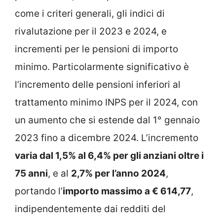
come i criteri generali, gli indici di
rivalutazione per il 2023 e 2024, e
incrementi per le pensioni di importo
minimo. Particolarmente significativo è
l’incremento delle pensioni inferiori al
trattamento minimo INPS per il 2024, con
un aumento che si estende dal 1° gennaio
2023 fino a dicembre 2024. L’incremento
varia dal 1,5% al 6,4% per gli anziani oltre i
75 anni
, e al
2,7% per l’anno 2024
,
portando l’
importo massimo a € 614,77
,
indipendentemente dai redditi del