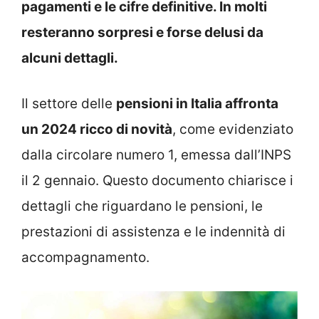
pagamenti e le cifre definitive. In molti
resteranno sorpresi e forse delusi da
alcuni dettagli.
Il settore delle
pensioni in Italia affronta
un 2024 ricco di novità
, come evidenziato
dalla circolare numero 1, emessa dall’INPS
il 2 gennaio. Questo documento chiarisce i
dettagli che riguardano le pensioni, le
prestazioni di assistenza e le indennità di
accompagnamento.