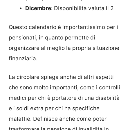
Dicembre
: Disponibilità valuta il 2
Questo calendario è importantissimo per i
pensionati, in quanto permette di
organizzare al meglio la propria situazione
finanziaria.
La circolare spiega anche di altri aspetti
che sono molto importanti, come i controlli
medici per chi è portatore di una disabilità
e i soldi extra per chi ha specifiche
malattie. Definisce anche come poter
trasformare la pensione di invalidità in