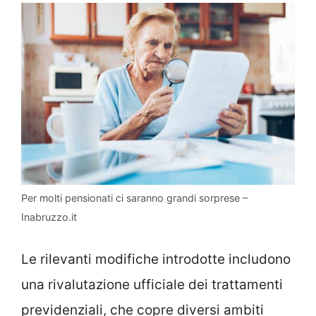
Per molti pensionati ci saranno grandi sorprese –
Inabruzzo.it
Le rilevanti modifiche introdotte includono
una rivalutazione ufficiale dei trattamenti
previdenziali, che copre diversi ambiti