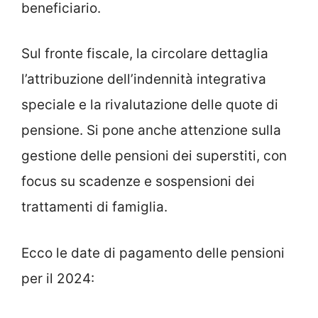
beneficiario.
Sul fronte fiscale, la circolare dettaglia
l’attribuzione dell’indennità integrativa
speciale e la rivalutazione delle quote di
pensione. Si pone anche attenzione sulla
gestione delle pensioni dei superstiti, con
focus su scadenze e sospensioni dei
trattamenti di famiglia.
Ecco le date di pagamento delle pensioni
per il 2024: