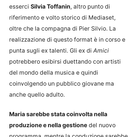
esserci
Silvia Toffanin
, altro punto di
riferimento e volto storico di Mediaset,
oltre che la compagna di Pier Silvio. La
realizzazione di questo format è in corso e
punta sugli ex talenti. Gli ex di
Amici
potrebbero esibirsi duettando con artisti
del mondo della musica e quindi
coinvolgendo un pubblico giovane ma
anche quello adulto.
Maria sarebbe stata coinvolta nella
produzione e nella gestione
del nuovo
programma, mentre la conduzione sarebbe