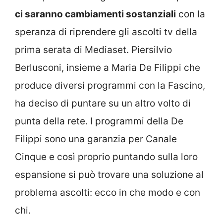
ci saranno cambiamenti sostanziali
con la
speranza di riprendere gli ascolti tv della
prima serata di Mediaset. Piersilvio
Berlusconi, insieme a Maria De Filippi che
produce diversi programmi con la Fascino,
ha deciso di puntare su un altro volto di
punta della rete. I programmi della De
Filippi sono una garanzia per Canale
Cinque e così proprio puntando sulla loro
espansione si può trovare una soluzione al
problema ascolti: ecco in che modo e con
chi.