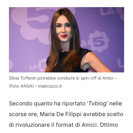
Silvia Toffanin potrebbe condurre lo spin-off di Amici –
(Foto ANSA) – Inabruzzo.it
Secondo quanto ha riportato ‘
Tvblog
‘ nelle
scorse ore, Maria De Filippi avrebbe scelto
di rivoluzionare il format di Amici. Ottimo