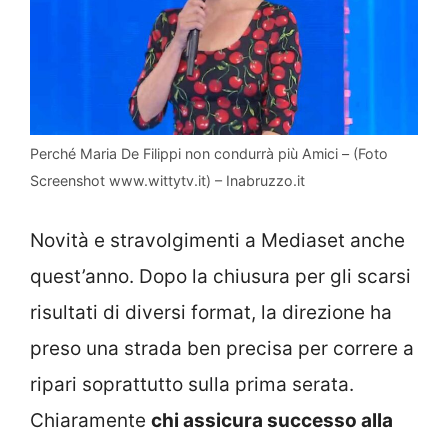
Perché Maria De Filippi non condurrà più Amici – (Foto
Screenshot www.wittytv.it) – Inabruzzo.it
Novità e stravolgimenti a Mediaset anche
quest’anno. Dopo la chiusura per gli scarsi
risultati di diversi format, la direzione ha
preso una strada ben precisa per correre a
ripari soprattutto sulla prima serata.
Chiaramente
chi assicura successo alla