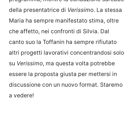
della presentatrice di
Verissimo
. La stessa
Maria ha sempre manifestato stima, oltre
che affetto, nei confronti di Silvia. Dal
canto suo la Toffanin ha sempre rifiutato
altri progetti lavorativi concentrandosi solo
su
Verissimo
, ma questa volta potrebbe
essere la proposta giusta per mettersi in
discussione con un nuovo format. Staremo
a vedere!