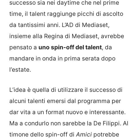
successo sia nei daytime che nel prime
time, il talent raggiunge picchi di ascolto
da tantissimi anni. L’AD di Mediaset,
insieme alla Regina di Mediaset, avrebbe
pensato a
uno spin-off del talent
, da
mandare in onda in prima serata dopo
l’estate.
L’idea è quella di utilizzare il successo di
alcuni talenti emersi dal programma per
dar vita a un format nuovo e interessante.
Ma a condurlo non sarebbe la De Filippi. Al
timone dello spin-off di
Amici
potrebbe