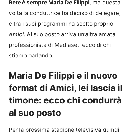
Rete è sempre Maria De Filippi
, ma questa
volta la conduttrice ha deciso di delegare,
e tra i suoi programmi ha scelto proprio
Amici
. Al suo posto arriva un’altra amata
professionista di Mediaset: ecco di chi
stiamo parlando.
Maria De Filippi e il nuovo
format di Amici, lei lascia il
timone: ecco chi condurrà
al suo posto
Per la prossima stagione televisiva quindi