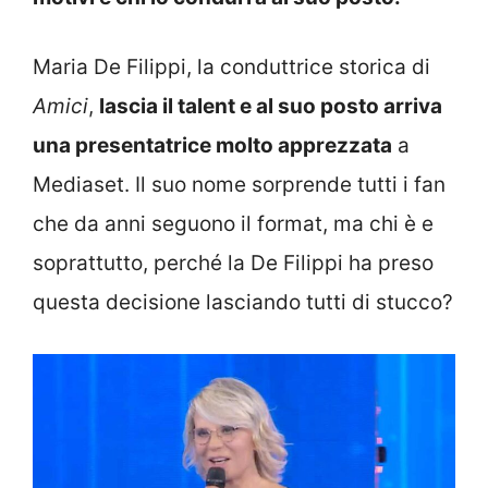
Maria De Filippi, la conduttrice storica di
Amici
,
lascia il talent e al suo posto arriva
una presentatrice molto apprezzata
a
Mediaset. Il suo nome sorprende tutti i fan
che da anni seguono il format, ma chi è e
soprattutto, perché la De Filippi ha preso
questa decisione lasciando tutti di stucco?