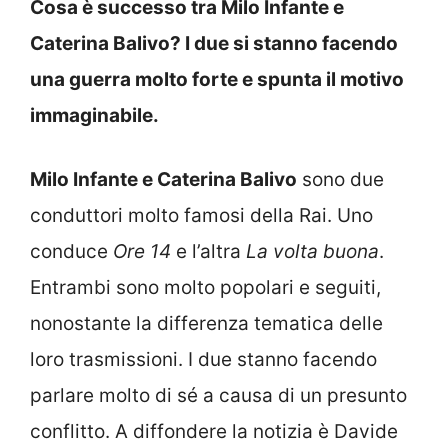
Cosa è successo tra Milo Infante e
Caterina Balivo? I due si stanno facendo
una guerra molto forte e spunta il motivo
immaginabile.
Milo Infante e Caterina Balivo
sono due
conduttori molto famosi della Rai. Uno
conduce
Ore 14
e l’altra
La volta buona
.
Entrambi sono molto popolari e seguiti,
nonostante la differenza tematica delle
loro trasmissioni. I due stanno facendo
parlare molto di sé a causa di un presunto
conflitto. A diffondere la notizia è Davide