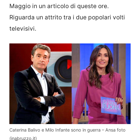
Maggio in un articolo di queste ore.
Riguarda un attrito tra i due popolari volti
televisivi.
Caterina Balivo e Milo Infante sono in guerra – Ansa foto
(inabruzzo.it)