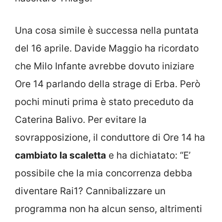
Una cosa simile è successa nella puntata
del 16 aprile. Davide Maggio ha ricordato
che Milo Infante avrebbe dovuto iniziare
Ore 14 parlando della strage di Erba. Però
pochi minuti prima è stato preceduto da
Caterina Balivo. Per evitare la
sovrapposizione, il conduttore di Ore 14 ha
cambiato la scaletta
e ha dichiatato: “E’
possibile che la mia concorrenza debba
diventare Rai1? Cannibalizzare un
programma non ha alcun senso, altrimenti