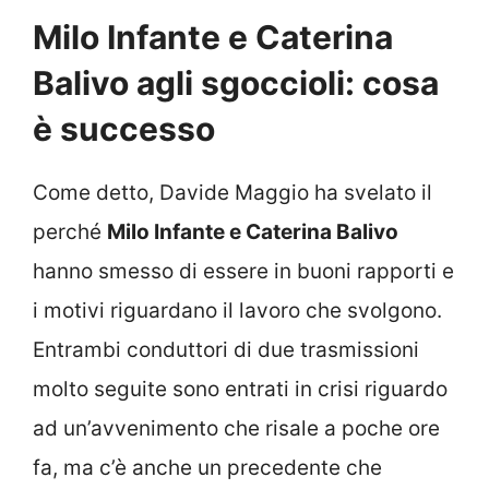
Milo Infante e Caterina
Balivo agli sgoccioli: cosa
è successo
Come detto, Davide Maggio ha svelato il
perché
Milo Infante e Caterina Balivo
hanno smesso di essere in buoni rapporti e
i motivi riguardano il lavoro che svolgono.
Entrambi conduttori di due trasmissioni
molto seguite sono entrati in crisi riguardo
ad un’avvenimento che risale a poche ore
fa, ma c’è anche un precedente che