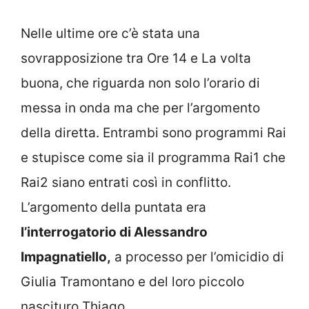
Nelle ultime ore c’è stata una
sovrapposizione tra Ore 14 e La volta
buona, che riguarda non solo l’orario di
messa in onda ma che per l’argomento
della diretta. Entrambi sono programmi Rai
e stupisce come sia il programma Rai1 che
Rai2 siano entrati così in conflitto.
L’argomento della puntata era
l’interrogatorio di Alessandro
Impagnatiello,
a processo per l’omicidio di
Giulia Tramontano e del loro piccolo
nascituro Thiago.