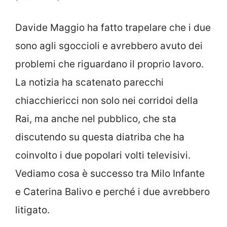
Davide Maggio ha fatto trapelare che i due
sono agli sgoccioli e avrebbero avuto dei
problemi che riguardano il proprio lavoro.
La notizia ha scatenato parecchi
chiacchiericci non solo nei corridoi della
Rai, ma anche nel pubblico, che sta
discutendo su questa diatriba che ha
coinvolto i due popolari volti televisivi.
Vediamo cosa è successo tra Milo Infante
e Caterina Balivo e perché i due avrebbero
litigato.