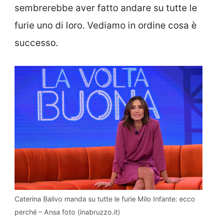
sembrerebbe aver fatto andare su tutte le
furie uno di loro. Vediamo in ordine cosa è
successo.
Caterina Balivo manda su tutte le furie Milo Infante: ecco
perché – Ansa foto (inabruzzo.it)