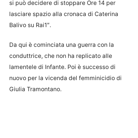
si può decidere di stoppare Ore 14 per
lasciare spazio alla cronaca di Caterina
Balivo su Rai1″.
Da qui è cominciata una guerra con la
conduttrice, che non ha replicato alle
lamentele di Infante. Poi è successo di
nuovo per la vicenda del femminicidio di
Giulia Tramontano.