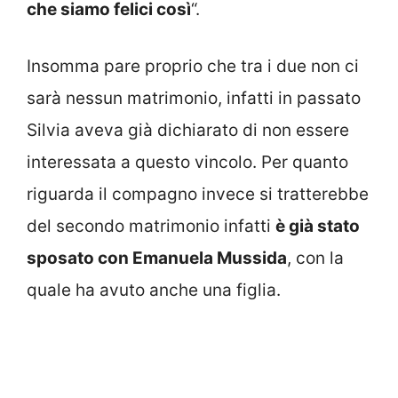
che siamo felici così
“.
Insomma pare proprio che tra i due non ci
sarà nessun matrimonio, infatti in passato
Silvia aveva già dichiarato di non essere
interessata a questo vincolo. Per quanto
riguarda il compagno invece si tratterebbe
del secondo matrimonio infatti
è già stato
sposato con Emanuela Mussida
, con la
quale ha avuto anche una figlia.