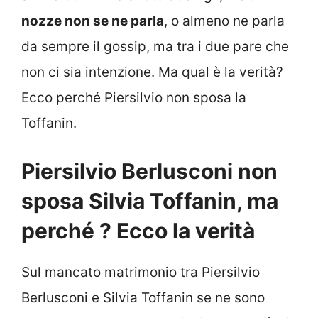
nozze non se ne parla
, o almeno ne parla
da sempre il gossip, ma tra i due pare che
non ci sia intenzione. Ma qual è la verità?
Ecco perché Piersilvio non sposa la
Toffanin.
Piersilvio Berlusconi non
sposa Silvia Toffanin, ma
perché ? Ecco la verità
Sul mancato matrimonio tra Piersilvio
Berlusconi e Silvia Toffanin se ne sono