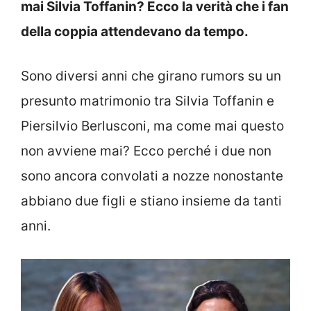
mai Silvia Toffanin? Ecco la verità che i fan
della coppia attendevano da tempo.
Sono diversi anni che girano rumors su un
presunto matrimonio tra Silvia Toffanin e
Piersilvio Berlusconi, ma come mai questo
non avviene mai? Ecco perché i due non
sono ancora convolati a nozze nonostante
abbiano due figli e stiano insieme da tanti
anni.