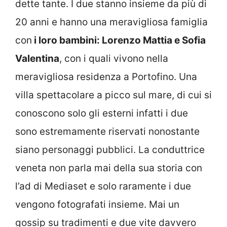
dette tante. I due stanno insieme da più di
20 anni e hanno una meravigliosa famiglia
con
i loro bambini: Lorenzo Mattia e Sofia
Valentina
, con i quali vivono nella
meravigliosa residenza a Portofino. Una
villa spettacolare a picco sul mare, di cui si
conoscono solo gli esterni infatti i due
sono estremamente riservati nonostante
siano personaggi pubblici. La conduttrice
veneta non parla mai della sua storia con
l’ad di Mediaset e solo raramente i due
vengono fotografati insieme. Mai un
gossip su tradimenti e due vite davvero