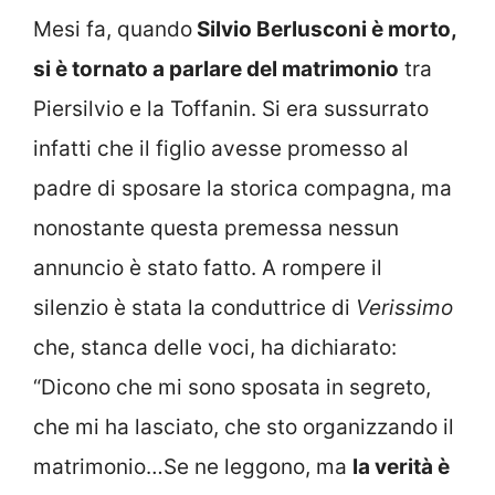
Mesi fa, quando
Silvio Berlusconi è morto,
si è tornato a parlare del matrimonio
tra
Piersilvio e la Toffanin. Si era sussurrato
infatti che il figlio avesse promesso al
padre di sposare la storica compagna, ma
nonostante questa premessa nessun
annuncio è stato fatto. A rompere il
silenzio è stata la conduttrice di
Verissimo
che, stanca delle voci, ha dichiarato:
“Dicono che mi sono sposata in segreto,
che mi ha lasciato, che sto organizzando il
matrimonio…Se ne leggono, ma
la verità è