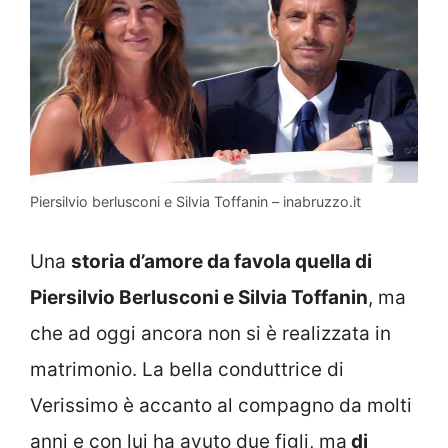
Piersilvio berlusconi e Silvia Toffanin – inabruzzo.it
Una
storia d’amore da favola quella di
Piersilvio Berlusconi e Silvia Toffanin
, ma
che ad oggi ancora non si è realizzata in
matrimonio. La bella conduttrice di
Verissimo è accanto al compagno da molti
anni e con lui ha avuto due figli, ma
di