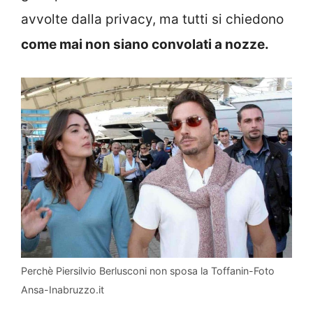
avvolte dalla privacy, ma tutti si chiedono
come mai non siano convolati a nozze.
Perchè Piersilvio Berlusconi non sposa la Toffanin-Foto
Ansa-Inabruzzo.it