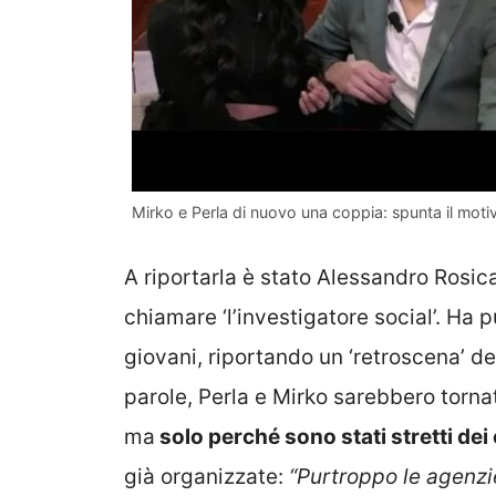
Mirko e Perla di nuovo una coppia: spunta il motiv
A riportarla è stato Alessandro Rosica,
chiamare ‘l’investigatore social’. Ha 
giovani, riportando un ‘retroscena’ 
parole, Perla e Mirko sarebbero torna
ma
solo perché sono stati stretti dei
già organizzate:
“Purtroppo le agenzi