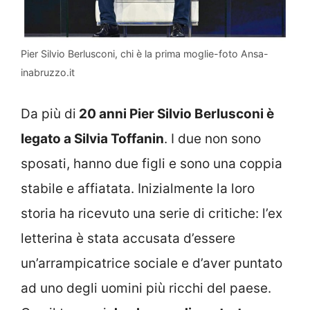
Pier Silvio Berlusconi, chi è la prima moglie-foto Ansa-
inabruzzo.it
Da più di
20 anni Pier Silvio Berlusconi è
legato a Silvia Toffanin
. I due non sono
sposati, hanno due figli e sono una coppia
stabile e affiatata. Inizialmente la loro
storia ha ricevuto una serie di critiche: l’ex
letterina è stata accusata d’essere
un’arrampicatrice sociale e d’aver puntato
ad uno degli uomini più ricchi del paese.