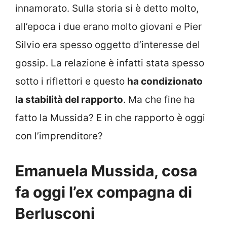
innamorato. Sulla storia si è detto molto,
all’epoca i due erano molto giovani e Pier
Silvio era spesso oggetto d’interesse del
gossip. La relazione è infatti stata spesso
sotto i riflettori e questo
ha condizionato
la stabilità del rapporto
. Ma che fine ha
fatto la Mussida? E in che rapporto è oggi
con l’imprenditore?
Emanuela Mussida, cosa
fa oggi l’ex compagna di
Berlusconi