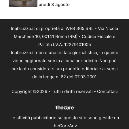
lunedì 3 agosto
Inabruzzo.it di proprietà di WEB 365 SRL - Via Nicola
Marchese 10, 00141 Roma (RM) - Codice Fiscale e
Partita I.V.A. 12279101005
Inabruzzo.it non è una testata giornalistica, in quanto
viene aggiornato senza alcuna periodicità. Non può
pertanto considerarsi un prodotto editoriale ai sensi
della legge n. 62 del 07.03.2001
Copyright ©2026 - Tutti i diritti riservati -
Contattaci
Le attività pubblicitarie su questo sito sono gestite da
theCoreAdv