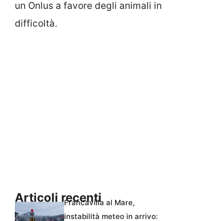
un Onlus a favore degli animali in
difficoltà.
Articoli recenti
Francavilla al Mare,
instabilità meteo in arrivo: