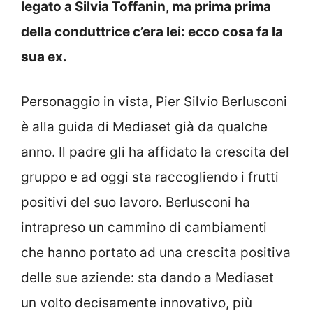
legato a Silvia Toffanin, ma prima prima
della conduttrice c’era lei: ecco cosa fa la
sua ex.
Personaggio in vista, Pier Silvio Berlusconi
è alla guida di Mediaset già da qualche
anno. Il padre gli ha affidato la crescita del
gruppo e ad oggi sta raccogliendo i frutti
positivi del suo lavoro. Berlusconi ha
intrapreso un cammino di cambiamenti
che hanno portato ad una crescita positiva
delle sue aziende: sta dando a Mediaset
un volto decisamente innovativo, più