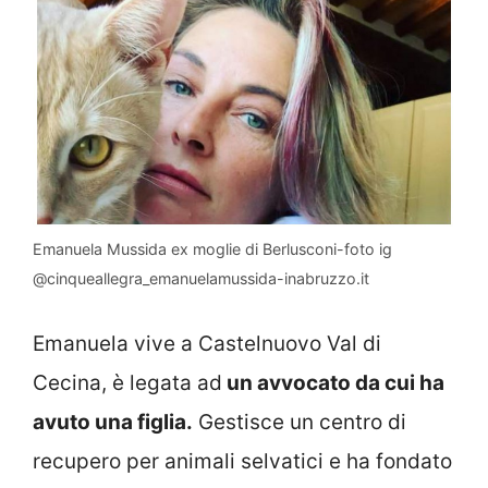
Emanuela Mussida ex moglie di Berlusconi-foto ig
@cinqueallegra_emanuelamussida-inabruzzo.it
Emanuela vive a Castelnuovo Val di
Cecina, è legata ad
un avvocato da cui ha
avuto una figlia.
Gestisce un centro di
recupero per animali selvatici e ha fondato