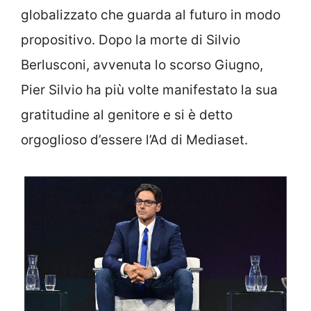
globalizzato che guarda al futuro in modo
propositivo. Dopo la morte di Silvio
Berlusconi, avvenuta lo scorso Giugno,
Pier Silvio ha più volte manifestato la sua
gratitudine al genitore e si è detto
orgoglioso d’essere l’Ad di Mediaset.