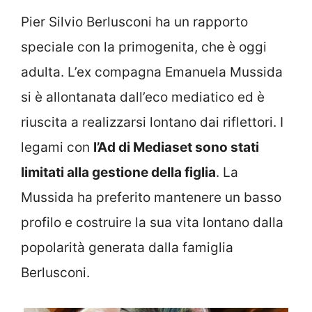
Pier Silvio Berlusconi ha un rapporto
speciale con la primogenita, che è oggi
adulta. L’ex compagna Emanuela Mussida
si è allontanata dall’eco mediatico ed è
riuscita a realizzarsi lontano dai riflettori. I
legami con
l’Ad di Mediaset sono stati
limitati alla gestione della figlia
. La
Mussida ha preferito mantenere un basso
profilo e costruire la sua vita lontano dalla
popolarità generata dalla famiglia
Berlusconi.