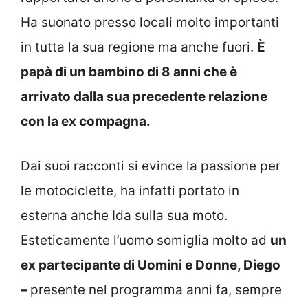
Ha suonato presso locali molto importanti
in tutta la sua regione ma anche fuori.
È
papà di un bambino di 8 anni che è
arrivato dalla sua precedente relazione
con la ex compagna.
Dai suoi racconti si evince la passione per
le motociclette, ha infatti portato in
esterna anche Ida sulla sua moto.
Esteticamente l’uomo somiglia molto ad
un
ex partecipante di Uomini e Donne, Diego
–
presente nel programma anni fa, sempre