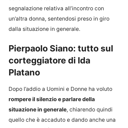
segnalazione relativa all’incontro con
un’altra donna, sentendosi preso in giro
dalla situazione in generale.
Pierpaolo Siano: tutto sul
corteggiatore di Ida
Platano
Dopo l’addio a Uomini e Donne ha voluto
rompere il silenzio e parlare della
situazione in generale
, chiarendo quindi
quello che è accaduto e dando anche una