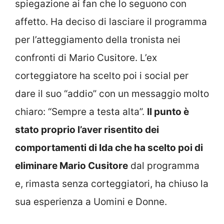
spiegazione ai fan che lo seguono con
affetto. Ha deciso di lasciare il programma
per l’atteggiamento della tronista nei
confronti di Mario Cusitore. L’ex
corteggiatore ha scelto poi i social per
dare il suo “addio” con un messaggio molto
chiaro: “Sempre a testa alta”.
Il punto è
stato proprio l’aver risentito dei
comportamenti di Ida che ha scelto poi di
eliminare Mario Cusitore
dal programma
e, rimasta senza corteggiatori, ha chiuso la
sua esperienza a Uomini e Donne.