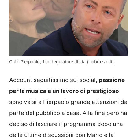
Chi è Pierpaolo, il corteggiatore di Ida (inabruzzo.it)
Account seguitissimo sui social,
passione
per la musica e un lavoro di prestigioso
sono valsi a Pierpaolo grande attenzioni da
parte del pubblico a casa. Alla fine però ha
deciso di lasciare il programma dopo una
delle ultime discussioni con Mario e la