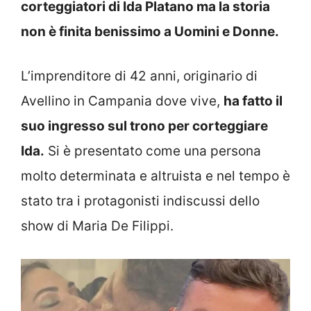
corteggiatori di Ida Platano ma la storia
non è finita benissimo a Uomini e Donne.
L’imprenditore di 42 anni, originario di
Avellino in Campania dove vive,
ha fatto il
suo ingresso sul trono per corteggiare
Ida.
Si è presentato come una persona
molto determinata e altruista e nel tempo è
stato tra i protagonisti indiscussi dello
show di Maria De Filippi.