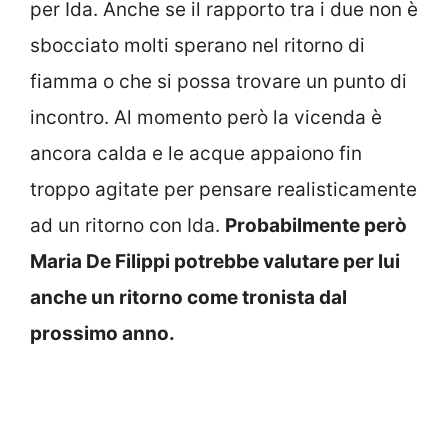
per Ida. Anche se il rapporto tra i due non è
sbocciato molti sperano nel ritorno di
fiamma o che si possa trovare un punto di
incontro. Al momento però la vicenda è
ancora calda e le acque appaiono fin
troppo agitate per pensare realisticamente
ad un ritorno con Ida.
Probabilmente però
Maria De Filippi potrebbe valutare per lui
anche un ritorno come tronista dal
prossimo anno.