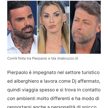
Com’è finita tra Pierpaolo e Ida (inabruzzo.it)
Pierpaolo è impegnato nel settore turistico
ed alberghiero e lavora come Dj affermato,
quindi viaggia spesso e si trova in contatto
con ambienti molto differenti e ha modo di
rapportarsi anche a personalità di spicco.