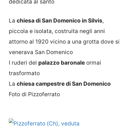
dedicata al santo
La
chiesa di San Domenico in Silvis
,
piccola e isolata, costruita negli anni
attorno al 1920 vicino a una grotta dove si
venerava San Domenico
I ruderi del
palazzo baronale
ormai
trasformato
La
chiesa campestre di San Domenico
Foto di Pizzoferrato