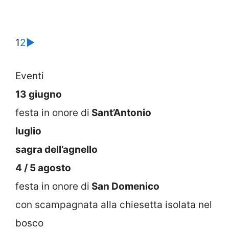
1
2
►
Eventi
13 giugno
festa in onore di
Sant’Antonio
luglio
sagra dell’agnello
4 / 5 agosto
festa in onore di
San Domenico
con scampagnata alla chiesetta isolata nel
bosco