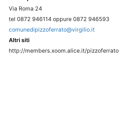
Via Roma 24
tel 0872 946114 oppure 0872 946593
comunedipizzoferrato@virgilio.it
Altri siti
http://members.xoom.alice.it/pizzoferrato