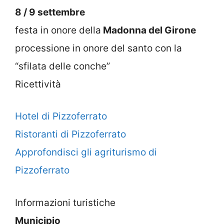
8 / 9 settembre
festa in onore della
Madonna del Girone
processione in onore del santo con la
“sfilata delle conche”
Ricettività
Hotel di Pizzoferrato
Ristoranti di Pizzoferrato
Approfondisci gli agriturismo di
Pizzoferrato
Informazioni turistiche
Municipio