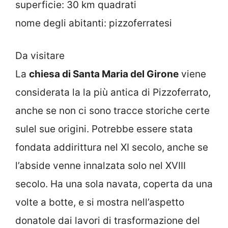
superficie: 30 km quadrati
nome degli abitanti: pizzoferratesi
Da visitare
La
chiesa di Santa Maria del Girone
viene
considerata la la più antica di Pizzoferrato,
anche se non ci sono tracce storiche certe
sulel sue origini. Potrebbe essere stata
fondata addirittura nel XI secolo, anche se
l’abside venne innalzata solo nel XVIII
secolo. Ha una sola navata, coperta da una
volte a botte, e si mostra nell’aspetto
donatole dai lavori di trasformazione del