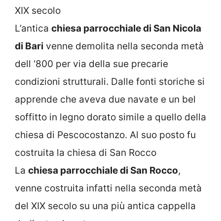
XIX secolo
L’antica
chiesa parrocchiale di San Nicola
di Bari
venne demolita nella seconda metà
dell ‘800 per via della sue precarie
condizioni strutturali. Dalle fonti storiche si
apprende che aveva due navate e un bel
soffitto in legno dorato simile a quello della
chiesa di Pescocostanzo. Al suo posto fu
costruita la chiesa di San Rocco
La
chiesa parrocchiale di San Rocco
,
venne costruita infatti nella seconda metà
del XIX secolo su una più antica cappella