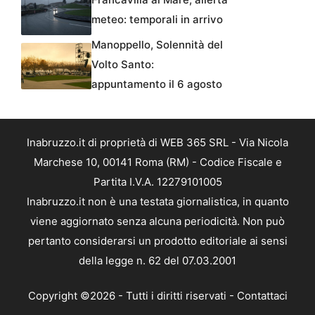
meteo: temporali in arrivo
Manoppello, Solennità del
Volto Santo:
appuntamento il 6 agosto
Inabruzzo.it di proprietà di WEB 365 SRL - Via Nicola
Marchese 10, 00141 Roma (RM) - Codice Fiscale e
Partita I.V.A. 12279101005
Inabruzzo.it non è una testata giornalistica, in quanto
viene aggiornato senza alcuna periodicità. Non può
pertanto considerarsi un prodotto editoriale ai sensi
della legge n. 62 del 07.03.2001
Copyright ©2026 - Tutti i diritti riservati -
Contattaci