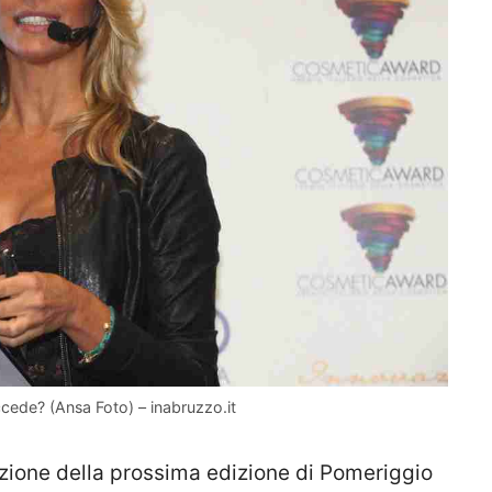
cede? (Ansa Foto) – inabruzzo.it
uzione della prossima edizione di Pomeriggio