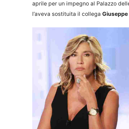
aprile per un impegno al Palazzo dell
l’aveva sostituita il collega
Giuseppe 