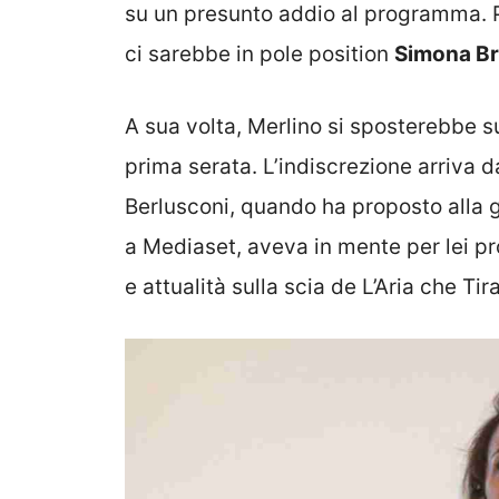
su un presunto addio al programma. Pe
ci sarebbe in pole position
Simona Br
A sua volta, Merlino si sposterebbe su
prima serata. L’indiscrezione arriva 
Berlusconi, quando ha proposto alla gi
a Mediaset, aveva in mente per lei pr
e attualità sulla scia de L’Aria che Tira