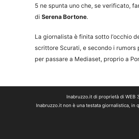
5 ne spunta uno che, se verificato, f
di
Serena Bortone
.
La giornalista è finita sotto l’occhio
scrittore Scurati, e secondo i rumors
per passare a Mediaset, proprio a Po
Inabruzzo.it di proprietà di WEB
Inabruzzo.it non è una testata giornalistica, i