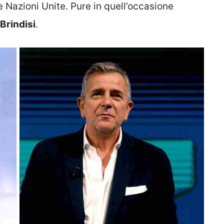
e Nazioni Unite. Pure in quell’occasione
Brindisi
.