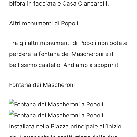
bifora in facciata e Casa Ciancarelli.
Altri monumenti di Popoli
Tra gli altri monumenti di Popoli non potete
perdere la fontana dei Mascheroni e il
bellissimo castello. Andiamo a scoprirli!
Fontana dei Mascheroni
Installata nella Piazza principale all’inizio