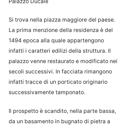
Palazzo Ducale
Si trova nella piazza maggiore del paese.
La prima menzione della residenza è del
1494 epoca alla quale appartengono
infatti i caratteri edilizi della struttura. Il
palazzo venne restaurato e modificato nei
secoli successivi. In facciata rimangono
infatti tracce di un porticato originario
successivamente tamponato.
Il prospetto è scandito, nella parte bassa,
da un basamento in bugnato di pietra a