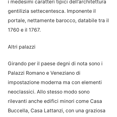
i medesimi caratteri tipici dell’architettura
gentilizia settecentesca. Imponente il
portale, nettamente barocco, databile tra il
1760 e il 1767.
Altri palazzi
Girando per il paese degni di nota sono i
Palazzi Romano e Veneziano di
impostazione moderna ma con elementi
neoclassici. Allo stesso modo sono
rilevanti anche edifici minori come Casa
Buccella, Casa Lattanzi, con una graziosa