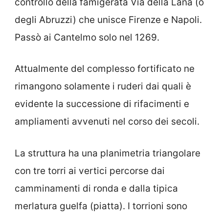
controllo della famigerata Via della Lana (o
degli Abruzzi) che unisce Firenze e Napoli.
Passò ai Cantelmo solo nel 1269.
Attualmente del complesso fortificato ne
rimangono solamente i ruderi dai quali è
evidente la successione di rifacimenti e
ampliamenti avvenuti nel corso dei secoli.
La struttura ha una planimetria triangolare
con tre torri ai vertici percorse dai
camminamenti di ronda e dalla tipica
merlatura guelfa (piatta). I torrioni sono