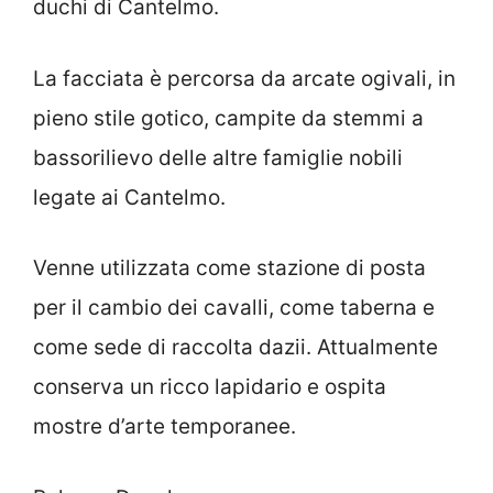
duchi di Cantelmo.
La facciata è percorsa da arcate ogivali, in
pieno stile gotico, campite da stemmi a
bassorilievo delle altre famiglie nobili
legate ai Cantelmo.
Venne utilizzata come stazione di posta
per il cambio dei cavalli, come taberna e
come sede di raccolta dazii. Attualmente
conserva un ricco lapidario e ospita
mostre d’arte temporanee.