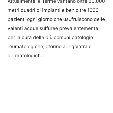
Attualmente le Terme vantano oltre 60.000
metri quadri di impianti e ben oltre 1000
pazienti ogni giorno che usufruiscono delle
valenti acque sulfuree prevalentemente
per la cura delle più comuni patologie
reumatologiche, otorinolaringoiatra e
dermatologiche.