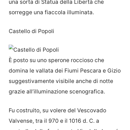
una sorta di Statua della Libertà che
sorregge una fiaccola illuminata.
Castello di Popoli
È posto su uno sperone roccioso che
domina le vallata dei Fiumi Pescara e Gizio
suggestivamente visibile anche di notte
grazie all’illuminazione scenografica.
Fu costruito, su volere del Vescovado
Valvense, tra il 970 e il 1016 d. C. a