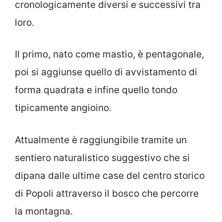
cronologicamente diversi e successivi tra
loro.
Il primo, nato come mastio, è pentagonale,
poi si aggiunse quello di avvistamento di
forma quadrata e infine quello tondo
tipicamente angioino.
Attualmente è raggiungibile tramite un
sentiero naturalistico suggestivo che si
dipana dalle ultime case del centro storico
di Popoli attraverso il bosco che percorre
la montagna.