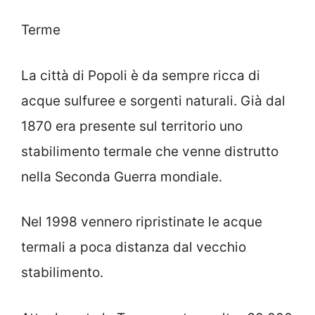
Terme
La città di Popoli è da sempre ricca di
acque sulfuree e sorgenti naturali. Già dal
1870 era presente sul territorio uno
stabilimento termale che venne distrutto
nella Seconda Guerra mondiale.
Nel 1998 vennero ripristinate le acque
termali a poca distanza dal vecchio
stabilimento.