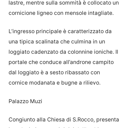
lastre, mentre sulla sommità è collocato un
cornicione ligneo con mensole intagliate.
L’ingresso principale è caratterizzato da
una tipica scalinata che culmina in un
loggiato cadenzato da colonnine ioniche. Il
portale che conduce all’androne campito
dal loggiato è a sesto ribassato con
cornice modanata e bugne a rilievo.
Palazzo Muzi
Congiunto alla Chiesa di S.Rocco, presenta