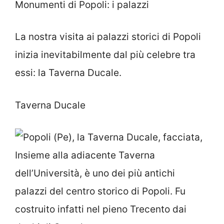
Monumenti di Popoli: i palazzi
La nostra visita ai palazzi storici di Popoli
inizia inevitabilmente dal più celebre tra
essi: la Taverna Ducale.
Taverna Ducale
Insieme alla adiacente Taverna
dell’Università, è uno dei più antichi
palazzi del centro storico di Popoli. Fu
costruito infatti nel pieno Trecento dai