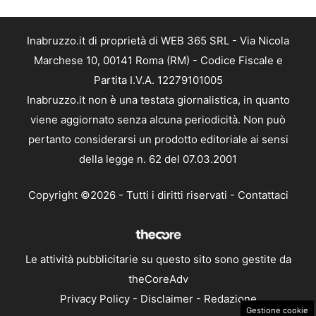
Inabruzzo.it di proprietà di WEB 365 SRL - Via Nicola
Marchese 10, 00141 Roma (RM) - Codice Fiscale e
Partita I.V.A. 12279101005
Inabruzzo.it non è una testata giornalistica, in quanto
viene aggiornato senza alcuna periodicità. Non può
pertanto considerarsi un prodotto editoriale ai sensi
della legge n. 62 del 07.03.2001
Copyright ©2026 - Tutti i diritti riservati -
Contattaci
Le attività pubblicitarie su questo sito sono gestite da
theCoreAdv
Privacy Policy
-
Disclaimer
-
Redazione
Gestione cookie