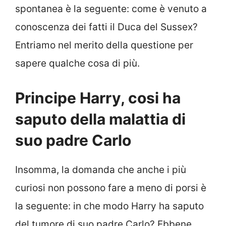
spontanea è la seguente: come è venuto a
conoscenza dei fatti il Duca del Sussex?
Entriamo nel merito della questione per
sapere qualche cosa di più.
Principe Harry, cosi ha
saputo della malattia di
suo padre Carlo
Insomma, la domanda che anche i più
curiosi non possono fare a meno di porsi è
la seguente: in che modo Harry ha saputo
del tumore di suo padre Carlo? Ebbene,