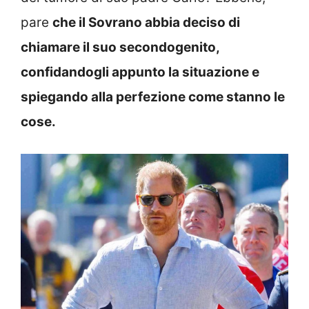
pare
che il Sovrano abbia deciso di
chiamare il suo secondogenito,
confidandogli appunto la situazione e
spiegando alla perfezione come stanno le
cose.