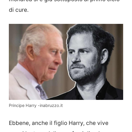
di cure.
Principe Harry -inabruzzo.it
Ebbene, anche il figlio Harry, che vive