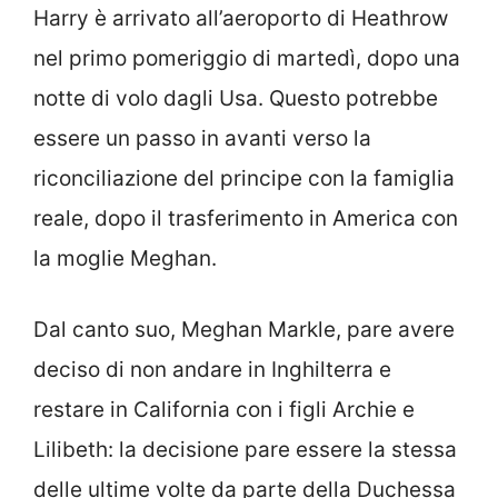
Harry è arrivato all’aeroporto di Heathrow
nel primo pomeriggio di martedì, dopo una
notte di volo dagli Usa. Questo potrebbe
essere un passo in avanti verso la
riconciliazione del principe con la famiglia
reale, dopo il trasferimento in America con
la moglie Meghan.
Dal canto suo, Meghan Markle, pare avere
deciso di non andare in Inghilterra e
restare in California con i figli Archie e
Lilibeth: la decisione pare essere la stessa
delle ultime volte da parte della Duchessa