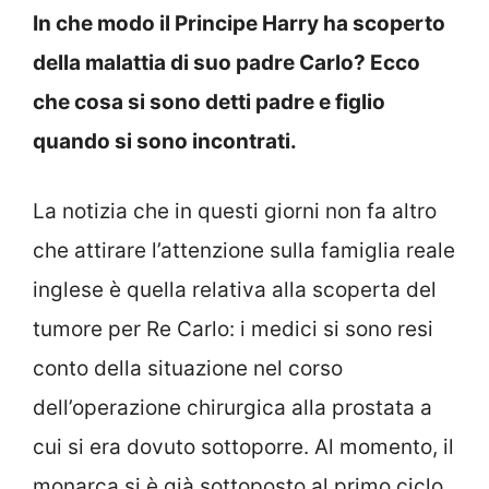
In che modo il Principe Harry ha scoperto
della malattia di suo padre Carlo? Ecco
che cosa si sono detti padre e figlio
quando si sono incontrati.
La notizia che in questi giorni non fa altro
che attirare l’attenzione sulla famiglia reale
inglese è quella relativa alla scoperta del
tumore per Re Carlo: i medici si sono resi
conto della situazione nel corso
dell’operazione chirurgica alla prostata a
cui si era dovuto sottoporre. Al momento, il
monarca si è già sottoposto al primo ciclo