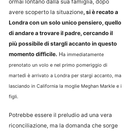
ormai lontano dalla sua famiglia, dopo
avere scoperto la situazione
, si è recato a
Londra con un solo unico pensiero, quello
di andare a trovare il padre, cercando il
più possibile di stargli accanto in questo
momento difficile.
H
a immediatamente
prenotato un volo e nel primo pomeriggio di
martedì è arrivato a Londra per stargi accanto, ma
lasciando in California la moglie Meghan Markle e i
figli.
Potrebbe essere il preludio ad una vera
riconciliazione, ma la domanda che sorge