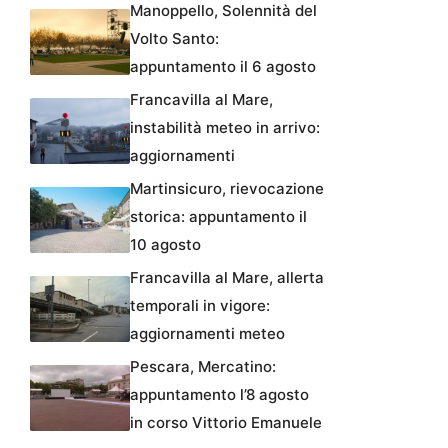
Manoppello, Solennità del
Volto Santo:
appuntamento il 6 agosto
Francavilla al Mare,
instabilità meteo in arrivo:
aggiornamenti
Martinsicuro, rievocazione
storica: appuntamento il
10 agosto
Francavilla al Mare, allerta
temporali in vigore:
aggiornamenti meteo
Pescara, Mercatino:
appuntamento l’8 agosto
in corso Vittorio Emanuele