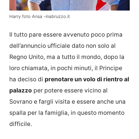
Harry foto Ansa -inabruzzo.it
Il tutto pare essere avvenuto poco prima
dell’annuncio ufficiale dato non solo al
Regno Unito, ma a tutto il mondo, dopo la
loro chiamata, in pochi minuti, il Principe
ha deciso di
prenotare un volo di rientro al
palazzo
per potere essere vicino al
Sovrano e fargli visita e essere anche una
spalla per la famiglia, in questo momento
difficile.