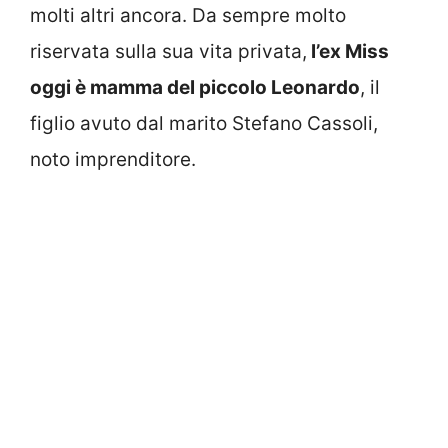
molti altri ancora. Da sempre molto
riservata sulla sua vita privata,
l’ex Miss
oggi è mamma del piccolo Leonardo
, il
figlio avuto dal marito Stefano Cassoli,
noto imprenditore.