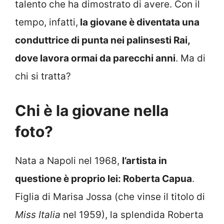
talento che ha dimostrato di avere. Con il
tempo, infatti,
la giovane è diventata una
conduttrice di punta nei palinsesti Rai,
dove lavora ormai da parecchi anni
. Ma di
chi si tratta?
Chi è la giovane nella
foto?
Nata a Napoli nel 1968,
l’artista in
questione è proprio lei: Roberta Capua
.
Figlia di Marisa Jossa (che vinse il titolo di
Miss Italia
nel 1959), la splendida Roberta