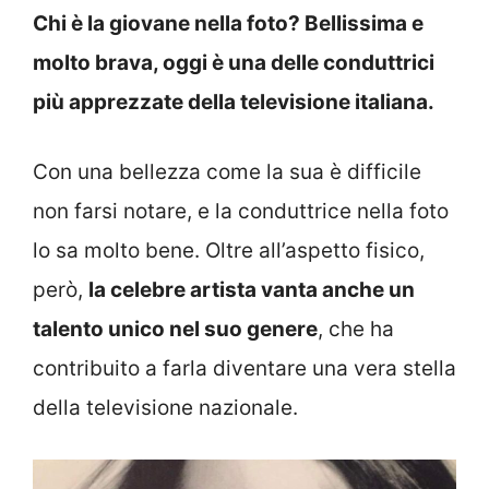
Chi è la giovane nella foto? Bellissima e
molto brava, oggi è una delle conduttrici
più apprezzate della televisione italiana.
Con una bellezza come la sua è difficile
non farsi notare, e la conduttrice nella foto
lo sa molto bene. Oltre all’aspetto fisico,
però,
la celebre artista vanta anche un
talento unico nel suo genere
, che ha
contribuito a farla diventare una vera stella
della televisione nazionale.