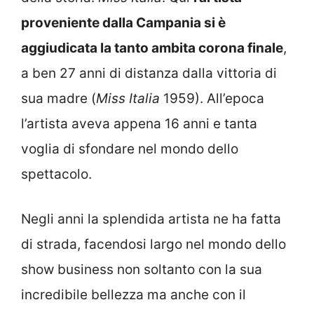
proveniente dalla Campania si è
aggiudicata la tanto ambita corona finale
,
a ben 27 anni di distanza dalla vittoria di
sua madre (
Miss Italia
1959). All’epoca
l’artista aveva appena 16 anni e tanta
voglia di sfondare nel mondo dello
spettacolo.
Negli anni la splendida artista ne ha fatta
di strada, facendosi largo nel mondo dello
show business non soltanto con la sua
incredibile bellezza ma anche con il