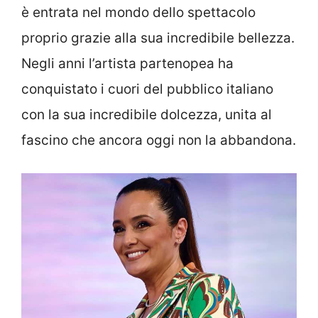
è entrata nel mondo dello spettacolo
proprio grazie alla sua incredibile bellezza.
Negli anni l’artista partenopea ha
conquistato i cuori del pubblico italiano
con la sua incredibile dolcezza, unita al
fascino che ancora oggi non la abbandona.