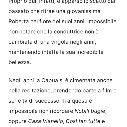
Proprio qui, infatti, è apparso lo scatto dal
passato che ritrae una giovanissima
Roberta nel fiore dei suoi anni. Impossibile
non notare che la conduttrice non è
cambiata di una virgola negli anni,
mantenendo intatta la sua incredibile
bellezza.
Negli anni la Capua si è cimentata anche
nella recitazione, prendendo parte a film e
serie tv di successo. Tra questi è
impossibile non ricordare
Nobili bugie
,
oppure
Casa Vianello
,
Così fan tutte
e