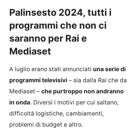
Palinsesto 2024, tutti i
programmi che non ci
saranno per Rai e
Mediaset
A luglio erano stati annunciati
una serie di
programmi televisivi
– sia dalla Rai che da
Mediaset –
che purtroppo non andranno
in onda
. Diversi i motivi per cui saltano,
difficoltà logistiche, cambiamenti,
problemi di budget e altro.