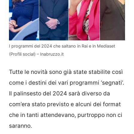
I programmi del 2024 che saltano in Rai e in Mediaset
(Profili social) – Inabruzzo.it
Tutte le novità sono già state stabilite così
come i destini dei vari programmi ‘segnati’.
Il palinsesto del 2024 sarà diverso da
com’era stato previsto e alcuni dei format
che in tanti attendevano, purtroppo non ci
saranno.