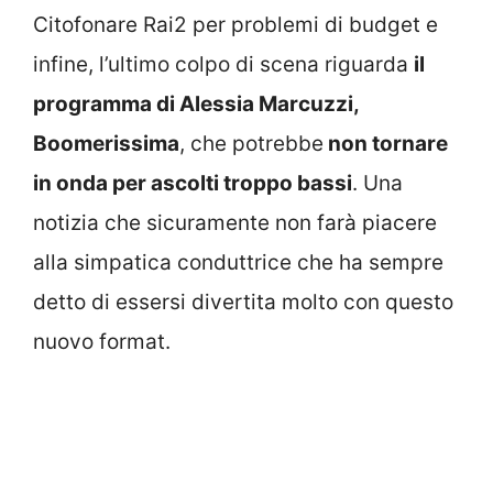
Citofonare Rai2 per problemi di budget e
infine, l’ultimo colpo di scena riguarda
il
programma di Alessia Marcuzzi,
Boomerissima
, che potrebbe
non tornare
in onda per ascolti troppo bassi
. Una
notizia che sicuramente non farà piacere
alla simpatica conduttrice che ha sempre
detto di essersi divertita molto con questo
nuovo format.