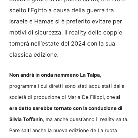
scelto l’Egitto a causa della guerra tra
Israele e Hamas si è preferito evitare per
motivi di sicurezza. Il reality delle coppie
tornerà nell’estate del 2024 con la sua
classica edizione.
Non andrà in onda nemmeno La Talpa
,
programma i cui diretti sono stati acquistati dalla
società di produzione di Maria De Filippi, che
si
era detto sarebbe tornato con la conduzione di
Silvia Toffanin
, ma anche quest’anno il reality salta.
Pare salti anche la nuova edizione de La ruota