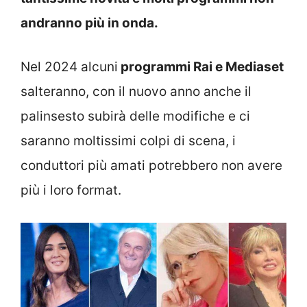
andranno più in onda.
Nel 2024 alcuni
programmi Rai e Mediaset
salteranno, con il nuovo anno anche il
palinsesto subirà delle modifiche e ci
saranno moltissimi colpi di scena, i
conduttori più amati potrebbero non avere
più i loro format.