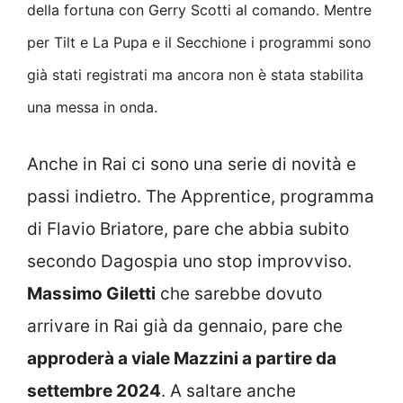
della fortuna con Gerry Scotti al comando. Mentre
per Tilt e La Pupa e il Secchione i programmi sono
già stati registrati ma ancora non è stata stabilita
una messa in onda.
Anche in Rai ci sono una serie di novità e
passi indietro. The Apprentice, programma
di Flavio Briatore, pare che abbia subito
secondo Dagospia uno stop improvviso.
Massimo Giletti
che sarebbe dovuto
arrivare in Rai già da gennaio, pare che
approderà a viale Mazzini a partire da
settembre 2024
. A saltare anche