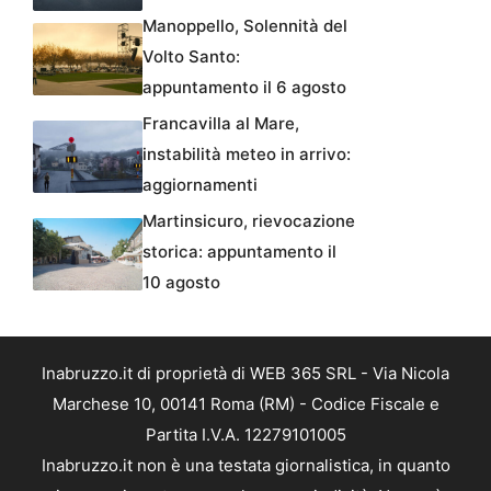
Manoppello, Solennità del
Volto Santo:
appuntamento il 6 agosto
Francavilla al Mare,
instabilità meteo in arrivo:
aggiornamenti
Martinsicuro, rievocazione
storica: appuntamento il
10 agosto
Inabruzzo.it di proprietà di WEB 365 SRL - Via Nicola
Marchese 10, 00141 Roma (RM) - Codice Fiscale e
Partita I.V.A. 12279101005
Inabruzzo.it non è una testata giornalistica, in quanto