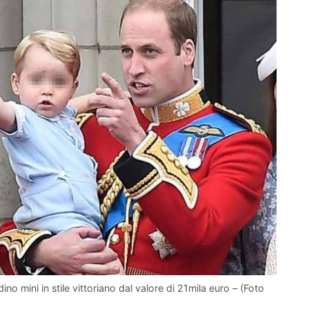
no mini in stile vittoriano dal valore di 21mila euro – (Foto