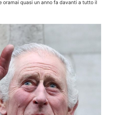
 oramai quasi un anno fa davanti a tutto il