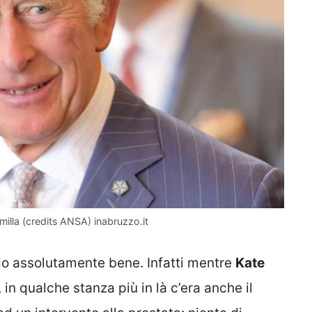
amilla (credits ANSA) inabruzzo.it
o assolutamente bene. Infatti mentre
Kate
in qualche stanza più in là c’era anche il