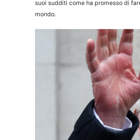
suoi sudditi come ha promesso di fare
mondo.