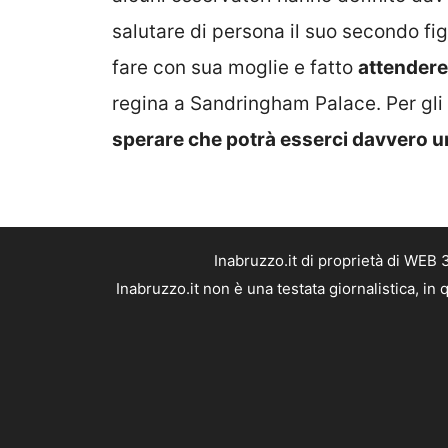
salutare di persona il suo secondo fig
fare con sua moglie e fatto
attendere 
regina a Sandringham Palace. Per gli a
sperare che potrà esserci davvero un
Inabruzzo.it di proprietà di WEB
Inabruzzo.it non è una testata giornalistica, i