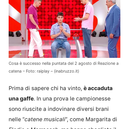
Cosa è successo nella puntata del 2 agosto di Reazione a
catena – Foto: raiplay – (inabruzzo.it)
Prima di sapere chi ha vinto,
è accaduta
una gaffe
. In una prova le campionesse
sono riuscite a indovinare diversi brani
nelle “
catene musicali
”, come Margarita di