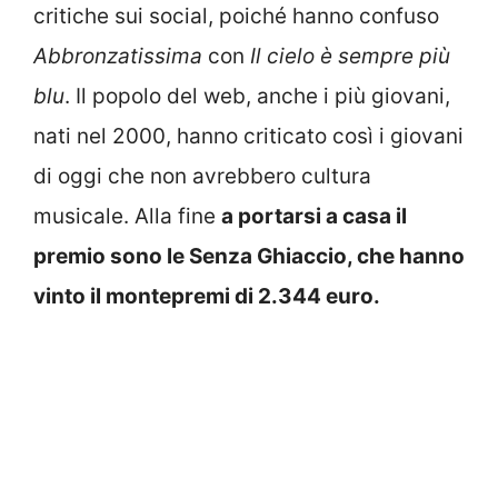
critiche sui social, poiché hanno confuso
Abbronzatissima
con
Il cielo è sempre più
blu
. Il popolo del web, anche i più giovani,
nati nel 2000, hanno criticato così i giovani
di oggi che non avrebbero cultura
musicale. Alla fine
a portarsi a casa il
premio sono le Senza Ghiaccio, che hanno
vinto il montepremi di 2.344 euro.