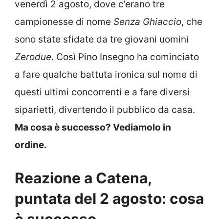
venerdì 2 agosto, dove c’erano tre
campionesse di nome
Senza Ghiaccio
, che
sono state sfidate da tre giovani uomini
Zerodue
. Così Pino Insegno ha cominciato
a fare qualche battuta ironica sul nome di
questi ultimi concorrenti e a fare diversi
siparietti, divertendo il pubblico da casa.
Ma cosa è successo? Vediamolo in
ordine.
Reazione a Catena,
puntata del 2 agosto: cosa