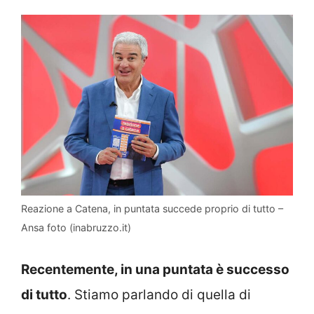
Reazione a Catena, in puntata succede proprio di tutto –
Ansa foto (inabruzzo.it)
Recentemente, in una puntata è successo
di tutto
. Stiamo parlando di quella di