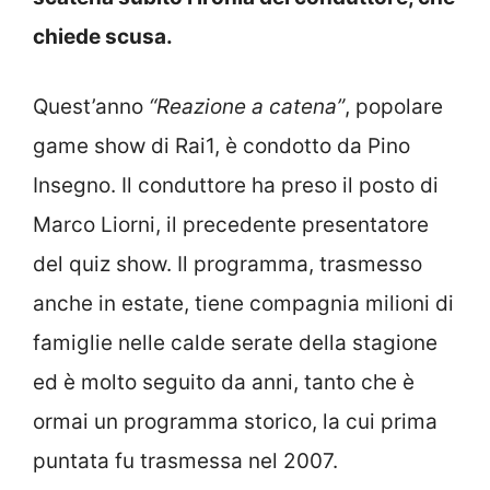
chiede scusa.
Quest’anno
“
Reazione a catena
”
, popolare
game show di Rai1, è condotto da Pino
Insegno. Il conduttore ha preso il posto di
Marco Liorni, il precedente presentatore
del quiz show. Il programma, trasmesso
anche in estate, tiene compagnia milioni di
famiglie nelle calde serate della stagione
ed è molto seguito da anni, tanto che è
ormai un programma storico, l
a cui prima
puntata fu trasmessa nel 2007
.