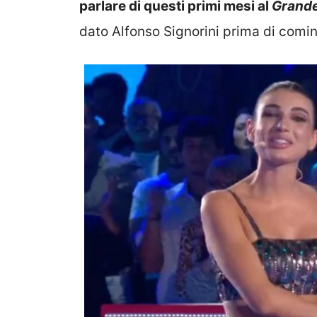
parlare di questi primi mesi al
Grande
dato Alfonso Signorini prima di comi