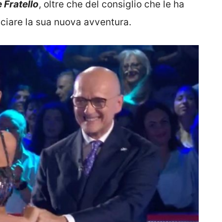
 Fratello
, oltre che del consiglio che le ha
nciare la sua nuova avventura.