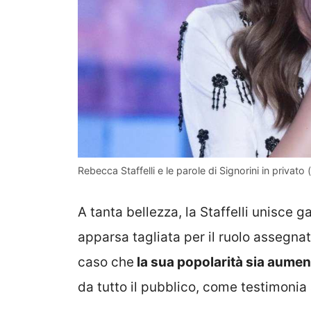
Rebecca Staffelli e le parole di Signorini in privato
A tanta bellezza, la Staffelli unisce 
apparsa tagliata per il ruolo assegn
caso che
la sua popolarità sia aumen
da tutto il pubblico, come testimonia 