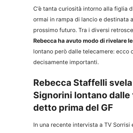
C’è tanta curiosità intorno alla figlia d
ormai in rampa di lancio e destinata
prossimo futuro. Tra i diversi retrosce
Rebecca ha avuto modo di rivelare le
lontano però dalle telecamere: ecco c
decisamente importanti.
Rebecca Staffelli svela
Signorini lontano dalle
detto prima del GF
In una recente intervista a TV Sorrisi