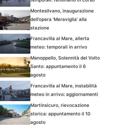
Montesilvano, inaugurazione
dell’opera ‘Meraviglia’ alla
stazione
Francavilla al Mare, allerta
meteo: temporali in arrivo
Manoppello, Solennità del Volto
Santo: appuntamento il 6
agosto
Francavilla al Mare, instabilità
meteo in arrivo: aggiornamenti
Martinsicuro, rievocazione
storica: appuntamento il 10
agosto