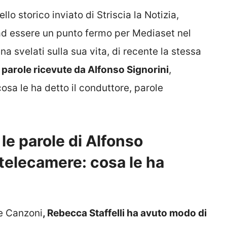
ello storico inviato di Striscia la Notizia,
 ad essere un punto fermo per Mediaset nel
na svelati sulla sua vita, di recente la stessa
 parole ricevute da Alfonso Signorini
,
osa le ha detto il conduttore, parole
 le parole di Alfonso
 telecamere: cosa le ha
 e Canzoni
, Rebecca Staffelli ha avuto modo di